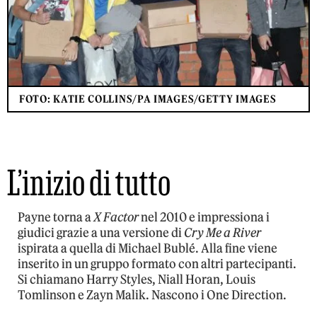
FOTO: KATIE COLLINS/PA IMAGES/GETTY IMAGES
L’inizio di tutto
Payne torna a
X Factor
nel 2010 e impressiona i
giudici grazie a una versione di
Cry Me a River
ispirata a quella di Michael Bublé. Alla fine viene
inserito in un gruppo formato con altri partecipanti.
Si chiamano Harry Styles, Niall Horan, Louis
Tomlinson e Zayn Malik. Nascono i One Direction.