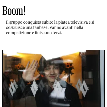
Boom!
Il gruppo conquista subito la platea televisiva e si
costruisce una fanbase. Vanno avanti nella
competizione e finiscono terzi.