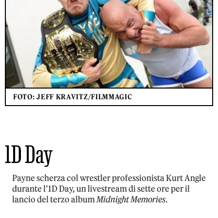
FOTO: JEFF KRAVITZ/FILMMAGIC
1D Day
Payne scherza col wrestler professionista Kurt Angle
durante l’1D Day, un livestream di sette ore per il
lancio del terzo album
Midnight Memories
.