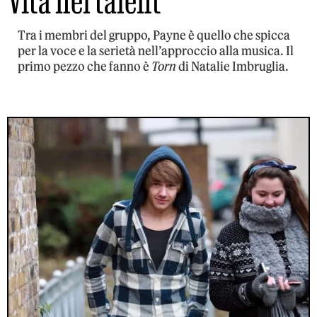
Vita nel talent
Tra i membri del gruppo, Payne è quello che spicca
per la voce e la serietà nell’approccio alla musica. Il
primo pezzo che fanno è
Torn
di Natalie Imbruglia.