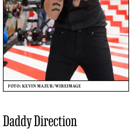
FOTO: KEVIN MAZUR/WIREIMAGE
Daddy Direction