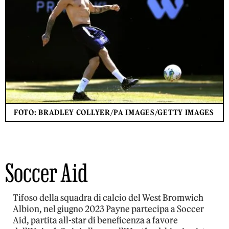
FOTO: BRADLEY COLLYER/PA IMAGES/GETTY IMAGES
Soccer Aid
Tifoso della squadra di calcio del West Bromwich
Albion, nel giugno 2023 Payne partecipa a Soccer
Aid, partita all-star di beneficenza a favore