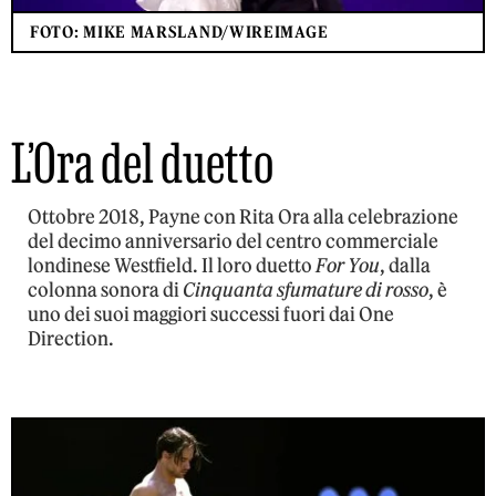
FOTO: MIKE MARSLAND/WIREIMAGE
L’Ora del duetto
Ottobre 2018, Payne con Rita Ora alla celebrazione
del decimo anniversario del centro commerciale
londinese Westfield. Il loro duetto
For You
, dalla
colonna sonora di
Cinquanta sfumature di rosso
, è
uno dei suoi maggiori successi fuori dai One
Direction.