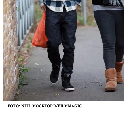
FOTO: NEIL MOCKFORD/FILMMAGIC