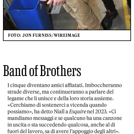
FOTO: JON FURNISS/WIREIMAGE
Band of Brothers
I cinque diventano amici affiatati. Imboccheranno
strade diverse, ma continueranno a parlare del
legame che li unisce e della loro storia assieme.
«Cerchiamo di sostenerci a vicenda quando
possiamo», ha detto Niall a
Esquire
nel 2023. «Ci
mandiamo messaggi e se qualcuno ha una canzone
in uscita o sta succedendo qualcosa, anche al di
fuori del lavoro, sa di avere l’appoggio degli altri».