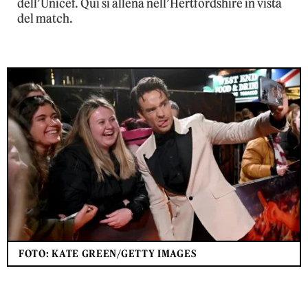
dell’Unicef. Qui si allena nell’Hertfordshire in vista
del match.
FOTO: KATE GREEN/GETTY IMAGES