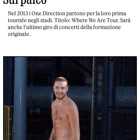
Nel 2013 i One Direction partono per la loro prima
tournée negli stadi. Titolo: Where We Are Tour. Sarà
anche l’ultimo giro di concerti della formazione
originale.