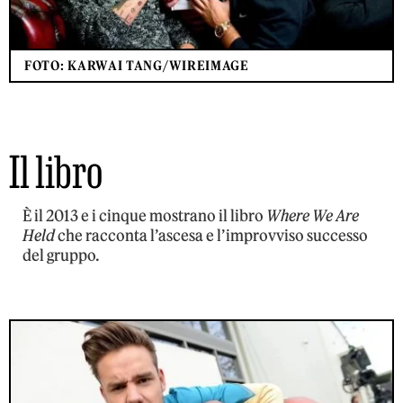
FOTO: KARWAI TANG/WIREIMAGE
Il libro
È il 2013 e i cinque mostrano il libro
Where We Are
Held
che racconta l’ascesa e l’improvviso successo
del gruppo.