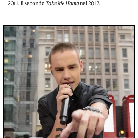
2011, il secondo
Take Me Home
nel 2012.