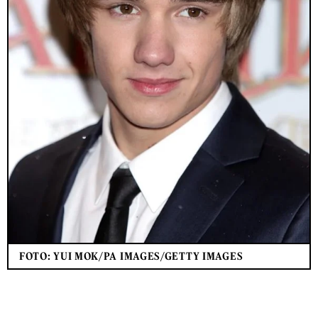
FOTO: YUI MOK/PA IMAGES/GETTY IMAGES