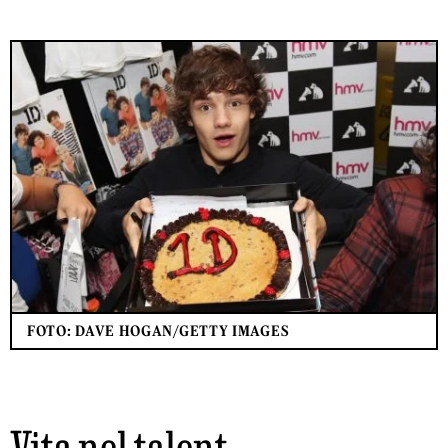
FOTO: DAVE HOGAN/GETTY IMAGES