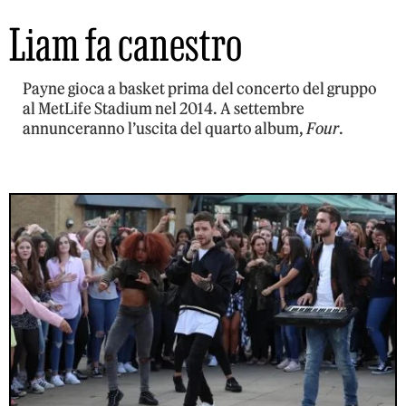
Liam fa canestro
Payne gioca a basket prima del concerto del gruppo
al MetLife Stadium nel 2014. A settembre
annunceranno l’uscita del quarto album,
Four
.