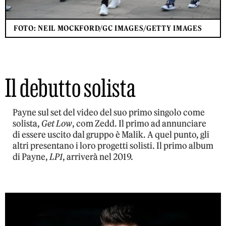
FOTO: NEIL MOCKFORD/GC IMAGES/GETTY IMAGES
Il debutto solista
Payne sul set del video del suo primo singolo come
solista,
Get Low
, com Zedd. Il primo ad annunciare
di essere uscito dal gruppo è Malik. A quel punto, gli
altri presentano i loro progetti solisti. Il primo album
di Payne,
LP1
, arriverà nel 2019.