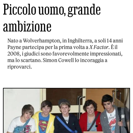
Piccolo uomo, grande
ambizione
Nato a Wolverhampton, in Inghilterra, a soli 14 anni
Payne partecipa per la prima volta a
X Factor
. È il
2008, i giudici sono favorevolmente impressionati,
ma lo scartano. Simon Cowell lo incoraggia a
riprovarci.