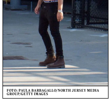
FOTO: PAULA BARBAGALLO/NORTH JERSEY MEDIA
GROUP/GETTY IMAGES