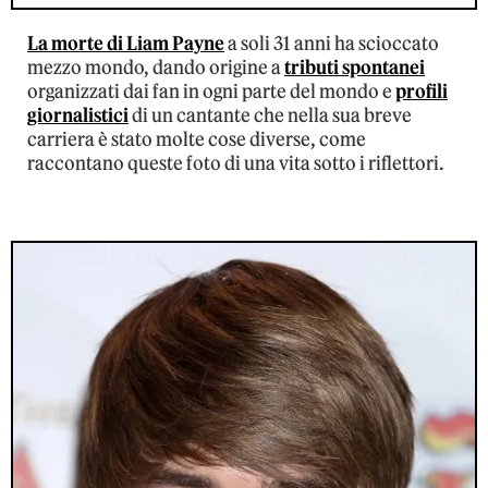
La morte di Liam Payne
a soli 31 anni ha scioccato
mezzo mondo, dando origine a
tributi spontanei
organizzati dai fan in ogni parte del mondo e
profili
giornalistici
di un cantante che nella sua breve
carriera è stato molte cose diverse, come
raccontano queste foto di una vita sotto i riflettori.