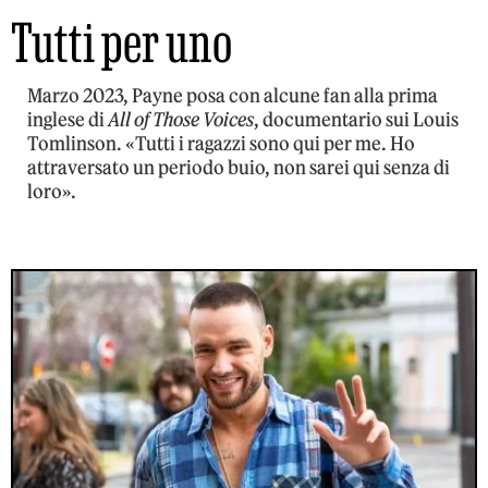
Tutti per uno
Marzo 2023, Payne posa con alcune fan alla prima
inglese di
All of Those Voices
, documentario sui Louis
Tomlinson. «Tutti i ragazzi sono qui per me. Ho
attraversato un periodo buio, non sarei qui senza di
loro».