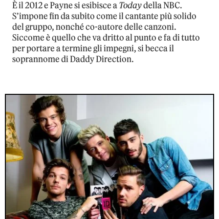
È il 2012 e Payne si esibisce a
Today
della NBC.
S’impone fin da subito come il cantante più solido
del gruppo, nonché co-autore delle canzoni.
Siccome è quello che va dritto al punto e fa di tutto
per portare a termine gli impegni, si becca il
soprannome di Daddy Direction.