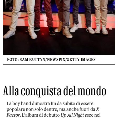
FOTO: SAM RUTTYN/NEWSPIX/GETTY IMAGES
Alla conquista del mondo
La boy band dimostra fin da subito di essere
popolare non solo dentro, ma anche fuori da
X
Factor
. L’album di debutto
Up All Night e
sce nel