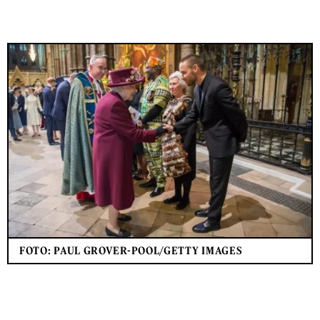
FOTO: PAUL GROVER-POOL/GETTY IMAGES