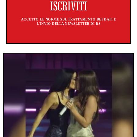
ACCETTO LE NORME SUL TRATTAMENTO DEI DATI E
L'INVIO DELLA NEWSLETTER DI RS