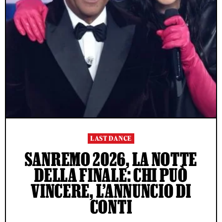
LAST DANCE
SANREMO 2026, LA NOTTE
DELLA FINALE: CHI PUÒ
VINCERE, L’ANNUNCIO DI
CONTI