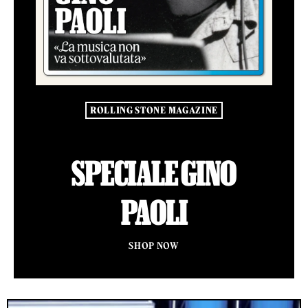
ROLLING STONE MAGAZINE
SPECIALE GINO
PAOLI
SHOP NOW