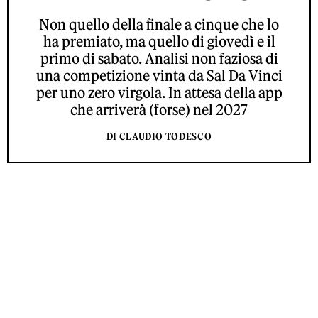
Non quello della finale a cinque che lo
ha premiato, ma quello di giovedì e il
primo di sabato. Analisi non faziosa di
una competizione vinta da Sal Da Vinci
per uno zero virgola. In attesa della app
che arriverà (forse) nel 2027
DI CLAUDIO TODESCO