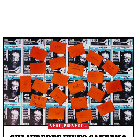
VEDO, PREVEDO...