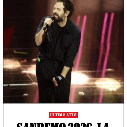
ULTIMO ATTO