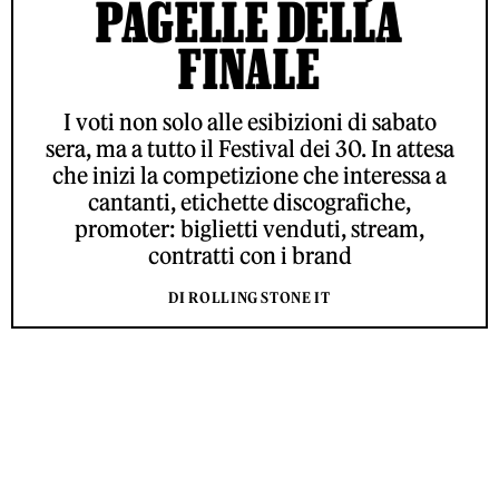
PAGELLE DELLA
FINALE
I voti non solo alle esibizioni di sabato
sera, ma a tutto il Festival dei 30. In attesa
che inizi la competizione che interessa a
cantanti, etichette discografiche,
promoter: biglietti venduti, stream,
contratti con i brand
DI ROLLING STONE IT