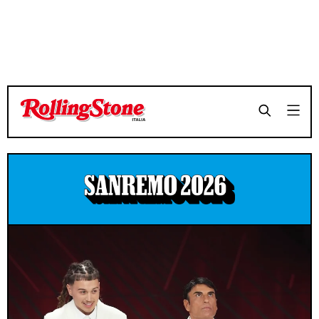
Sanremo