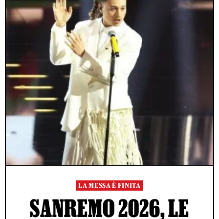
LA MESSA È FINITA
SANREMO 2026, LE