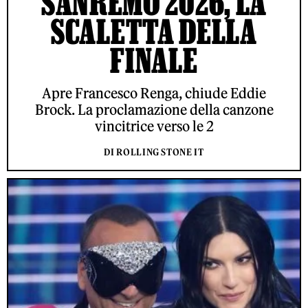
SANREMO 2026, LA
SCALETTA DELLA
FINALE
Apre Francesco Renga, chiude Eddie
Brock. La proclamazione della canzone
vincitrice verso le 2
DI ROLLING STONE IT