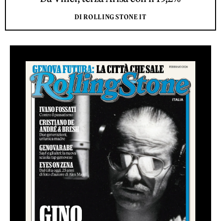
DI ROLLING STONE IT