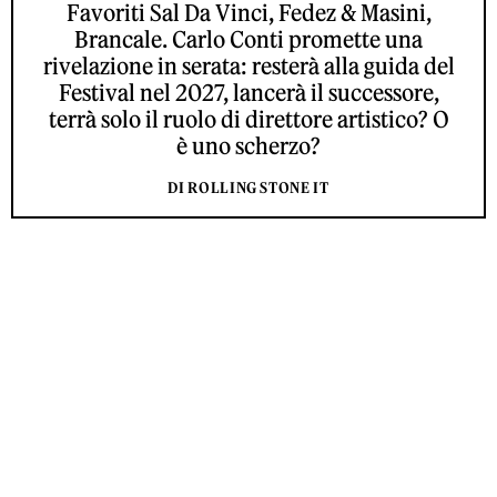
Favoriti Sal Da Vinci, Fedez & Masini,
Brancale. Carlo Conti promette una
rivelazione in serata: resterà alla guida del
Festival nel 2027, lancerà il successore,
terrà solo il ruolo di direttore artistico? O
è uno scherzo?
DI ROLLING STONE IT