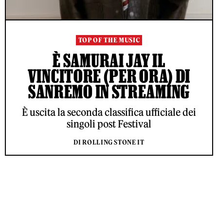
TOP OF THE MUSIC
È SAMURAI JAY IL
VINCITORE (PER ORA) DI
SANREMO IN STREAMING
È uscita la seconda classifica ufficiale dei
singoli post Festival
DI ROLLING STONE IT