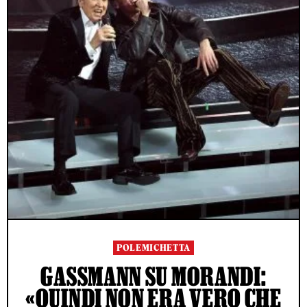
POLEMICHETTA
GASSMANN SU MORANDI:
«QUINDI NON ERA VERO CHE