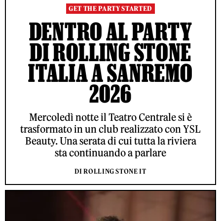
GET THE PARTY STARTED
DENTRO AL PARTY
DI ROLLING STONE
ITALIA A SANREMO
2026
Mercoledì notte il Teatro Centrale si è
trasformato in un club realizzato con YSL
Beauty. Una serata di cui tutta la riviera
sta continuando a parlare
DI ROLLING STONE IT