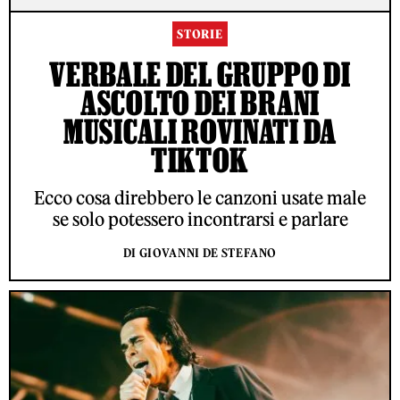
STORIE
VERBALE DEL GRUPPO DI
ASCOLTO DEI BRANI
MUSICALI ROVINATI DA
TIKTOK
Ecco cosa direbbero le canzoni usate male
se solo potessero incontrarsi e parlare
DI GIOVANNI DE STEFANO