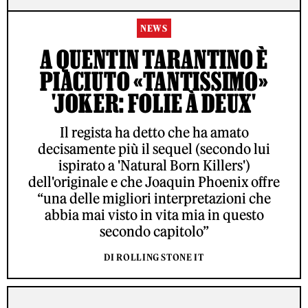
NEWS
A QUENTIN TARANTINO È
PIACIUTO «TANTISSIMO»
'JOKER: FOLIE À DEUX'
Il regista ha detto che ha amato
decisamente più il sequel (secondo lui
ispirato a 'Natural Born Killers')
dell'originale e che Joaquin Phoenix offre
“una delle migliori interpretazioni che
abbia mai visto in vita mia in questo
secondo capitolo”
DI ROLLING STONE IT