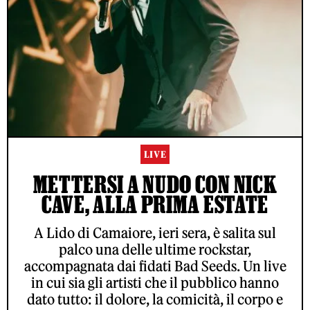
LIVE
METTERSI A NUDO CON NICK
CAVE, ALLA PRIMA ESTATE
A Lido di Camaiore, ieri sera, è salita sul
palco una delle ultime rockstar,
accompagnata dai fidati Bad Seeds. Un live
in cui sia gli artisti che il pubblico hanno
dato tutto: il dolore, la comicità, il corpo e