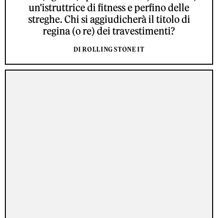
un'istruttrice di fitness e perfino delle
streghe. Chi si aggiudicherà il titolo di
regina (o re) dei travestimenti?
DI ROLLING STONE IT