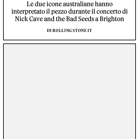
Le due icone australiane hanno
interpretato il pezzo durante il concerto di
Nick Cave and the Bad Seeds a Brighton
DI ROLLING STONE IT