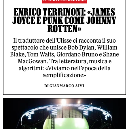
ENRICO TERRINONI: «JAMES
JOYCE È PUNK COME JOHNNY
ROTTEN»
Il traduttore dell'Ulisse ci racconta il suo
spettacolo che unisce Bob Dylan, William
Blake, Tom Waits, Giordano Bruno e Shane
MacGowan. Tra letteratura, musica e
algoritmi: «Viviamo nell’epoca della
semplificazione»
DI GIANMARCO AIMI