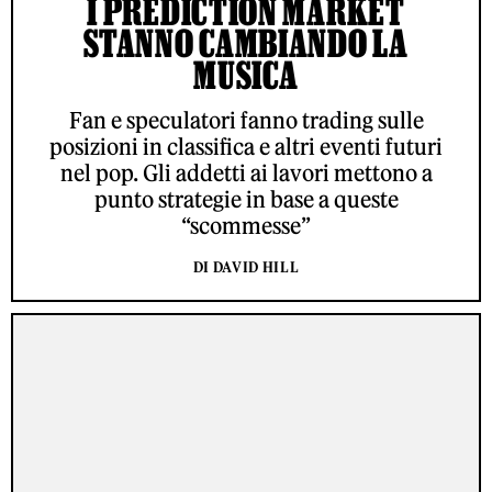
I PREDICTION MARKET
STANNO CAMBIANDO LA
MUSICA
Fan e speculatori fanno trading sulle
posizioni in classifica e altri eventi futuri
nel pop. Gli addetti ai lavori mettono a
punto strategie in base a queste
“scommesse”
DI DAVID HILL