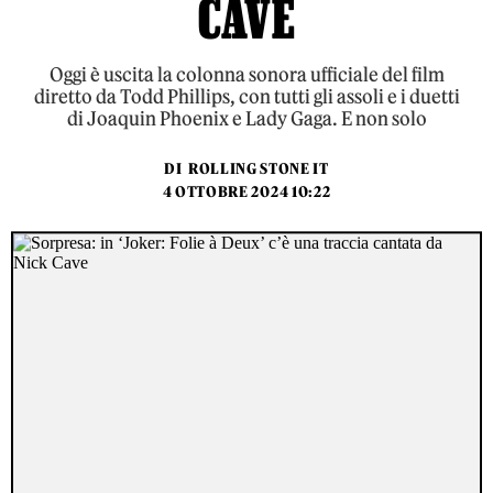
CAVE
Oggi è uscita la colonna sonora ufficiale del film
diretto da Todd Phillips, con tutti gli assoli e i duetti
di Joaquin Phoenix e Lady Gaga. E non solo
DI
ROLLING STONE IT
4 OTTOBRE 2024 10:22