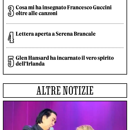
Cosa mi ha insegnato Francesco Guccini
oltre alle canzoni
Lettera aperta a Serena Brancale
Glen Hansard ha incarnato il vero spirito
dell'Irlanda
ALTRE NOTIZIE