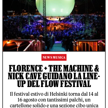
NEWS MUSICA
FLORENCE + THE MACHINE &
NICK CAVE GUIDANO LA LINE-
UP DEL FLOW FESTIVAL
Il festival estivo di Helsinki torna dal 14 al
16 agosto con tantissimi palchi, un
cartellone solido e una sezione cibo unica