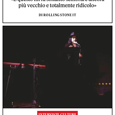
più vecchio e totalmente ridicolo»
DI ROLLING STONE IT
INTERVISTE CULTURE