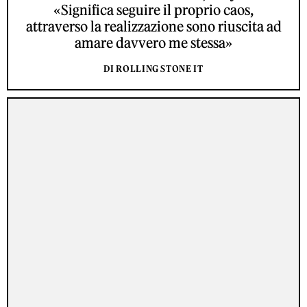
«Significa seguire il proprio caos,
attraverso la realizzazione sono riuscita ad
amare davvero me stessa»
DI ROLLING STONE IT