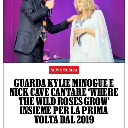
NEWS MUSICA
GUARDA KYLIE MINOGUE E
NICK CAVE CANTARE ‘WHERE
THE WILD ROSES GROW’
INSIEME PER LA PRIMA
VOLTA DAL 2019