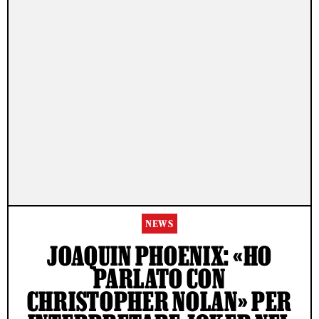
NEWS
JOAQUIN PHOENIX: «HO
PARLATO CON
CHRISTOPHER NOLAN» PER