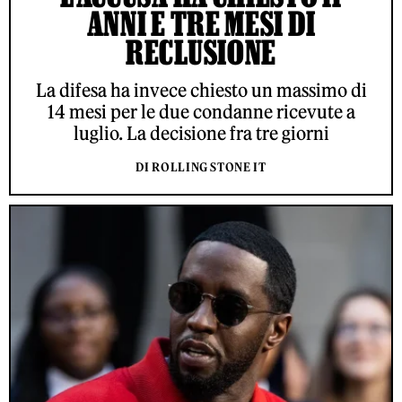
ANNI E TRE MESI DI
RECLUSIONE
La difesa ha invece chiesto un massimo di
14 mesi per le due condanne ricevute a
luglio. La decisione fra tre giorni
DI ROLLING STONE IT