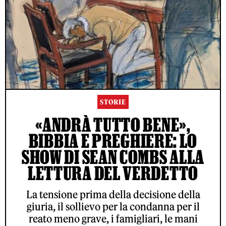
STORIE
«ANDRÀ TUTTO BENE»,
BIBBIA E PREGHIERE: LO
SHOW DI SEAN COMBS ALLA
LETTURA DEL VERDETTO
La tensione prima della decisione della
giuria, il sollievo per la condanna per il
reato meno grave, i famigliari, le mani