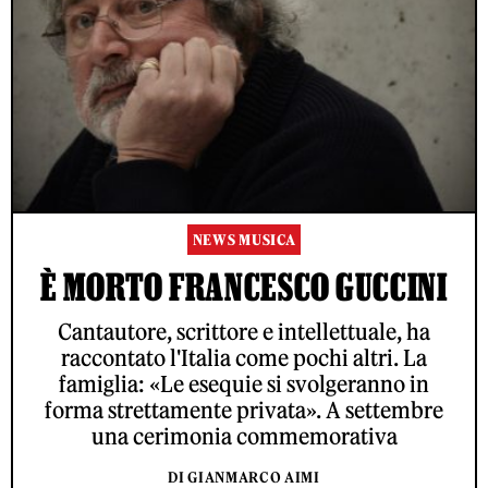
NEWS MUSICA
È MORTO FRANCESCO GUCCINI
Cantautore, scrittore e intellettuale, ha
raccontato l'Italia come pochi altri. La
famiglia: «Le esequie si svolgeranno in
forma strettamente privata». A settembre
una cerimonia commemorativa
DI GIANMARCO AIMI