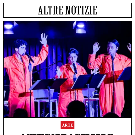
ALTRE NOTIZIE
ARTE