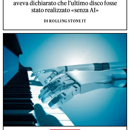
aveva dichiarato che l'ultimo disco fosse
stato realizzato «senza AI»
DI ROLLING STONE IT