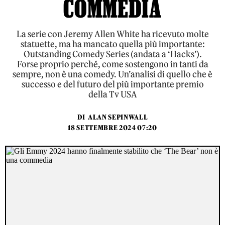
COMMEDIA
La serie con Jeremy Allen White ha ricevuto molte
statuette, ma ha mancato quella più importante:
Outstanding Comedy Series (andata a ‘Hacks’).
Forse proprio perché, come sostengono in tanti da
sempre, non è una comedy. Un’analisi di quello che è
successo e del futuro del più importante premio
della Tv USA
DI
ALAN SEPINWALL
18 SETTEMBRE 2024 07:20