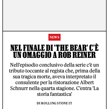
NEWS
NEL FINALE DI 'THE BEAR' C'È
UN OMAGGIO A ROB REINER
Nell'episodio conclusivo della serie c'è un
tributo toccante al regista che, prima della
sua tragica morte, aveva interpretato il
consulente per la ristorazione Albert
Schnurr nella quarta stagione. C'entra 'La
storia fantastica'
DI ROLLING STONE IT