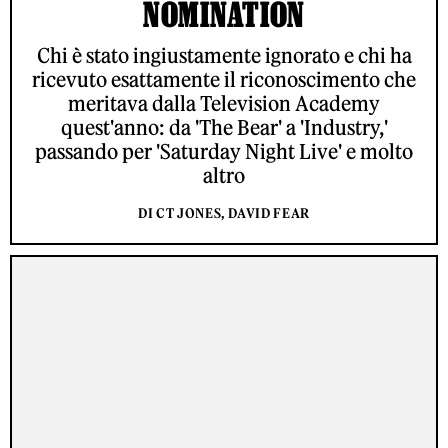
NOMINATION
Chi è stato ingiustamente ignorato e chi ha
ricevuto esattamente il riconoscimento che
meritava dalla Television Academy
quest'anno: da 'The Bear' a 'Industry,'
passando per 'Saturday Night Live' e molto
altro
DI CT JONES, DAVID FEAR