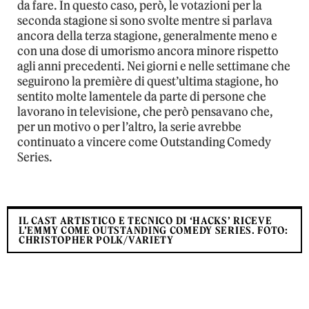
da fare. In questo caso, però, le votazioni per la
seconda stagione si sono svolte mentre si parlava
ancora della terza stagione, generalmente meno e
con una dose di umorismo ancora minore rispetto
agli anni precedenti. Nei giorni e nelle settimane che
seguirono la première di quest’ultima stagione, ho
sentito molte lamentele da parte di persone che
lavorano in televisione, che però pensavano che,
per un motivo o per l’altro, la serie avrebbe
continuato a vincere come Outstanding Comedy
Series.
IL CAST ARTISTICO E TECNICO DI ‘HACKS’ RICEVE
L’EMMY COME OUTSTANDING COMEDY SERIES. FOTO:
CHRISTOPHER POLK/VARIETY