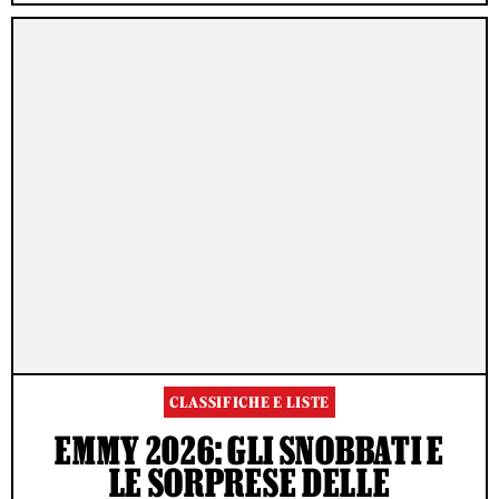
CLASSIFICHE E LISTE
EMMY 2026: GLI SNOBBATI E
LE SORPRESE DELLE