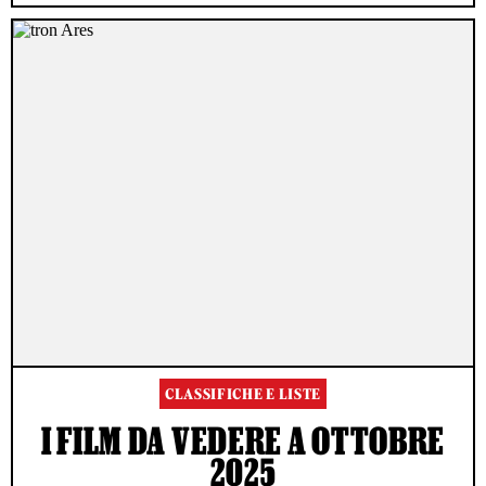
CLASSIFICHE E LISTE
I FILM DA VEDERE A OTTOBRE
2025