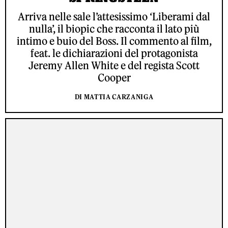
Arriva nelle sale l’attesissimo ‘Liberami dal
nulla’, il biopic che racconta il lato più
intimo e buio del Boss. Il commento al film,
feat. le dichiarazioni del protagonista
Jeremy Allen White e del regista Scott
Cooper
DI MATTIA CARZANIGA