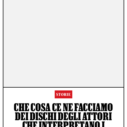
STORIE
CHE COSA CE NE FACCIAMO
DEI DISCHI DEGLI ATTORI
CHE INTERPRETANO I