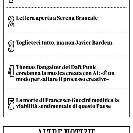
Lettera aperta a Serena Brancale
Toglieteci tutto, ma non Javier Bardem
Thomas Bangalter dei Daft Punk
condanna la musica creata con AI: «È un
modo per saltare il processo creativo»
La morte di Francesco Guccini modifica la
viabilità sentimentale di questo Paese