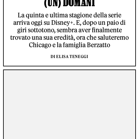
(UN) DOMANI
La quinta e ultima stagione della serie
arriva oggi su Disney+. E, dopo un paio di
giri sottotono, sembra aver finalmente
trovato una sua eredità, ora che saluteremo
Chicago e la famiglia Berzatto
DI ELISA TENEGGI