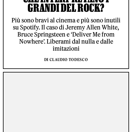
GRANDI DEL ROCK?
Più sono bravi al cinema e più sono inutili
su Spotify. Il caso di Jeremy Allen White,
Bruce Springsteen e ‘Deliver Me from
Nowhere’. Liberami dal nulla e dalle
imitazioni
DI CLAUDIO TODESCO