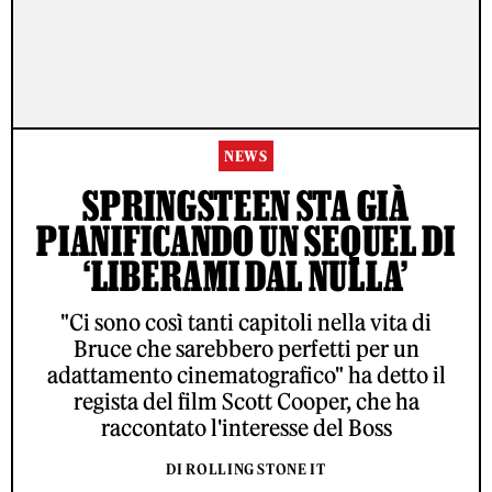
NEWS
SPRINGSTEEN STA GIÀ
PIANIFICANDO UN SEQUEL DI
‘LIBERAMI DAL NULLA’
"Ci sono così tanti capitoli nella vita di
Bruce che sarebbero perfetti per un
adattamento cinematografico" ha detto il
regista del film Scott Cooper, che ha
raccontato l'interesse del Boss
DI ROLLING STONE IT