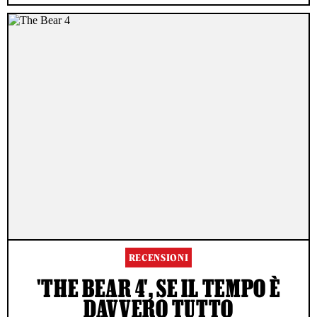
RECENSIONI
'THE BEAR 4', SE IL TEMPO È
DAVVERO TUTTO