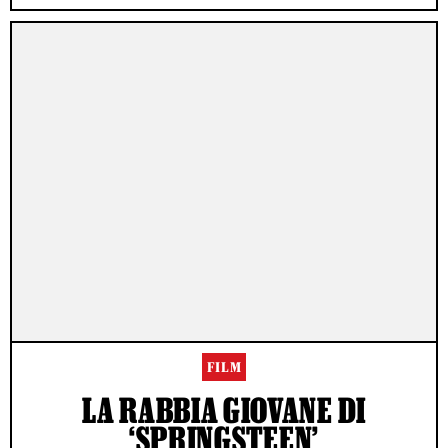
FILM
LA RABBIA GIOVANE DI
‘SPRINGSTEEN’