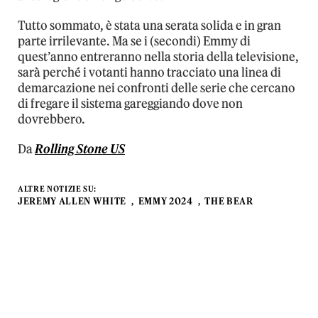
Tutto sommato, è stata una serata solida e in gran
parte irrilevante. Ma se i (secondi) Emmy di
quest’anno entreranno nella storia della televisione,
sarà perché i votanti hanno tracciato una linea di
demarcazione nei confronti delle serie che cercano
di fregare il sistema gareggiando dove non
dovrebbero.
Da
Rolling Stone US
ALTRE NOTIZIE SU:
JEREMY ALLEN WHITE
EMMY 2024
THE BEAR