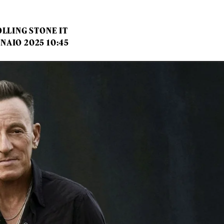
LLING STONE IT
NAIO 2025 10:45