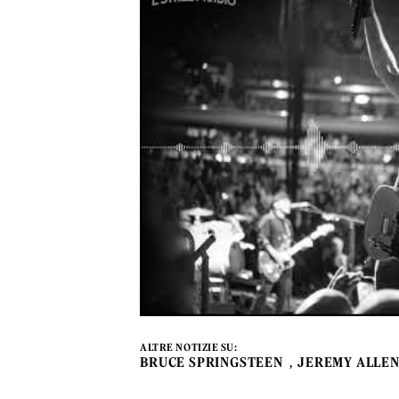
ALTRE NOTIZIE SU:
BRUCE SPRINGSTEEN
JEREMY ALLEN