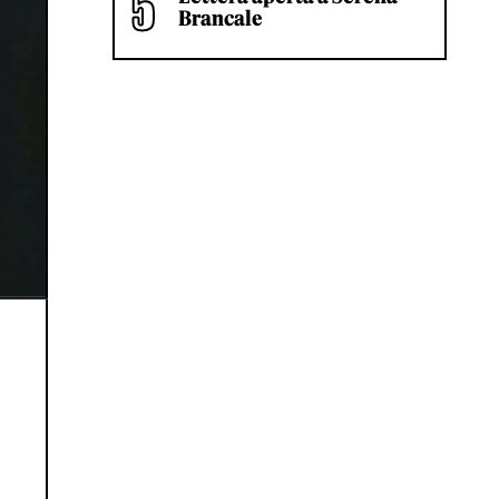
Brancale