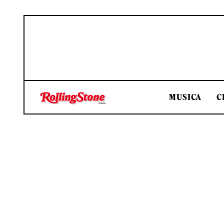
MUSICA
C