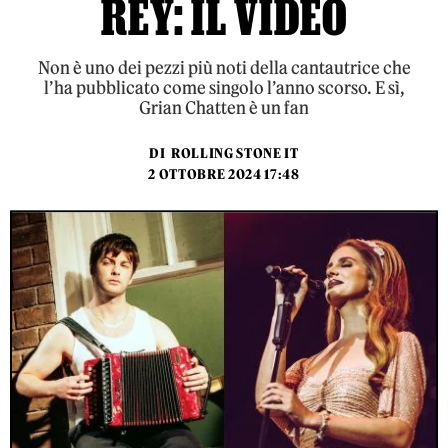
REY: IL VIDEO
Non è uno dei pezzi più noti della cantautrice che
l’ha pubblicato come singolo l’anno scorso. E sì,
Grian Chatten è un fan
DI
ROLLING STONE IT
2 OTTOBRE 2024 17:48