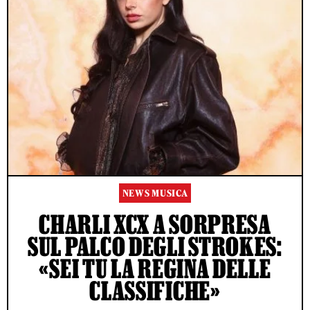
NEWS MUSICA
CHARLI XCX A SORPRESA
SUL PALCO DEGLI STROKES:
«SEI TU LA REGINA DELLE
CLASSIFICHE»