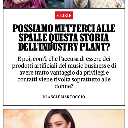
STORIE
POSSIAMO METTERCI ALLE
SPALLE QUESTA STORIA
DELL’INDUSTRY PLANT?
E poi, com’è che l’accusa di essere dei
prodotti artificiali del music business e di
avere tratto vantaggio da privilegi e
contatti viene rivolta soprattutto alle
donne?
DI ANGIE MARTOCCIO