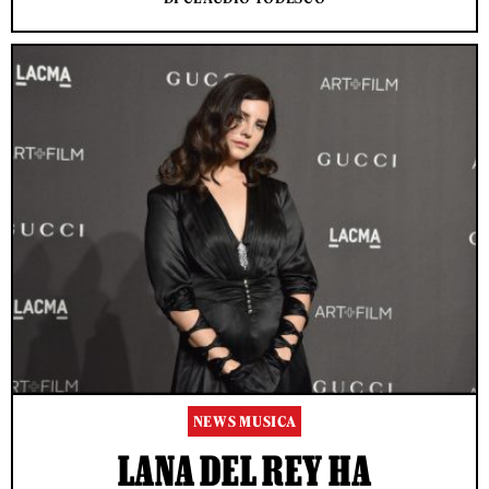
NEWS MUSICA
LANA DEL REY HA