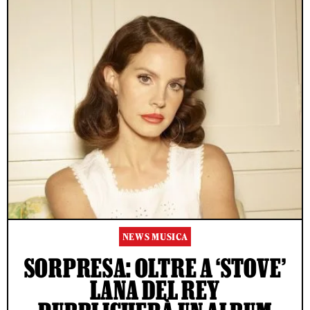
NEWS MUSICA
SORPRESA: OLTRE A ‘STOVE’
LANA DEL REY