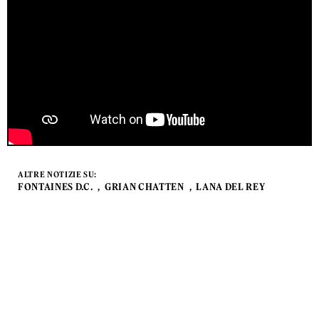
ALTRE NOTIZIE SU:
FONTAINES D.C.
GRIAN CHATTEN
LANA DEL REY