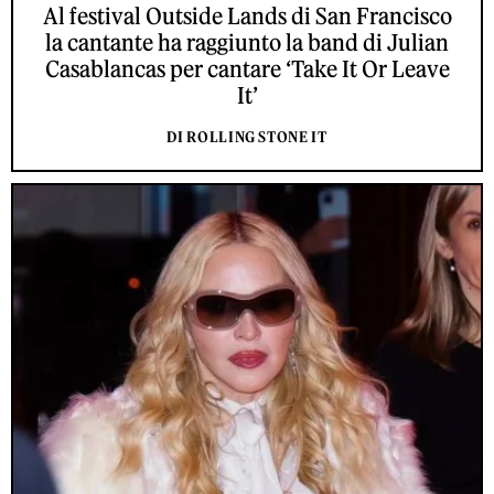
Al festival Outside Lands di San Francisco
la cantante ha raggiunto la band di Julian
Casablancas per cantare ‘Take It Or Leave
It’
DI ROLLING STONE IT