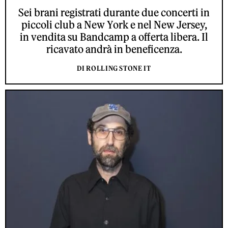
Sei brani registrati durante due concerti in
piccoli club a New York e nel New Jersey,
in vendita su Bandcamp a offerta libera. Il
ricavato andrà in beneficenza.
DI ROLLING STONE IT