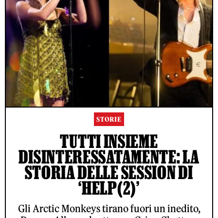
STORIE
TUTTI INSIEME
DISINTERESSATAMENTE: LA
STORIA DELLE SESSION DI
‘HELP(2)’
Gli Arctic Monkeys tirano fuori un inedito,