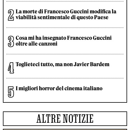
La morte di Francesco Guccini modifica la
viabilità sentimentale di questo Paese
Cosa mi ha insegnato Francesco Guccini
oltre alle canzoni
Toglieteci tutto, ma non Javier Bardem
I migliori horror del cinema italiano
ALTRE NOTIZIE