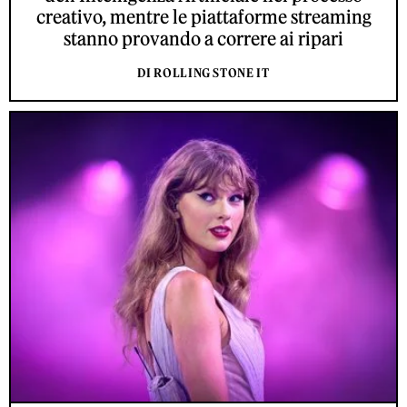
creativo, mentre le piattaforme streaming
stanno provando a correre ai ripari
DI ROLLING STONE IT