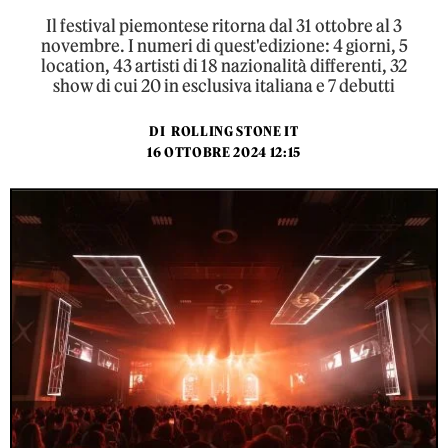
Il festival piemontese ritorna dal 31 ottobre al 3
novembre. I numeri di quest'edizione: 4 giorni, 5
location, 43 artisti di 18 nazionalità differenti, 32
show di cui 20 in esclusiva italiana e 7 debutti
DI
ROLLING STONE IT
16 OTTOBRE 2024 12:15