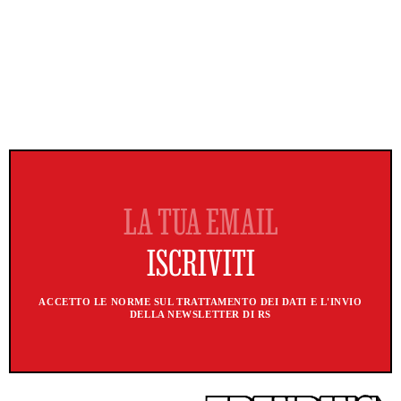
ACCETTO LE NORME SUL TRATTAMENTO DEI DATI E L'INVIO
DELLA NEWSLETTER DI RS