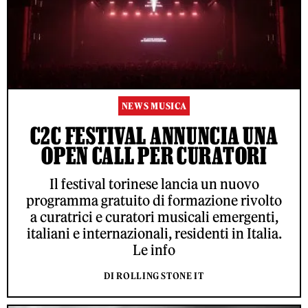
NEWS MUSICA
C2C FESTIVAL ANNUNCIA UNA
OPEN CALL PER CURATORI
Il festival torinese lancia un nuovo
programma gratuito di formazione rivolto
a curatrici e curatori musicali emergenti,
italiani e internazionali, residenti in Italia.
Le info
DI ROLLING STONE IT