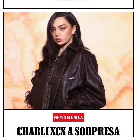
NEWS MUSICA
CHARLI XCX A SORPRESA