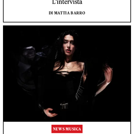
L’intervista
DI MATTIA BARRO
NEWS MUSICA