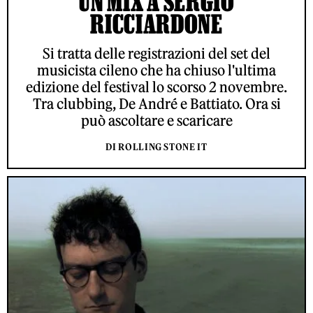
UN MIX A SERGIO
RICCIARDONE
Si tratta delle registrazioni del set del
musicista cileno che ha chiuso l'ultima
edizione del festival lo scorso 2 novembre.
Tra clubbing, De André e Battiato. Ora si
può ascoltare e scaricare
DI ROLLING STONE IT