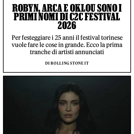
ROBYN, ARCA E OKLOU SONO I
PRIMI NOMI DI C2C FESTIVAL
2026
Per festeggiare i 25 anni il festival torinese
vuole fare le cose in grande. Ecco la prima
tranche di artisti annunciati
DI ROLLING STONE IT