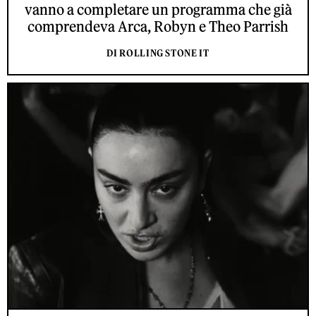
vanno a completare un programma che già
comprendeva Arca, Robyn e Theo Parrish
DI ROLLING STONE IT