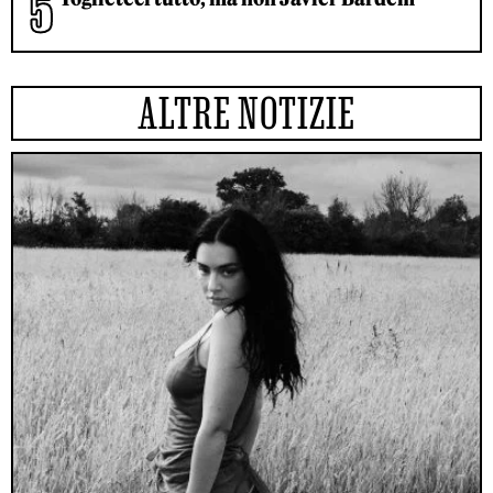
ALTRE NOTIZIE