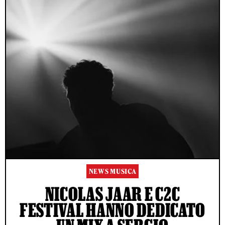
NEWS MUSICA
NICOLAS JAAR E C2C
FESTIVAL HANNO DEDICATO