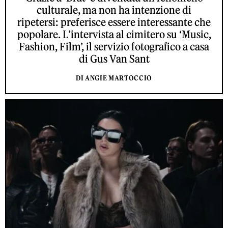
culturale, ma non ha intenzione di
ripetersi: preferisce essere interessante che
popolare. L’intervista al cimitero su ‘Music,
Fashion, Film’, il servizio fotografico a casa
di Gus Van Sant
DI ANGIE MARTOCCIO