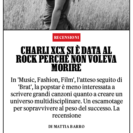
RECENSIONI
CHARLI XCX SI È DATA AL
ROCK PERCHÉ NON VOLEVA
MORIRE
In 'Music, Fashion, Film', l'atteso seguito di
'Brat', la popstar è meno interessata a
scrivere grandi canzoni quanto a creare un
universo multidisciplinare. Un escamotage
per sopravvivere al peso del successo. La
recensione
DI MATTIA BARRO