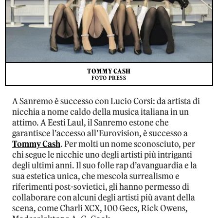
TOMMY CASH
FOTO PRESS
A Sanremo è successo con Lucio Corsi: da artista di
nicchia a nome caldo della musica italiana in un
attimo. A Eesti Laul, il Sanremo estone che
garantisce l’accesso all’Eurovision, è successo a
Tommy Cash
. Per molti un nome sconosciuto, per
chi segue le nicchie uno degli artisti più intriganti
degli ultimi anni. Il suo folle rap d’avanguardia e la
sua estetica unica, che mescola surrealismo e
riferimenti post-sovietici, gli hanno permesso di
collaborare con alcuni degli artisti più avant della
scena, come Charli XCX, 100 Gecs, Rick Owens,