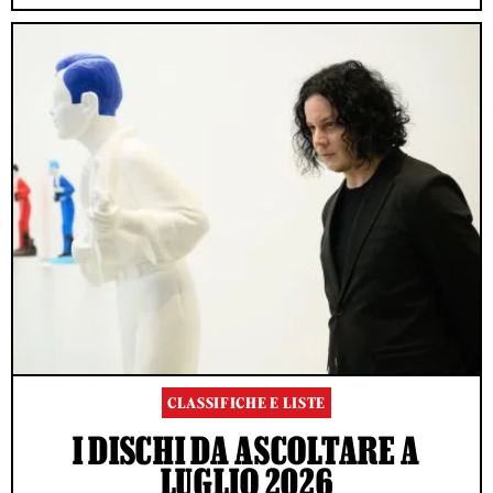
CLASSIFICHE E LISTE
I DISCHI DA ASCOLTARE A
LUGLIO 2026