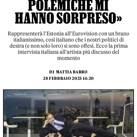
POLEMICHE MI
HANNO SORPRESO»
Rappresenterà l’Estonia all’Eurovision con un brano
italianissimo, così italiano che i nostri politici di
destra (e non solo loro) si sono offesi. Ecco la prima
intervista italiana all’artista più discusso del
momento
DI
MATTIA BARRO
28 FEBBRAIO 2025 14:20