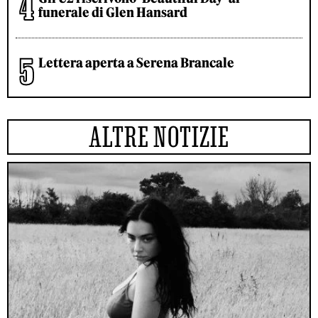
funerale di Glen Hansard
Lettera aperta a Serena Brancale
ALTRE NOTIZIE