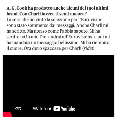
A. G. Cook ha prodotto anche alcuni dei tuoi ultimi
brani. Con Charli invece ti senti ancora?
La sera che ho vinto la selezione per l’Eurovision
sono stato sommerso dai messaggi. Anche Charli mi
ha scritto. Ma non so come l’abbia saputo. Mi ha
scritto: «Oh mio Dio, andrai all’Eurovision», e poi mi
ha mandato un messaggio bellissimo. Mi ha riempito
il cuore. Ora devo spaccare per Charli (
ride
)!