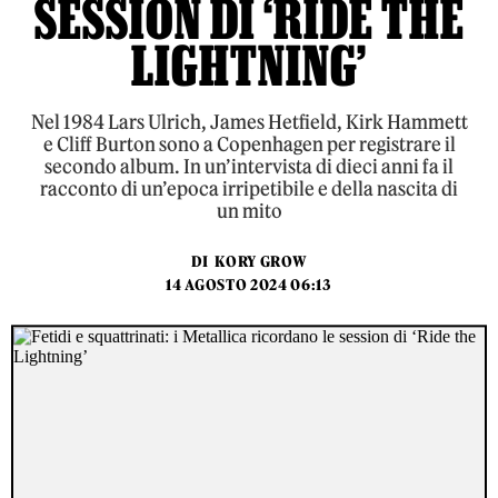
SESSION DI ‘RIDE THE
LIGHTNING’
Nel 1984 Lars Ulrich, James Hetfield, Kirk Hammett
e Cliff Burton sono a Copenhagen per registrare il
secondo album. In un’intervista di dieci anni fa il
racconto di un’epoca irripetibile e della nascita di
un mito
DI
KORY GROW
14 AGOSTO 2024 06:13