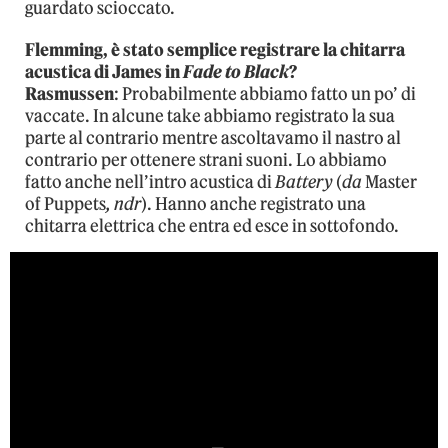
guardato scioccato.
Flemming, è stato semplice registrare la chitarra
acustica di James in
Fade to Black
?
Rasmussen
: Probabilmente abbiamo fatto un po’ di
vaccate. In alcune take abbiamo registrato la sua
parte al contrario mentre ascoltavamo il nastro al
contrario per ottenere strani suoni. Lo abbiamo
fatto anche nell’intro acustica di
Battery
(
da
Master
of Puppets
, ndr
). Hanno anche registrato una
chitarra elettrica che entra ed esce in sottofondo.