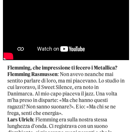
Flemming, che impressione ti fecero i Metallica?
Flemming Rasmussen
: Non avevo neanche mai
sentito parlare di loro, ma mi piacevano. Lo studio in
cui lavoravo, il Sweet Silence, era noto in
Danimarca. Al mio capo piaceva il jazz. Una volta
m’ha preso in disparte: «Ma che hanno questi
ragazzi? Non sanno suonare?». E io: «Ma chi se ne
frega, senti che energia».
Lars Ulrich
: Flemming era sulla nostra stessa
lunghezza d’onda. Ci registrava con un suono