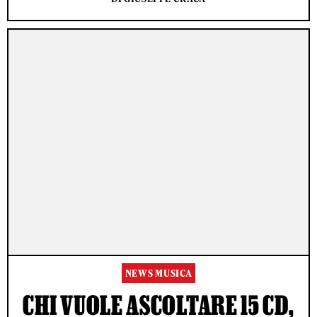
NEWS MUSICA
CHI VUOLE ASCOLTARE 15 CD,