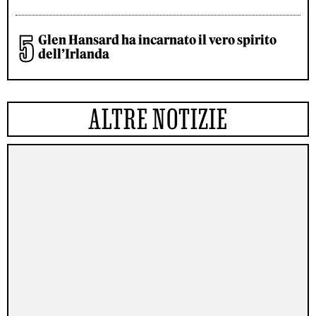
Glen Hansard ha incarnato il vero spirito
dell’Irlanda
ALTRE NOTIZIE