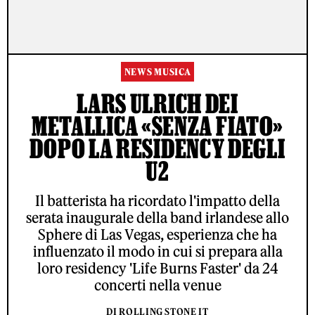
NEWS MUSICA
LARS ULRICH DEI
METALLICA «SENZA FIATO»
DOPO LA RESIDENCY DEGLI
U2
Il batterista ha ricordato l'impatto della
serata inaugurale della band irlandese allo
Sphere di Las Vegas, esperienza che ha
influenzato il modo in cui si prepara alla
loro residency 'Life Burns Faster' da 24
concerti nella venue
DI ROLLING STONE IT