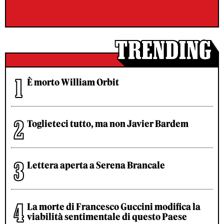
È morto William Orbit
Toglieteci tutto, ma non Javier Bardem
Lettera aperta a Serena Brancale
La morte di Francesco Guccini modifica la
viabilità sentimentale di questo Paese