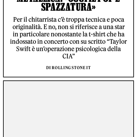
SPAZZATURA»
Per il chitarrista c’è troppa tecnica e poca
originalità. E no, non si riferisce a una star
in particolare nonostante la t-shirt che ha
indossato in concerto con su scritto “Taylor
Swift è un’operazione psicologica della
CIA”
DI ROLLING STONE IT