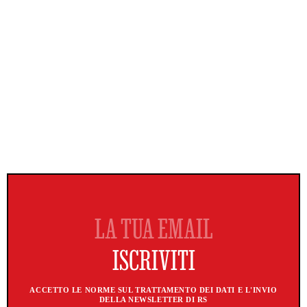
ACCETTO LE NORME SUL TRATTAMENTO DEI DATI E L'INVIO
DELLA NEWSLETTER DI RS