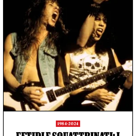
1984-2024