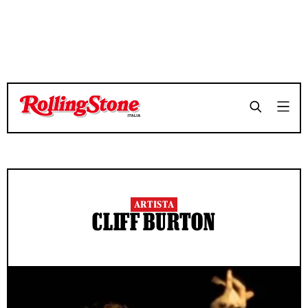
ARTISTA
CLIFF BURTON