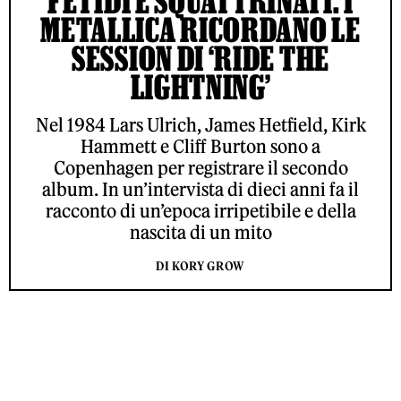
FETIDI E SQUATTRINATI: I
METALLICA RICORDANO LE
SESSION DI ‘RIDE THE
LIGHTNING’
Nel 1984 Lars Ulrich, James Hetfield, Kirk
Hammett e Cliff Burton sono a
Copenhagen per registrare il secondo
album. In un’intervista di dieci anni fa il
racconto di un’epoca irripetibile e della
nascita di un mito
DI KORY GROW