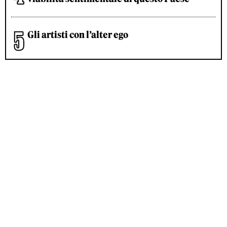
Gli artisti con l’alter ego