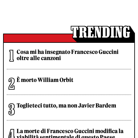
Cosa mi ha insegnato Francesco Guccini
oltre alle canzoni
È morto William Orbit
Toglieteci tutto, ma non Javier Bardem
La morte di Francesco Guccini modifica la
viabilità sentimentale di questo Paese