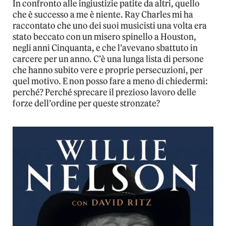
In confronto alle ingiustizie patite da altri, quello
che è successo a me è niente. Ray Charles mi ha
raccontato che uno dei suoi musicisti una volta era
stato beccato con un misero spinello a Houston,
negli anni Cinquanta, e che l’avevano sbattuto in
carcere per un anno. C’è una lunga lista di persone
che hanno subito vere e proprie persecuzioni, per
quel motivo. E non posso fare a meno di chiedermi:
perché? Perché sprecare il prezioso lavoro delle
forze dell’ordine per queste stronzate?