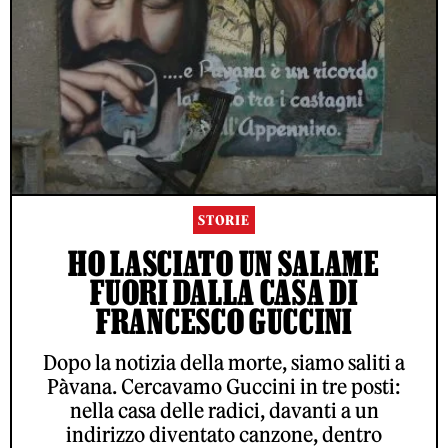
STORIE
HO LASCIATO UN SALAME
FUORI DALLA CASA DI
FRANCESCO GUCCINI
Dopo la notizia della morte, siamo saliti a
Pàvana. Cercavamo Guccini in tre posti:
nella casa delle radici, davanti a un
indirizzo diventato canzone, dentro