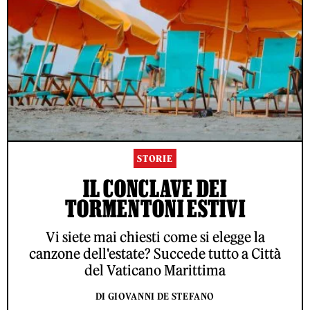
STORIE
IL CONCLAVE DEI
TORMENTONI ESTIVI
Vi siete mai chiesti come si elegge la
canzone dell'estate? Succede tutto a Città
del Vaticano Marittima
DI GIOVANNI DE STEFANO