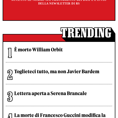
DELLA NEWSLETTER DI RS
È morto William Orbit
Toglieteci tutto, ma non Javier Bardem
Lettera aperta a Serena Brancale
La morte di Francesco Guccini modifica la