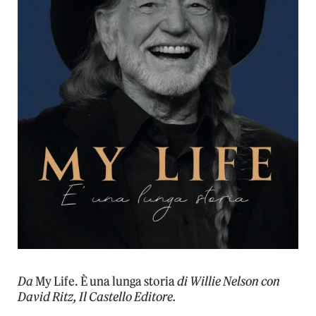
Da
My Life. È una lunga storia
di Willie Nelson con
David Ritz, Il Castello Editore.