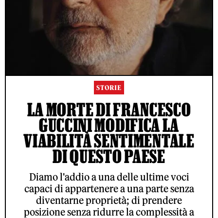
STORIE
LA MORTE DI FRANCESCO
GUCCINI MODIFICA LA
VIABILITÀ SENTIMENTALE
DI QUESTO PAESE
Diamo l'addio a una delle ultime voci
capaci di appartenere a una parte senza
diventarne proprietà; di prendere
posizione senza ridurre la complessità a