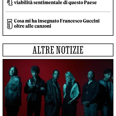
viabilità sentimentale di questo Paese
Cosa mi ha insegnato Francesco Guccini
oltre alle canzoni
ALTRE NOTIZIE