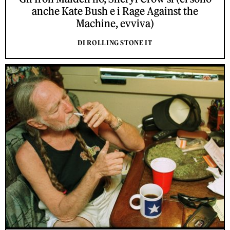
anche Kate Bush e i Rage Against the
Machine, evviva)
DI ROLLING STONE IT