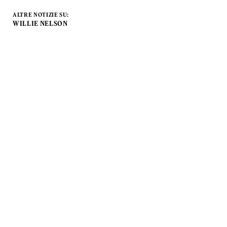
ALTRE NOTIZIE SU:
WILLIE NELSON