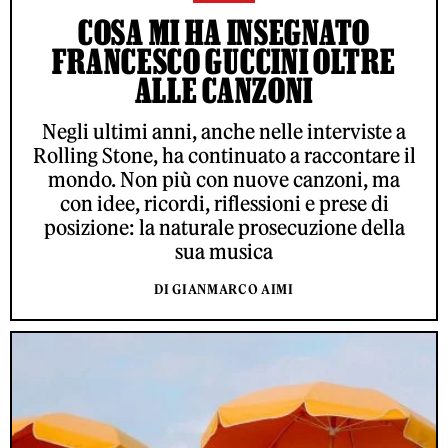
COSA MI HA INSEGNATO
FRANCESCO GUCCINI OLTRE
ALLE CANZONI
Negli ultimi anni, anche nelle interviste a
Rolling Stone, ha continuato a raccontare il
mondo. Non più con nuove canzoni, ma
con idee, ricordi, riflessioni e prese di
posizione: la naturale prosecuzione della
sua musica
DI GIANMARCO AIMI