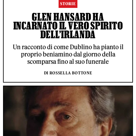
STORIE
GLEN HANSARD HA
INCARNATO IL VERO SPIRITO
DELL’IRLANDA
Un racconto di come Dublino ha pianto il
proprio beniamino dal giorno della
scomparsa fino al suo funerale
DI ROSSELLA BOTTONE