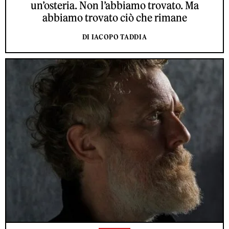
un’osteria. Non l’abbiamo trovato. Ma
abbiamo trovato ciò che rimane
DI IACOPO TADDIA