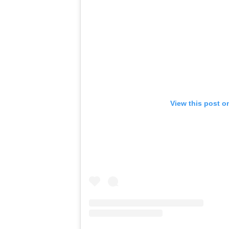
View this post o