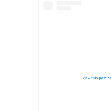
View this post o