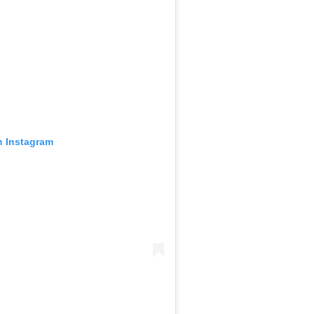
n Instagram