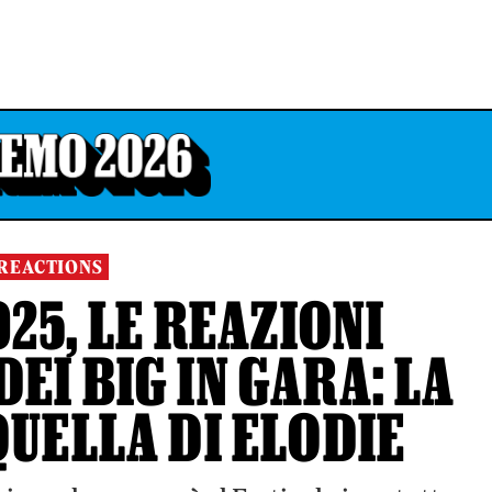
REACTIONS
25, LE REAZIONI
EI BIG IN GARA: LA
QUELLA DI ELODIE