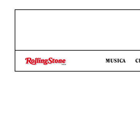
MUSICA
C