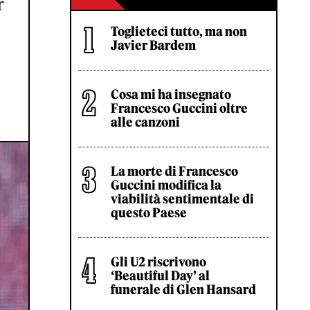
r
Toglieteci tutto, ma non
Javier Bardem
Cosa mi ha insegnato
Francesco Guccini oltre
alle canzoni
La morte di Francesco
Guccini modifica la
viabilità sentimentale di
questo Paese
Gli U2 riscrivono
‘Beautiful Day’ al
funerale di Glen Hansard