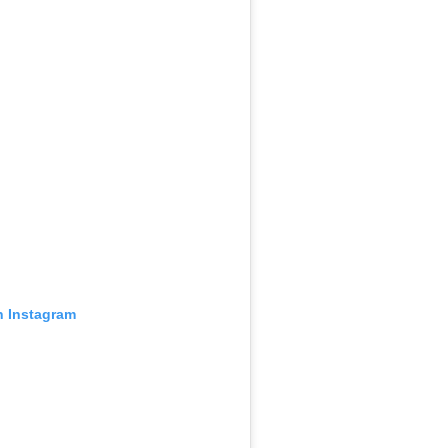
n Instagram