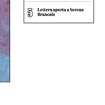
Lettera aperta a Serena
Brancale