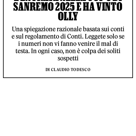
SANREMO 2025 E HA VINTO
OLLY
Una spiegazione razionale basata sui conti
e sul regolamento di Conti. Leggete solo se
i numeri non vi fanno venire il mal di
testa. In ogni caso, non è colpa dei soliti
sospetti
DI CLAUDIO TODESCO