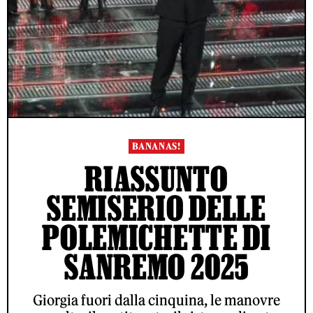
BANANAS!
RIASSUNTO
SEMISERIO DELLE
POLEMICHETTE DI
SANREMO 2025
Giorgia fuori dalla cinquina, le manovre