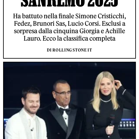
Ha battuto nella finale Simone Cristicchi,
Fedez, Brunori Sas, Lucio Corsi. Esclusi a
sorpresa dalla cinquina Giorgia e Achille
Lauro. Ecco la classifica completa
DI ROLLING STONE IT