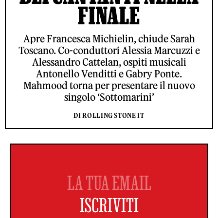
FINALE
Apre Francesca Michielin, chiude Sarah
Toscano. Co-conduttori Alessia Marcuzzi e
Alessandro Cattelan, ospiti musicali
Antonello Venditti e Gabry Ponte.
Mahmood torna per presentare il nuovo
singolo ‘Sottomarini’
DI ROLLING STONE IT