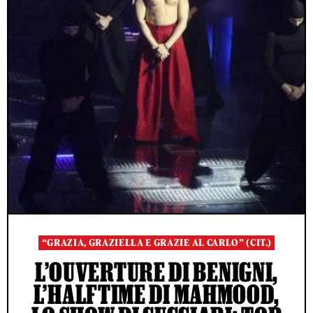
“GRAZIA, GRAZIELLA E GRAZIE AL CARLO” (CIT.)
L’OUVERTURE DI BENIGNI,
L’HALFTIME DI MAHMOOD,