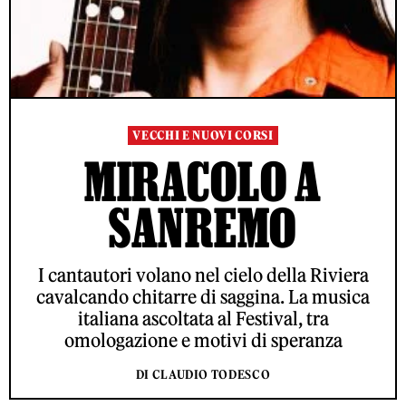
VECCHI E NUOVI CORSI
MIRACOLO A
SANREMO
I cantautori volano nel cielo della Riviera
cavalcando chitarre di saggina. La musica
italiana ascoltata al Festival, tra
omologazione e motivi di speranza
DI CLAUDIO TODESCO