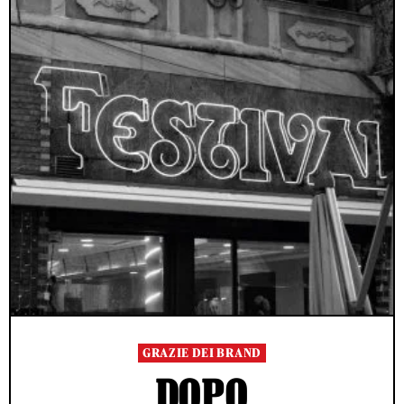
GRAZIE DEI BRAND
DOPO