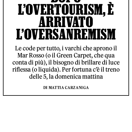
L’OVERTOURISM, È
ARRIVATO
L’OVERSANREMISM
Le code per tutto, i varchi che aprono il
Mar Rosso (o il Green Carpet, che qua
conta di più), il bisogno di brillare di luce
riflessa (o liquida). Per fortuna c’è il treno
delle 5, la domenica mattina
DI MATTIA CARZANIGA