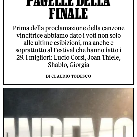
PAGELLE DELLA
FINALE
Prima della proclamazione della canzone
vincitrice abbiamo dato i voti non solo
alle ultime esibizioni, ma anche e
soprattutto al Festival che hanno fatto i
29. I migliori: Lucio Corsi, Joan Thiele,
Shablo, Giorgia
DI CLAUDIO TODESCO