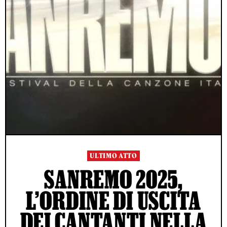
ULTIMO ATTO
SANREMO 2025,
L’ORDINE DI USCITA
DEI CANTANTI NELLA