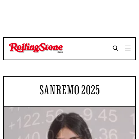
SANREMO 2025