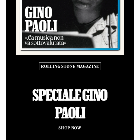
ROLLING STONE MAGAZINE
SPECIALE GINO
PAOLI
SHOP NOW