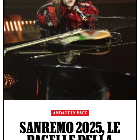
ANDATE IN PACE
SANREMO 2025, LE