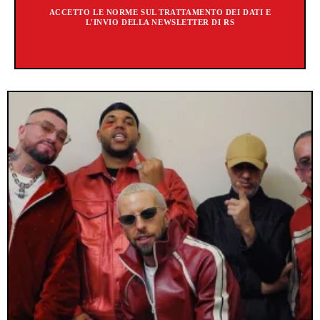
ACCETTO LE NORME SUL TRATTAMENTO DEI DATI E
L'INVIO DELLA NEWSLETTER DI RS