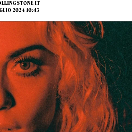
LLING STONE IT
UGLIO 2024 10:43