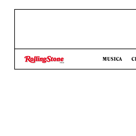
MUSICA
C