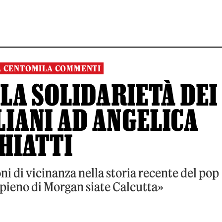
A CENTOMILA COMMENTI
 LA SOLIDARIETÀ DEI
LIANI AD ANGELICA
HIATTI
i di vicinanza nella storia recente del pop
 pieno di Morgan siate Calcutta»