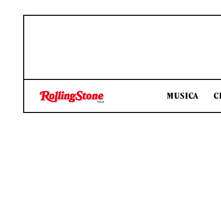
MUSICA
C