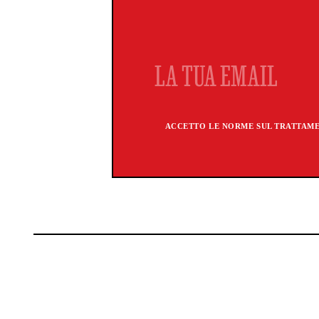
ACCETTO LE NORME SUL TRATTAMEN