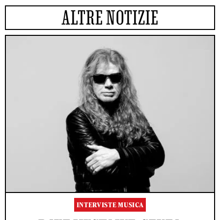
ALTRE NOTIZIE
INTERVISTE MUSICA