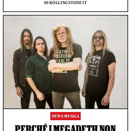
DI ROLLING STONE IT
NEWS MUSICA
PERCHÉ I MEGADETH NON