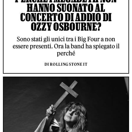
HANNO SUONATO AL
CONCERTO DI ADDIO DI
OZZY OSBOURNE?
Sono stati gli unici tra i Big Four a non
essere presenti. Ora la band ha spiegato il
perché
DI ROLLING STONE IT