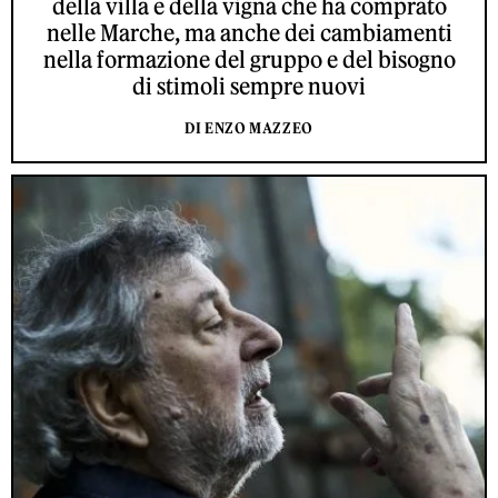
della villa e della vigna che ha comprato
nelle Marche, ma anche dei cambiamenti
nella formazione del gruppo e del bisogno
di stimoli sempre nuovi
DI ENZO MAZZEO