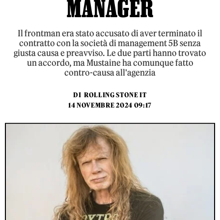
MANAGER
Il frontman era stato accusato di aver terminato il
contratto con la società di management 5B senza
giusta causa e preavviso. Le due parti hanno trovato
un accordo, ma Mustaine ha comunque fatto
contro-causa all'agenzia
DI
ROLLING STONE IT
14 NOVEMBRE 2024 09:17