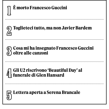
È morto Francesco Guccini
Toglieteci tutto, ma non Javier Bardem
Cosa mi ha insegnato Francesco Guccini
oltre alle canzoni
Gli U2 riscrivono ‘Beautiful Day’ al
funerale di Glen Hansard
Lettera aperta a Serena Brancale