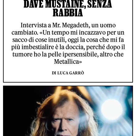
DAVE MUSTAINE, SENZA
RABBIA
Intervista a Mr. Megadeth, un uomo
cambiato. «Un tempo mi incazzavo per un
sacco di cose inutili, oggi la cosa che mi fa
più imbestialire è la doccia, perché dopo il
tumore ho la pelle ipersensibile, altro che
Metallica»
DI LUCA GARRÒ