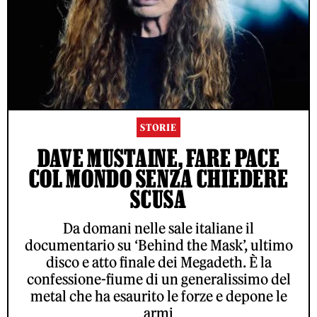
STORIE
DAVE MUSTAINE, FARE PACE
COL MONDO SENZA CHIEDERE
SCUSA
Da domani nelle sale italiane il
documentario su ‘Behind the Mask’, ultimo
disco e atto finale dei Megadeth. È la
confessione-fiume di un generalissimo del
metal che ha esaurito le forze e depone le
armi