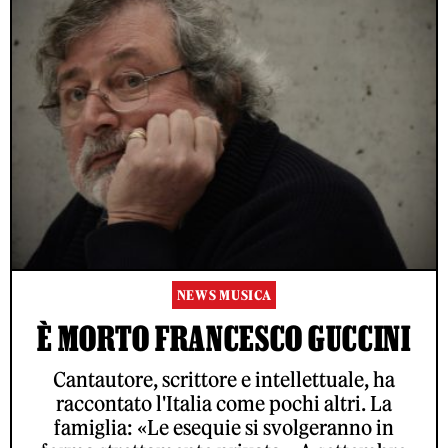
NEWS MUSICA
È MORTO FRANCESCO GUCCINI
Cantautore, scrittore e intellettuale, ha
raccontato l'Italia come pochi altri. La
famiglia: «Le esequie si svolgeranno in