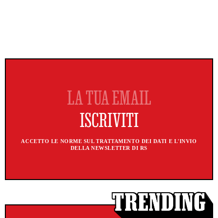
ACCETTO LE NORME SUL TRATTAMENTO DEI DATI E L'INVIO
DELLA NEWSLETTER DI RS