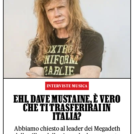
INTERVISTE MUSICA
EHI, DAVE MUSTAINE, È VERO
CHE TI TRASFERIRAI IN
ITALIA?
Abbiamo chiesto al leader dei Megadeth