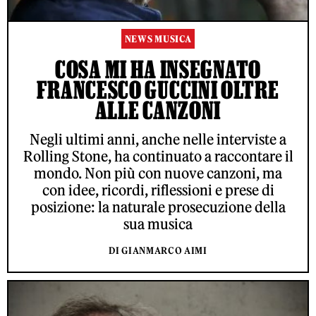
NEWS MUSICA
COSA MI HA INSEGNATO
FRANCESCO GUCCINI OLTRE
ALLE CANZONI
Negli ultimi anni, anche nelle interviste a
Rolling Stone, ha continuato a raccontare il
mondo. Non più con nuove canzoni, ma
con idee, ricordi, riflessioni e prese di
posizione: la naturale prosecuzione della
sua musica
DI GIANMARCO AIMI