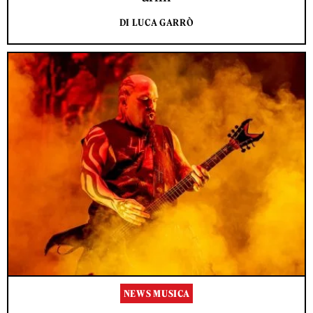
DI LUCA GARRÒ
NEWS MUSICA