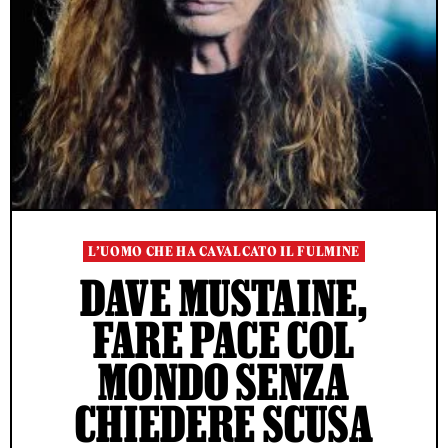
L’UOMO CHE HA CAVALCATO IL FULMINE
DAVE MUSTAINE,
FARE PACE COL
MONDO SENZA
CHIEDERE SCUSA