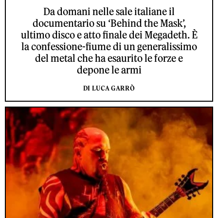
Da domani nelle sale italiane il
documentario su ‘Behind the Mask’,
ultimo disco e atto finale dei Megadeth. È
la confessione-fiume di un generalissimo
del metal che ha esaurito le forze e
depone le armi
DI LUCA GARRÒ