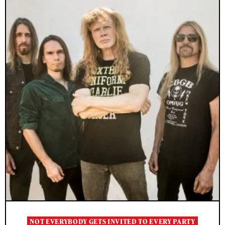
NOT EVERYBODY GETS INVITED TO EVERY PARTY