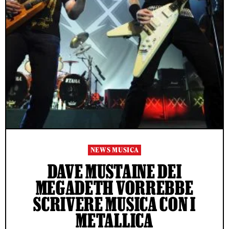
NEWS MUSICA
DAVE MUSTAINE DEI
MEGADETH VORREBBE
SCRIVERE MUSICA CON I
METALLICA