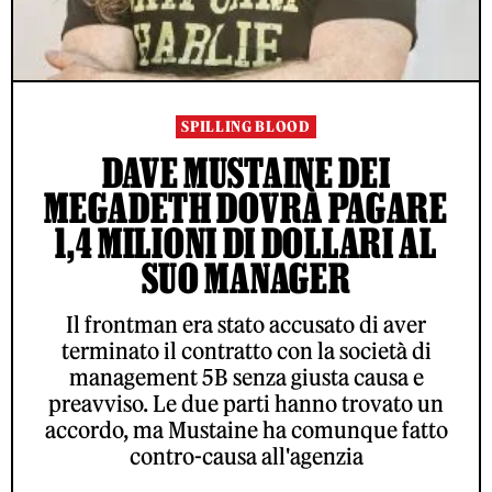
SPILLING BLOOD
DAVE MUSTAINE DEI
MEGADETH DOVRÀ PAGARE
1,4 MILIONI DI DOLLARI AL
SUO MANAGER
Il frontman era stato accusato di aver
terminato il contratto con la società di
management 5B senza giusta causa e
preavviso. Le due parti hanno trovato un
accordo, ma Mustaine ha comunque fatto
contro-causa all'agenzia