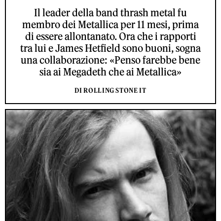
Il leader della band thrash metal fu
membro dei Metallica per 11 mesi, prima
di essere allontanato. Ora che i rapporti
tra lui e James Hetfield sono buoni, sogna
una collaborazione: «Penso farebbe bene
sia ai Megadeth che ai Metallica»
DI ROLLING STONE IT