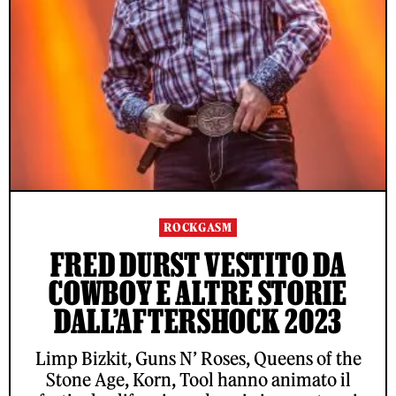
ROCKGASM
FRED DURST VESTITO DA
COWBOY E ALTRE STORIE
DALL’AFTERSHOCK 2023
Limp Bizkit, Guns N’ Roses, Queens of the
Stone Age, Korn, Tool hanno animato il