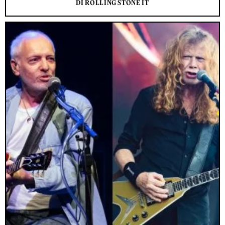
DI ROLLING STONE IT