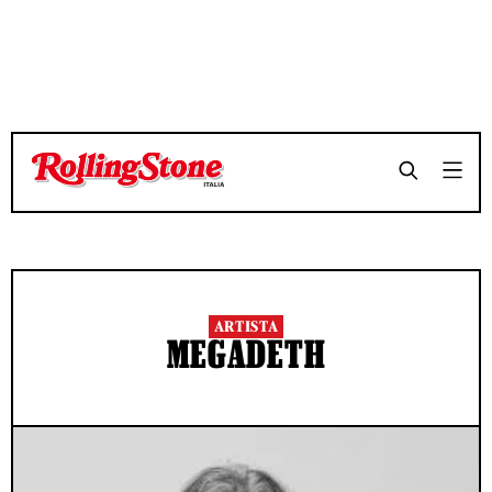
ARTISTA
MEGADETH