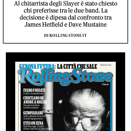
Al chitarrista degli Slayer è stato chiesto
chi preferisse tra le due band. La
decisione è dipesa dal confronto tra
James Hetfield e Dave Mustaine
DI ROLLING STONE IT