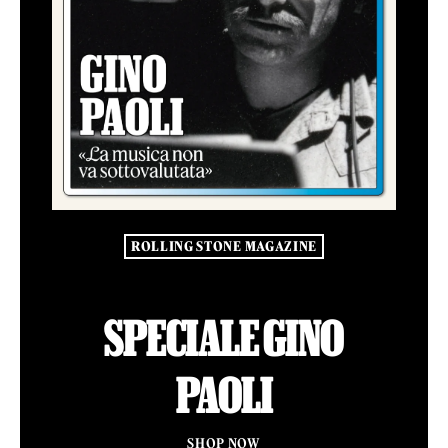
ROLLING STONE MAGAZINE
SPECIALE GINO
PAOLI
SHOP NOW