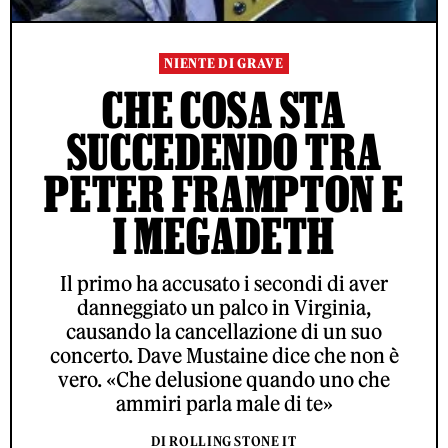
NIENTE DI GRAVE
CHE COSA STA
SUCCEDENDO TRA
PETER FRAMPTON E
I MEGADETH
Il primo ha accusato i secondi di aver
danneggiato un palco in Virginia,
causando la cancellazione di un suo
concerto. Dave Mustaine dice che non è
vero. «Che delusione quando uno che
ammiri parla male di te»
DI ROLLING STONE IT