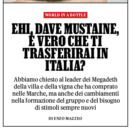
WORLD IN A BOTTLE
EHI, DAVE MUSTAINE,
È VERO CHE TI
TRASFERIRAI IN
ITALIA?
Abbiamo chiesto al leader dei Megadeth
della villa e della vigna che ha comprato
nelle Marche, ma anche dei cambiamenti
nella formazione del gruppo e del bisogno
di stimoli sempre nuovi
DI ENZO MAZZEO