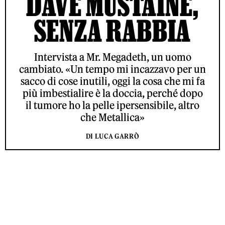
DAVE MUSTAINE,
SENZA RABBIA
Intervista a Mr. Megadeth, un uomo
cambiato. «Un tempo mi incazzavo per un
sacco di cose inutili, oggi la cosa che mi fa
più imbestialire è la doccia, perché dopo
il tumore ho la pelle ipersensibile, altro
che Metallica»
DI LUCA GARRÒ