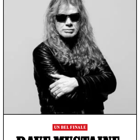
UN BEL FINALE