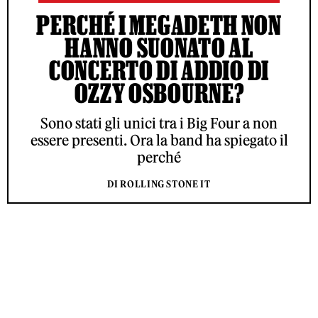
PERCHÉ I MEGADETH NON
HANNO SUONATO AL
CONCERTO DI ADDIO DI
OZZY OSBOURNE?
Sono stati gli unici tra i Big Four a non
essere presenti. Ora la band ha spiegato il
perché
DI ROLLING STONE IT