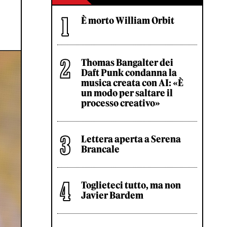
È morto William Orbit
Thomas Bangalter dei
Daft Punk condanna la
musica creata con AI: «È
un modo per saltare il
processo creativo»
Lettera aperta a Serena
Brancale
Toglieteci tutto, ma non
Javier Bardem