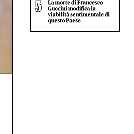
La morte di Francesco
Guccini modifica la
viabilità sentimentale di
questo Paese