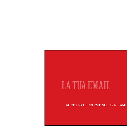
ACCETTO LE NORME SUL TRATTAMEN