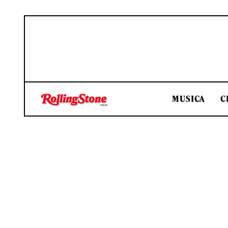
MUSICA
C