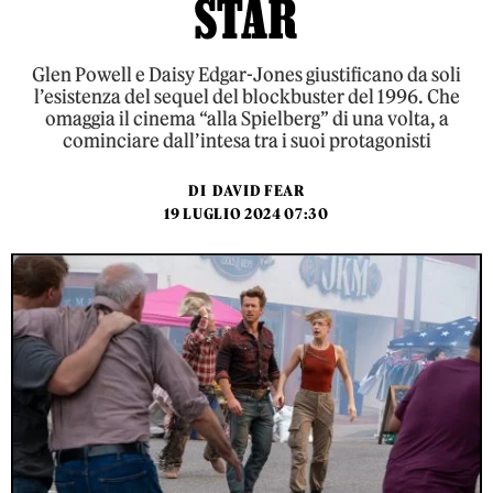
STAR
Glen Powell e Daisy Edgar-Jones giustificano da soli
l’esistenza del sequel del blockbuster del 1996. Che
omaggia il cinema “alla Spielberg” di una volta, a
cominciare dall’intesa tra i suoi protagonisti
DI
DAVID FEAR
19 LUGLIO 2024 07:30