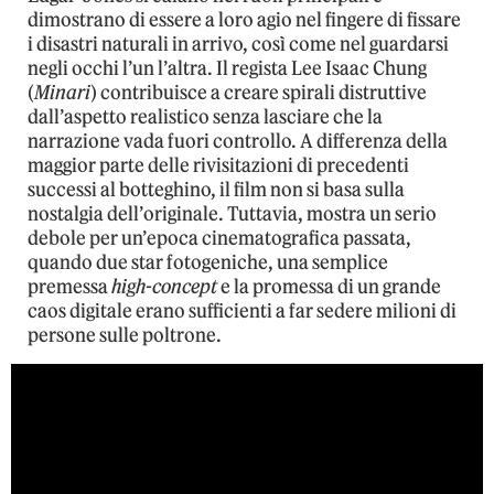
dimostrano di essere a loro agio nel fingere di fissare
i disastri naturali in arrivo, così come nel guardarsi
negli occhi l’un l’altra. Il regista Lee Isaac Chung
(
Minari
) contribuisce a creare spirali distruttive
dall’aspetto realistico senza lasciare che la
narrazione vada fuori controllo. A differenza della
maggior parte delle rivisitazioni di precedenti
successi al botteghino, il film non si basa sulla
nostalgia dell’originale. Tuttavia, mostra un serio
debole per un’epoca cinematografica passata,
quando due star fotogeniche, una semplice
premessa
high-concept
e la promessa di un grande
caos digitale erano sufficienti a far sedere milioni di
persone sulle poltrone.