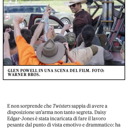
GLEN POWELL IN UNA SCENA DEL FILM. FOTO:
WARNER BROS.
E non sorprende che
Twisters
sappia di avere a
disposizione un’arma non tanto segreta. Daisy
Edgar-Jones è stata incaricata di fare il lavoro
pesante dal punto di vista emotivo e drammatico: ha