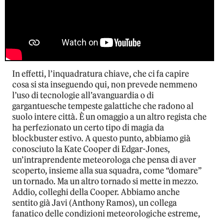
In effetti, l’inquadratura chiave, che ci fa capire
cosa si sta inseguendo qui, non prevede nemmeno
l’uso di tecnologie all’avanguardia o di
gargantuesche tempeste galattiche che radono al
suolo intere città. È un omaggio a un altro regista che
ha perfezionato un certo tipo di magia da
blockbuster estivo. A questo punto, abbiamo già
conosciuto la Kate Cooper di Edgar-Jones,
un’intraprendente meteorologa che pensa di aver
scoperto, insieme alla sua squadra, come “domare”
un tornado. Ma un altro tornado si mette in mezzo.
Addio, colleghi della Cooper. Abbiamo anche
sentito già Javi (Anthony Ramos), un collega
fanatico delle condizioni meteorologiche estreme,