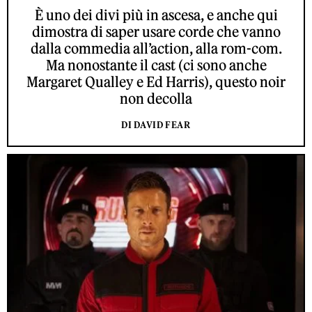
È uno dei divi più in ascesa, e anche qui
dimostra di saper usare corde che vanno
dalla commedia all’action, alla rom-com.
Ma nonostante il cast (ci sono anche
Margaret Qualley e Ed Harris), questo noir
non decolla
DI DAVID FEAR