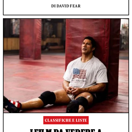
DI DAVID FEAR
CLASSIFICHE E LISTE