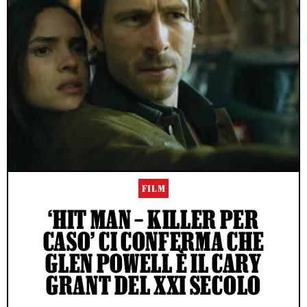
FILM
‘HIT MAN – KILLER PER
CASO’ CI CONFERMA CHE
GLEN POWELL È IL CARY
GRANT DEL XXI SECOLO