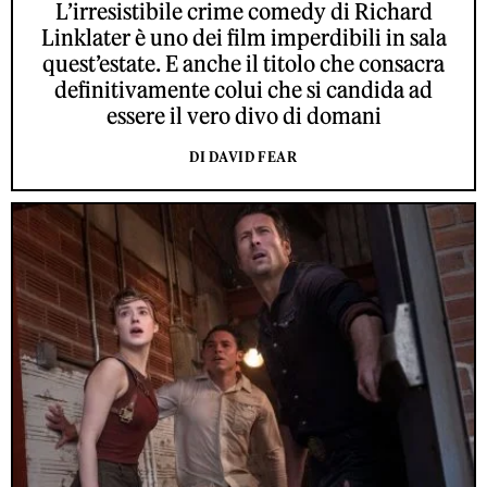
L’irresistibile crime comedy di Richard
Linklater è uno dei film imperdibili in sala
quest’estate. E anche il titolo che consacra
definitivamente colui che si candida ad
essere il vero divo di domani
DI DAVID FEAR