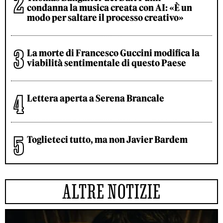
condanna la musica creata con AI: «È un
modo per saltare il processo creativo»
La morte di Francesco Guccini modifica la
viabilità sentimentale di questo Paese
Lettera aperta a Serena Brancale
Toglieteci tutto, ma non Javier Bardem
ALTRE NOTIZIE