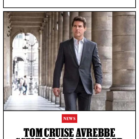
NEWS
TOM CRUISE AVREBBE