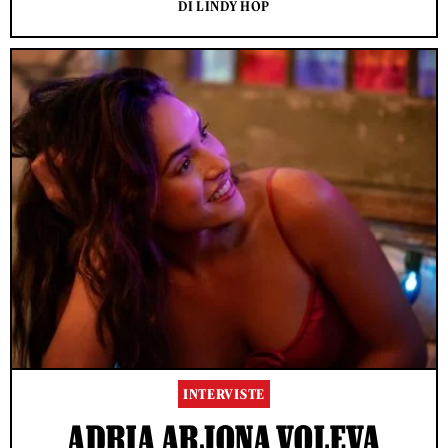
DI LINDY HOP
INTERVISTE
ADRIA ARJONA VOLEVA