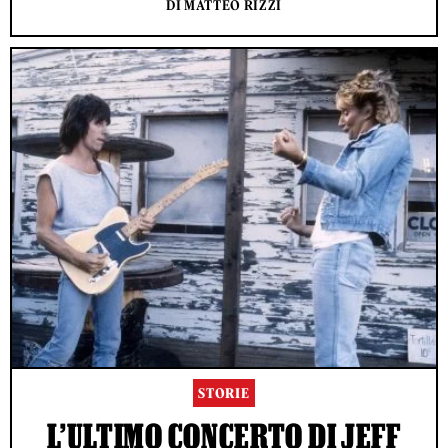
DI MATTEO RIZZI
STORIE
L’ULTIMO CONCERTO DI JEFF