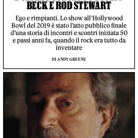
BECK E ROD STEWART
Ego e rimpianti. Lo show all’Hollywood
Bowl del 2019 è stato l’atto pubblico finale
d’una storia di incontri e scontri iniziata 50
e passi anni fa, quando il rock era tutto da
inventare
DI ANDY GREENE