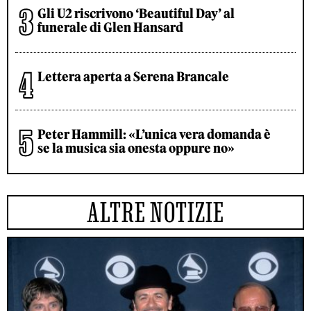
Gli U2 riscrivono ‘Beautiful Day’ al
funerale di Glen Hansard
Lettera aperta a Serena Brancale
Peter Hammill: «L’unica vera domanda è
se la musica sia onesta oppure no»
ALTRE NOTIZIE