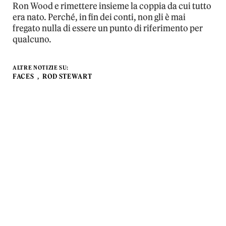
Ron Wood e rimettere insieme la coppia da cui tutto
era nato. Perché, in fin dei conti, non gli è mai
fregato nulla di essere un punto di riferimento per
qualcuno.
ALTRE NOTIZIE SU:
FACES
ROD STEWART