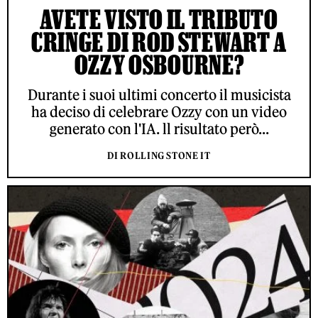
AVETE VISTO IL TRIBUTO
CRINGE DI ROD STEWART A
OZZY OSBOURNE?
Durante i suoi ultimi concerto il musicista
ha deciso di celebrare Ozzy con un video
generato con l'IA. ll risultato però...
DI ROLLING STONE IT