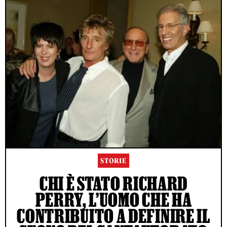
STORIE
CHI È STATO RICHARD
PERRY, L’UOMO CHE HA
CONTRIBUITO A DEFINIRE IL