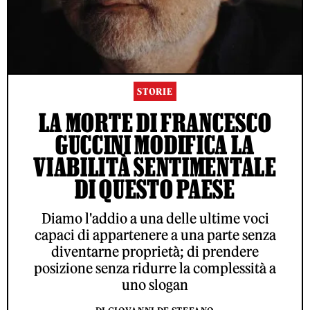
STORIE
LA MORTE DI FRANCESCO
GUCCINI MODIFICA LA
VIABILITÀ SENTIMENTALE
DI QUESTO PAESE
Diamo l'addio a una delle ultime voci
capaci di appartenere a una parte senza
diventarne proprietà; di prendere
posizione senza ridurre la complessità a
uno slogan