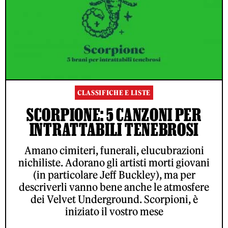
CLASSIFICHE E LISTE
SCORPIONE: 5 CANZONI PER
INTRATTABILI TENEBROSI
Amano cimiteri, funerali, elucubrazioni
nichiliste. Adorano gli artisti morti giovani
(in particolare Jeff Buckley), ma per
descriverli vanno bene anche le atmosfere
dei Velvet Underground. Scorpioni, è
iniziato il vostro mese