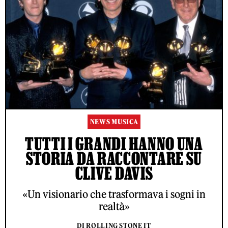
NEWS MUSICA
TUTTI I GRANDI HANNO UNA
STORIA DA RACCONTARE SU
CLIVE DAVIS
«Un visionario che trasformava i sogni in
realtà»
DI ROLLING STONE IT