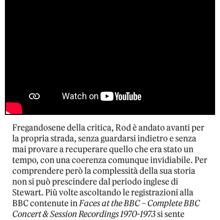
Fregandosene della critica, Rod è andato avanti per
la propria strada, senza guardarsi indietro e senza
mai provare a recuperare quello che era stato un
tempo, con una coerenza comunque invidiabile. Per
comprendere però la complessità della sua storia
non si può prescindere dal periodo inglese di
Stewart. Più volte ascoltando le registrazioni alla
BBC contenute in
Faces at the BBC – Complete BBC
Concert & Session Recordings 1970-1973
si sente