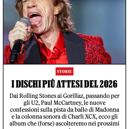
STORIE
I DISCHI PIÙ ATTESI DEL 2026
Dai Rolling Stones ai Gorillaz, passando per
gli U2, Paul McCartney, le nuove
confessioni sulla pista da ballo di Madonna
e la colonna sonora di Charli XCX, ecco gli
album che (forse) ascolteremo nei prossimi