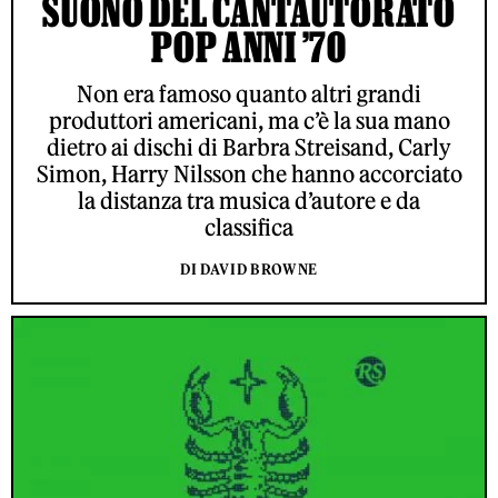
SUONO DEL CANTAUTORATO
POP ANNI ’70
Non era famoso quanto altri grandi
produttori americani, ma c’è la sua mano
dietro ai dischi di Barbra Streisand, Carly
Simon, Harry Nilsson che hanno accorciato
la distanza tra musica d’autore e da
classifica
DI DAVID BROWNE