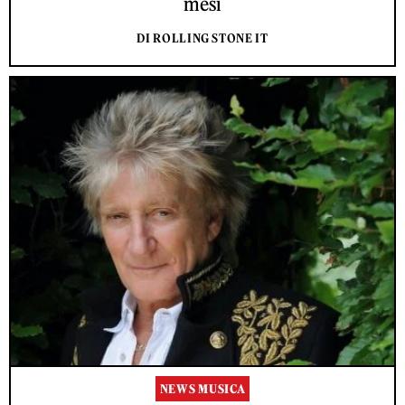
mesi
DI ROLLING STONE IT
NEWS MUSICA