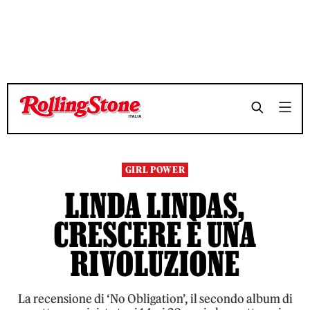
GIRL POWER
LINDA LINDAS,
CRESCERE È UNA
RIVOLUZIONE
La recensione di ‘No Obligation’, il secondo album di