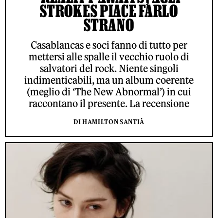
STROKES PIACE FARLO
STRANO
Casablancas e soci fanno di tutto per
mettersi alle spalle il vecchio ruolo di
salvatori del rock. Niente singoli
indimenticabili, ma un album coerente
(meglio di ‘The New Abnormal’) in cui
raccontano il presente. La recensione
DI HAMILTON SANTIÀ