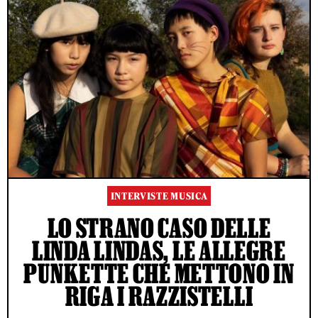
INTERVISTE MUSICA
LO STRANO CASO DELLE
LINDA LINDAS, LE ALLEGRE
PUNKETTE CHE METTONO IN
RIGA I RAZZISTELLI