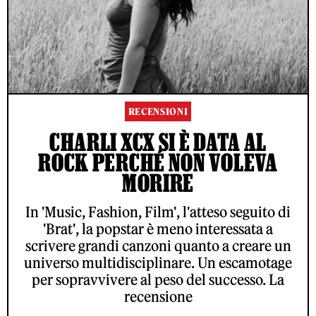
RECENSIONI
CHARLI XCX SI È DATA AL
ROCK PERCHÉ NON VOLEVA
MORIRE
In 'Music, Fashion, Film', l'atteso seguito di
'Brat', la popstar è meno interessata a
scrivere grandi canzoni quanto a creare un
universo multidisciplinare. Un escamotage
per sopravvivere al peso del successo. La
recensione