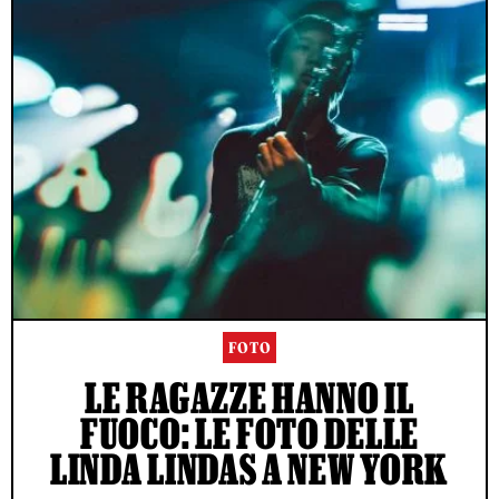
FOTO
LE RAGAZZE HANNO IL
FUOCO: LE FOTO DELLE
LINDA LINDAS A NEW YORK