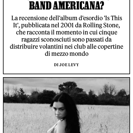
BAND AMERICANA?
La recensione dell'album d'esordio 'Is This
It', pubblicata nel 2001 da Rolling Stone,
che racconta il momento in cui cinque
ragazzi sconosciuti sono passati da
distribuire volantini nei club alle copertine
di mezzo mondo
DI JOE LEVY