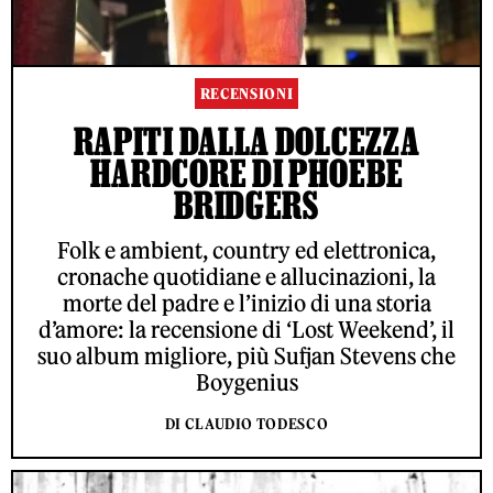
RECENSIONI
RAPITI DALLA DOLCEZZA
HARDCORE DI PHOEBE
BRIDGERS
Folk e ambient, country ed elettronica,
cronache quotidiane e allucinazioni, la
morte del padre e l’inizio di una storia
d’amore: la recensione di ‘Lost Weekend’, il
suo album migliore, più Sufjan Stevens che
Boygenius
DI CLAUDIO TODESCO