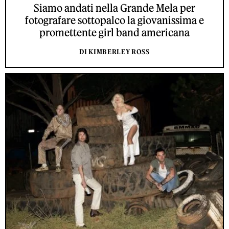
Siamo andati nella Grande Mela per
fotografare sottopalco la giovanissima e
promettente girl band americana
DI KIMBERLEY ROSS