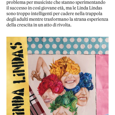
problema per musiciste che stanno sperimentando
il successo in così giovane età, ma le Linda Lindas
sono troppo intelligenti per cadere nella trappola
degli adulti mentre trasformano la strana esperienza
della crescita in un atto di rivolta.