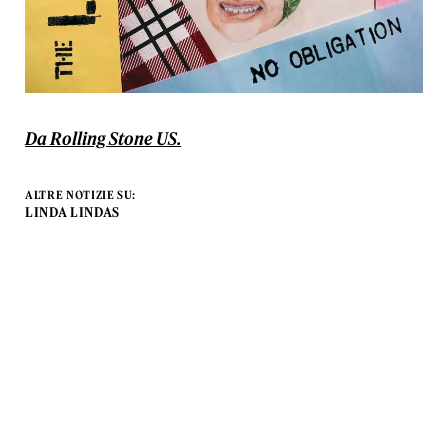
Da Rolling Stone US.
ALTRE NOTIZIE SU:
LINDA LINDAS