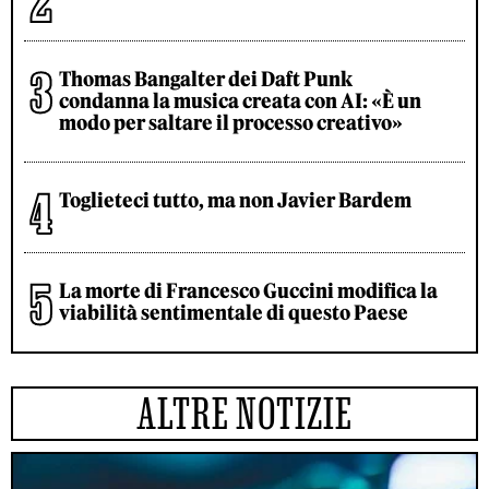
Thomas Bangalter dei Daft Punk
condanna la musica creata con AI: «È un
modo per saltare il processo creativo»
Toglieteci tutto, ma non Javier Bardem
La morte di Francesco Guccini modifica la
viabilità sentimentale di questo Paese
ALTRE NOTIZIE