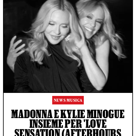
NEWS MUSICA
MADONNA E KYLIE MINOGUE
INSIEME PER 'LOVE
SENSATION (AFTERHOURS