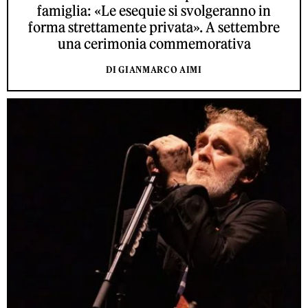
famiglia: «Le esequie si svolgeranno in
forma strettamente privata». A settembre
una cerimonia commemorativa
DI GIANMARCO AIMI