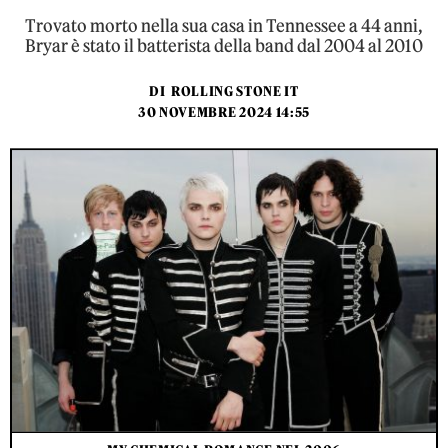
Trovato morto nella sua casa in Tennessee a 44 anni,
Bryar è stato il batterista della band dal 2004 al 2010
DI
ROLLING STONE IT
30 NOVEMBRE 2024 14:55