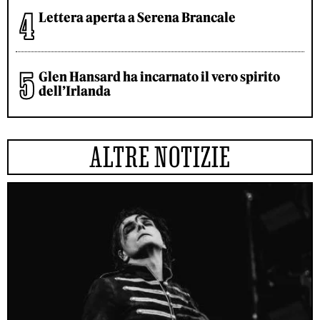
Lettera aperta a Serena Brancale
Glen Hansard ha incarnato il vero spirito
dell’Irlanda
ALTRE NOTIZIE