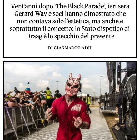
Vent’anni dopo ‘The Black Parade’, ieri sera
Gerard Way e soci hanno dimostrato che
non contava solo l’estetica, ma anche e
soprattutto il concetto: lo Stato dispotico di
Draag è lo specchio del presente
DI GIANMARCO AIMI