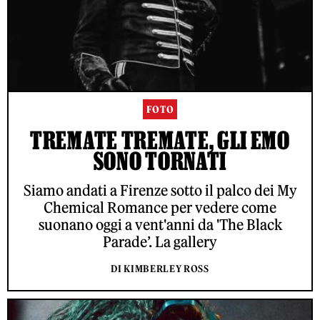
FOTO
TREMATE TREMATE, GLI EMO
SONO TORNATI
Siamo andati a Firenze sotto il palco dei My
Chemical Romance per vedere come
suonano oggi a vent'anni da 'The Black
Parade’. La gallery
DI KIMBERLEY ROSS