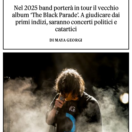
Nel 2025 band porterà in tour il vecchio
album ‘The Black Parade’. A giudicare dai
primi indizi, saranno concerti politici e
catartici
DI MAYA GEORGI