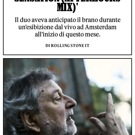
MIX)'
Il duo aveva anticipato il brano durante
un'esibizione dal vivo ad Amsterdam
all'inizio di questo mese.
DI ROLLING STONE IT