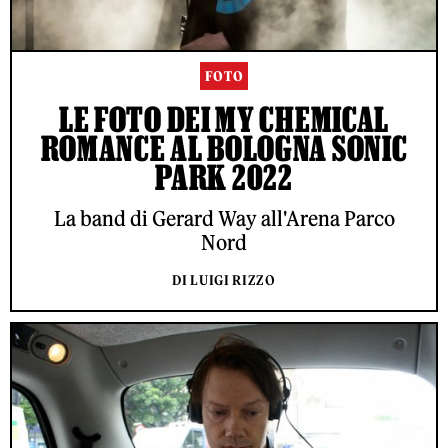
FOTO
LE FOTO DEI MY CHEMICAL
ROMANCE AL BOLOGNA SONIC
PARK 2022
La band di Gerard Way all'Arena Parco
Nord
DI LUIGI RIZZO