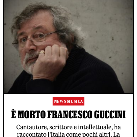
NEWS MUSICA
È MORTO FRANCESCO GUCCINI
Cantautore, scrittore e intellettuale, ha
raccontato l'Italia come pochi altri. La