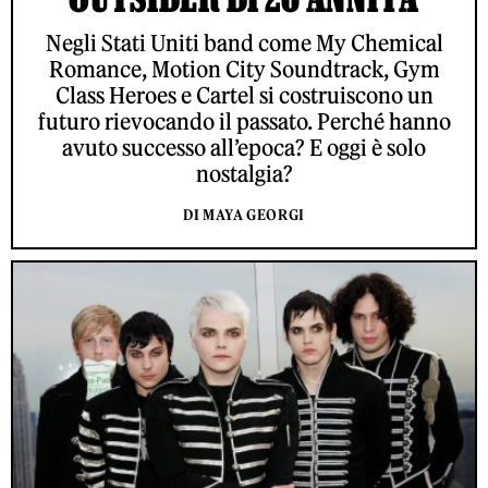
Negli Stati Uniti band come My Chemical
Romance, Motion City Soundtrack, Gym
Class Heroes e Cartel si costruiscono un
futuro rievocando il passato. Perché hanno
avuto successo all’epoca? E oggi è solo
nostalgia?
DI MAYA GEORGI