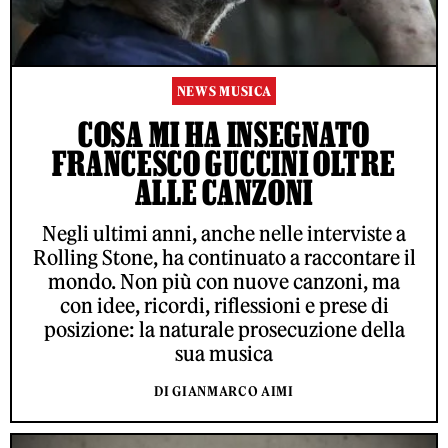
NEWS MUSICA
COSA MI HA INSEGNATO
FRANCESCO GUCCINI OLTRE
ALLE CANZONI
Negli ultimi anni, anche nelle interviste a
Rolling Stone, ha continuato a raccontare il
mondo. Non più con nuove canzoni, ma
con idee, ricordi, riflessioni e prese di
posizione: la naturale prosecuzione della
sua musica
DI GIANMARCO AIMI