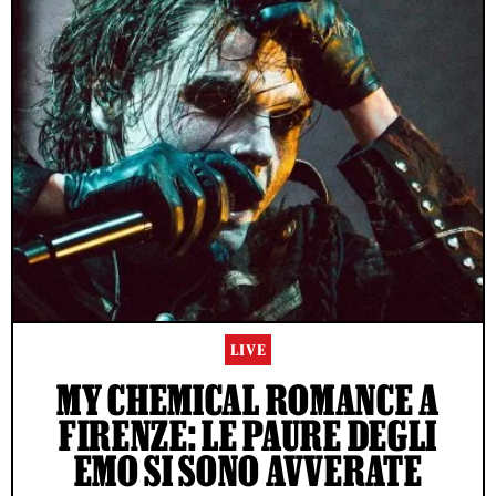
LIVE
MY CHEMICAL ROMANCE A
FIRENZE: LE PAURE DEGLI
EMO SI SONO AVVERATE