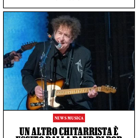
NEWS MUSICA
UN ALTRO CHITARRISTA È