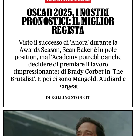
OSCAR 2025, I NOSTRI
PRONOSTICI: IL MIGLIOR
REGISTA
Visto il successo di 'Anora' durante la
Awards Season, Sean Baker è in pole
position, ma l'Academy potrebbe anche
decidere di premiare il lavoro
(impressionante) di Brady Corbet in 'The
Brutalist'. E poi ci sono Mangold, Audiard e
Fargeat
DI ROLLING STONE IT