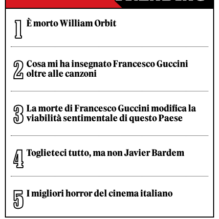
È morto William Orbit
Cosa mi ha insegnato Francesco Guccini
oltre alle canzoni
La morte di Francesco Guccini modifica la
viabilità sentimentale di questo Paese
Toglieteci tutto, ma non Javier Bardem
I migliori horror del cinema italiano