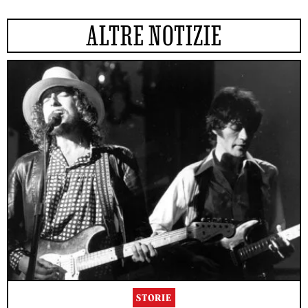
ALTRE NOTIZIE
STORIE