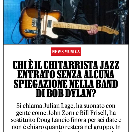
NEWS MUSICA
CHI È IL CHITARRISTA JAZZ
ENTRATO SENZA ALCUNA
SPIEGAZIONE NELLA BAND
DI BOB DYLAN?
Si chiama Julian Lage, ha suonato con
gente come John Zorn e Bill Frisell, ha
sostituito Doug Lancio finora per sei date e
non è chiaro quanto resterà nel gruppo. In