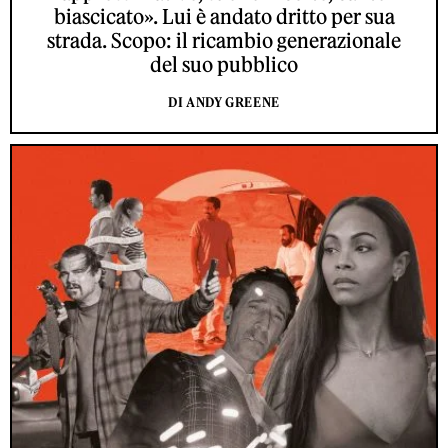
biascicato». Lui è andato dritto per sua
strada. Scopo: il ricambio generazionale
del suo pubblico
DI ANDY GREENE