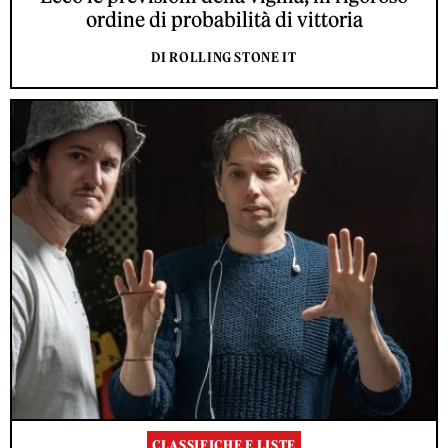
ordine di probabilità di vittoria
DI ROLLING STONE IT
CLASSIFICHE E LISTE