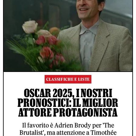
CLASSIFICHE E LISTE
OSCAR 2025, I NOSTRI
PRONOSTICI: IL MIGLIOR
ATTORE PROTAGONISTA
Il favorito è Adrien Brody per 'The
Brutalist', ma attenzione a Timothée