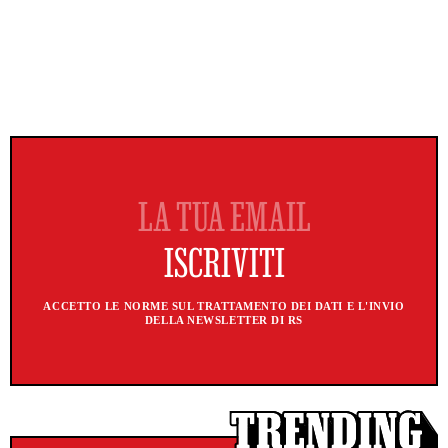
ACCETTO LE NORME SUL TRATTAMENTO DEI DATI E L'INVIO
DELLA NEWSLETTER DI RS