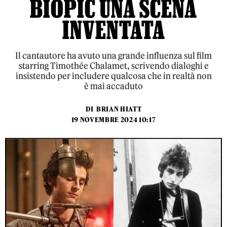
BIOPIC UNA SCENA
INVENTATA
Il cantautore ha avuto una grande influenza sul film
starring Timothée Chalamet, scrivendo dialoghi e
insistendo per includere qualcosa che in realtà non
è mai accaduto
DI
BRIAN HIATT
19 NOVEMBRE 2024 10:17