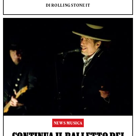
DI ROLLING STONE IT
NEWS MUSICA