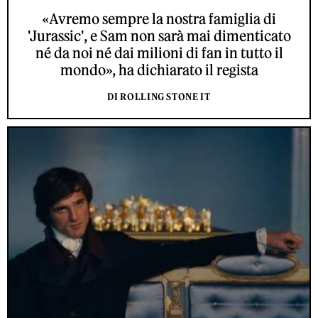
«Avremo sempre la nostra famiglia di
'Jurassic', e Sam non sarà mai dimenticato
né da noi né dai milioni di fan in tutto il
mondo», ha dichiarato il regista
DI ROLLING STONE IT