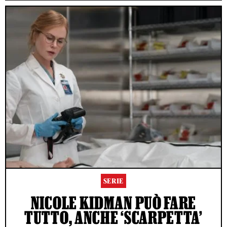
SERIE
NICOLE KIDMAN PUÒ FARE
TUTTO, ANCHE ‘SCARPETTA’