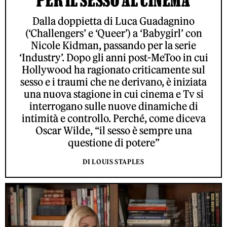
Dalla doppietta di Luca Guadagnino
(‘Challengers’ e ‘Queer’) a ‘Babygirl’ con
Nicole Kidman, passando per la serie
‘Industry’. Dopo gli anni post-MeToo in cui
Hollywood ha ragionato criticamente sul
sesso e i traumi che ne derivano, è iniziata
una nuova stagione in cui cinema e Tv si
interrogano sulle nuove dinamiche di
intimità e controllo. Perché, come diceva
Oscar Wilde, “il sesso è sempre una
questione di potere”
DI LOUIS STAPLES