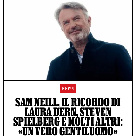
NEWS
SAM NEILL, IL RICORDO DI
LAURA DERN, STEVEN
SPIELBERG E MOLTI ALTRI:
«UN VERO GENTILUOMO»