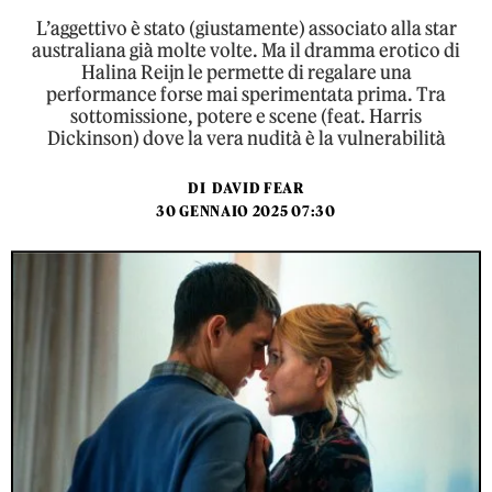
L’aggettivo è stato (giustamente) associato alla star
australiana già molte volte. Ma il dramma erotico di
Halina Reijn le permette di regalare una
performance forse mai sperimentata prima. Tra
sottomissione, potere e scene (feat. Harris
Dickinson) dove la vera nudità è la vulnerabilità
DI
DAVID FEAR
30 GENNAIO 2025 07:30