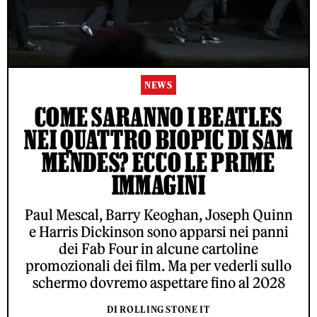
NEWS
COME SARANNO I BEATLES
NEI QUATTRO BIOPIC DI SAM
MENDES? ECCO LE PRIME
IMMAGINI
Paul Mescal, Barry Keoghan, Joseph Quinn
e Harris Dickinson sono apparsi nei panni
dei Fab Four in alcune cartoline
promozionali dei film. Ma per vederli sullo
schermo dovremo aspettare fino al 2028
DI ROLLING STONE IT