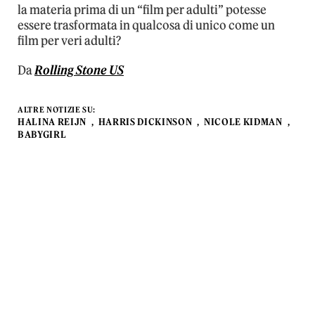
la materia prima di un “film per adulti” potesse
essere trasformata in qualcosa di unico come un
film per veri adulti?
Da
Rolling Stone US
ALTRE NOTIZIE SU:
HALINA REIJN
HARRIS DICKINSON
NICOLE KIDMAN
BABYGIRL