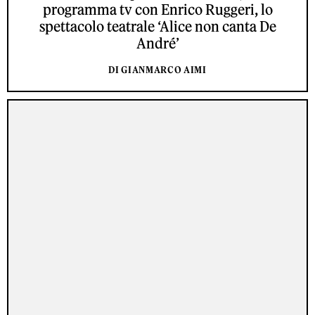
programma tv con Enrico Ruggeri, lo
spettacolo teatrale ‘Alice non canta De
André’
DI GIANMARCO AIMI