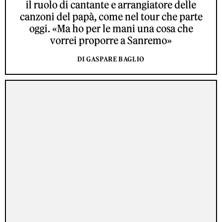
il ruolo di cantante e arrangiatore delle
canzoni del papà, come nel tour che parte
oggi. «Ma ho per le mani una cosa che
vorrei proporre a Sanremo»
DI GASPARE BAGLIO