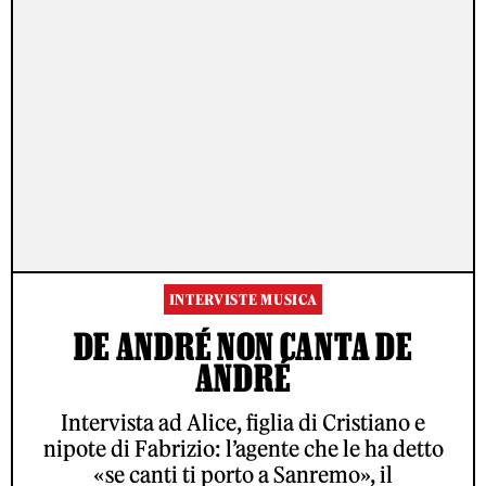
INTERVISTE MUSICA
DE ANDRÉ NON CANTA DE
ANDRÉ
Intervista ad Alice, figlia di Cristiano e
nipote di Fabrizio: l’agente che le ha detto
«se canti ti porto a Sanremo», il