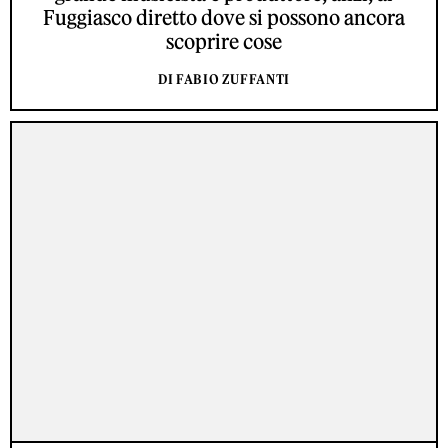
Fuggiasco diretto dove si possono ancora
scoprire cose
DI FABIO ZUFFANTI