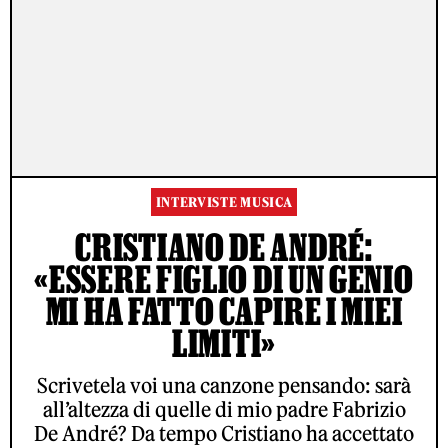
INTERVISTE MUSICA
CRISTIANO DE ANDRÉ:
«ESSERE FIGLIO DI UN GENIO
MI HA FATTO CAPIRE I MIEI
LIMITI»
Scrivetela voi una canzone pensando: sarà
all’altezza di quelle di mio padre Fabrizio
De André? Da tempo Cristiano ha accettato