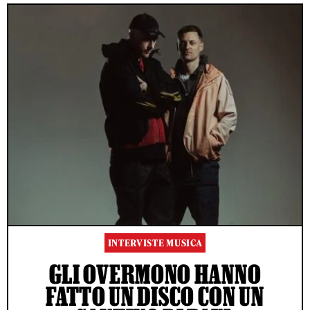
INTERVISTE MUSICA
GLI OVERMONO HANNO
FATTO UN DISCO CON UN