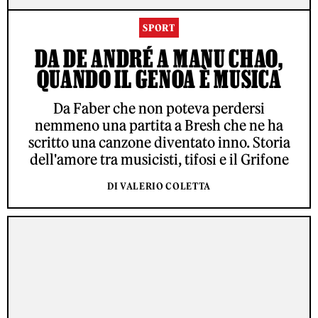
SPORT
DA DE ANDRÉ A MANU CHAO,
QUANDO IL GENOA È MUSICA
Da Faber che non poteva perdersi
nemmeno una partita a Bresh che ne ha
scritto una canzone diventato inno. Storia
dell'amore tra musicisti, tifosi e il Grifone
DI VALERIO COLETTA