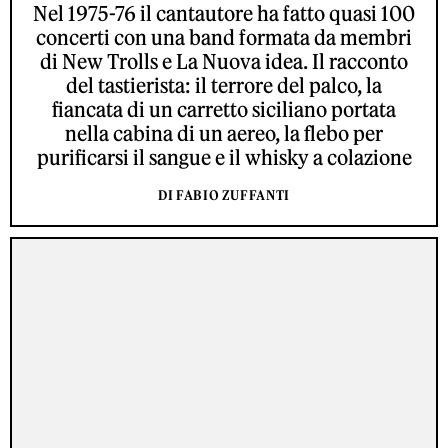
Nel 1975-76 il cantautore ha fatto quasi 100
concerti con una band formata da membri
di New Trolls e La Nuova idea. Il racconto
del tastierista: il terrore del palco, la
fiancata di un carretto siciliano portata
nella cabina di un aereo, la flebo per
purificarsi il sangue e il whisky a colazione
DI FABIO ZUFFANTI