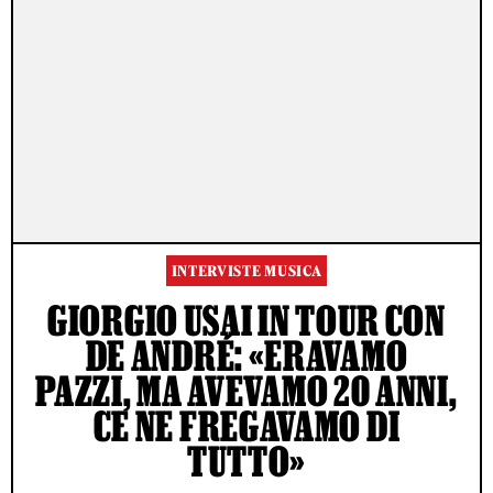
INTERVISTE MUSICA
GIORGIO USAI IN TOUR CON
DE ANDRÉ: «ERAVAMO
PAZZI, MA AVEVAMO 20 ANNI,
CE NE FREGAVAMO DI
TUTTO»