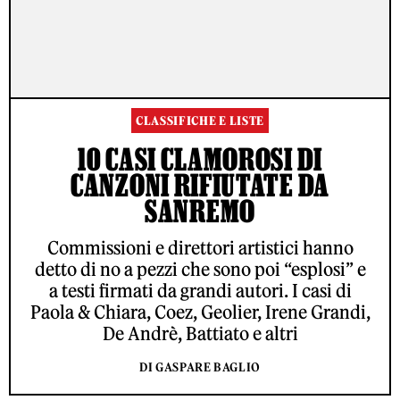
CLASSIFICHE E LISTE
10 CASI CLAMOROSI DI
CANZONI RIFIUTATE DA
SANREMO
Commissioni e direttori artistici hanno
detto di no a pezzi che sono poi “esplosi” e
a testi firmati da grandi autori. I casi di
Paola & Chiara, Coez, Geolier, Irene Grandi,
De Andrè, Battiato e altri
DI GASPARE BAGLIO