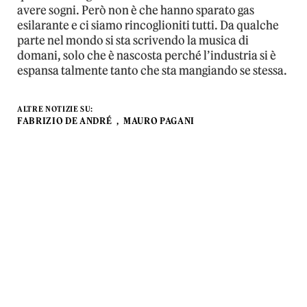
avere sogni. Però non è che hanno sparato gas
esilarante e ci siamo rincoglioniti tutti. Da qualche
parte nel mondo si sta scrivendo la musica di
domani, solo che è nascosta perché l’industria si è
espansa talmente tanto che sta mangiando se stessa.
ALTRE NOTIZIE SU:
FABRIZIO DE ANDRÉ
MAURO PAGANI