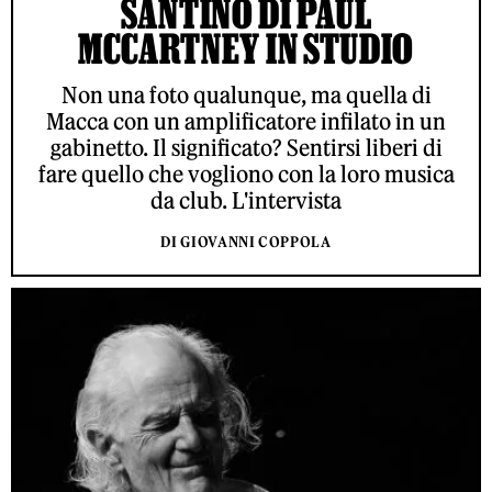
SANTINO DI PAUL
MCCARTNEY IN STUDIO
Non una foto qualunque, ma quella di
Macca con un amplificatore infilato in un
gabinetto. Il significato? Sentirsi liberi di
fare quello che vogliono con la loro musica
da club. L'intervista
DI GIOVANNI COPPOLA