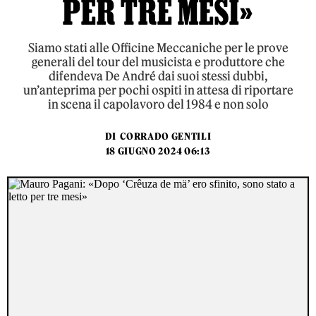
PER TRE MESI»
Siamo stati alle Officine Meccaniche per le prove
generali del tour del musicista e produttore che
difendeva De André dai suoi stessi dubbi,
un’anteprima per pochi ospiti in attesa di riportare
in scena il capolavoro del 1984 e non solo
DI
CORRADO GENTILI
18 GIUGNO 2024 06:13