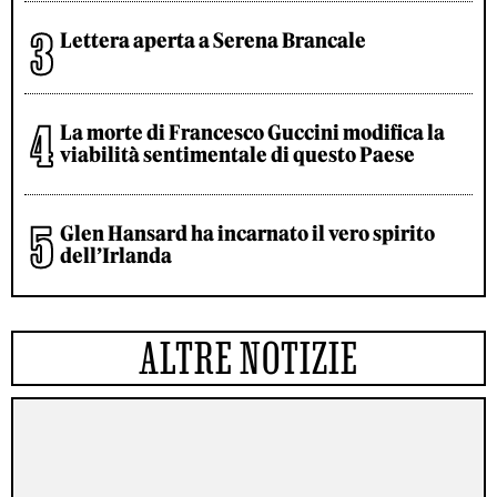
Lettera aperta a Serena Brancale
La morte di Francesco Guccini modifica la
viabilità sentimentale di questo Paese
Glen Hansard ha incarnato il vero spirito
dell’Irlanda
ALTRE NOTIZIE