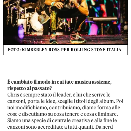
FOTO: KIMBERLEY ROSS PER ROLLING STONE ITALIA
È cambiato il modo in cui fate musica assieme,
rispetto al passato?
Chris è sempre stato il leader, è lui che scrive le
canzoni, porta le idee, sceglie i titoli degli album. Poi
noi modifichiamo, contribuiamo, diamo forma alle
cose e discutiamo su cosa tenere e cosa eliminare.
Siamo una specie di centrale creativa e alla fine le
canzoni sono accreditate a tutti quanti. Da nerd