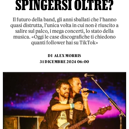
SPINGERSI OLTRE?
Il futuro della band, gli anni sballati che l’hanno
quasi distrutta, l’unica volta in cui non è riuscito a
salire sul palco, i mega concerti, lo stato della
musica. «Oggi le case discografiche ti chiedono
quanti follower hai su TikTok»
DI
ALEX MORRIS
31 DICEMBRE 2024 06:00