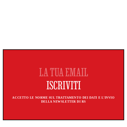
ACCETTO LE NORME SUL TRATTAMENTO DEI DATI E L'INVIO
DELLA NEWSLETTER DI RS