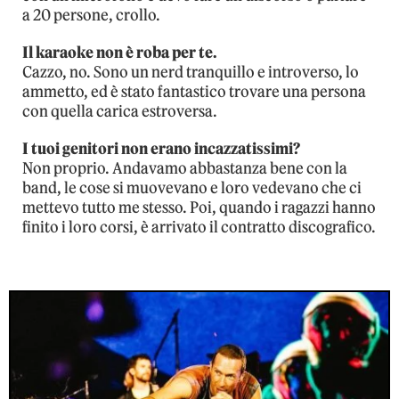
a 20 persone, crollo.
Il karaoke non è roba per te.
Cazzo, no. Sono un nerd tranquillo e introverso, lo
ammetto, ed è stato fantastico trovare una persona
con quella carica estroversa.
I tuoi genitori non erano incazzatissimi?
Non proprio. Andavamo abbastanza bene con la
band, le cose si muovevano e loro vedevano che ci
mettevo tutto me stesso. Poi, quando i ragazzi hanno
finito i loro corsi, è arrivato il contratto discografico.