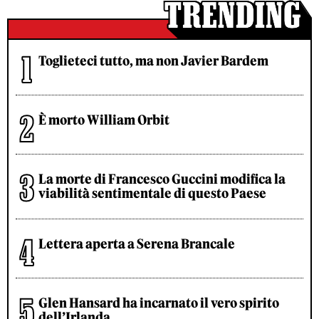
Toglieteci tutto, ma non Javier Bardem
È morto William Orbit
La morte di Francesco Guccini modifica la
viabilità sentimentale di questo Paese
Lettera aperta a Serena Brancale
Glen Hansard ha incarnato il vero spirito
dell’Irlanda