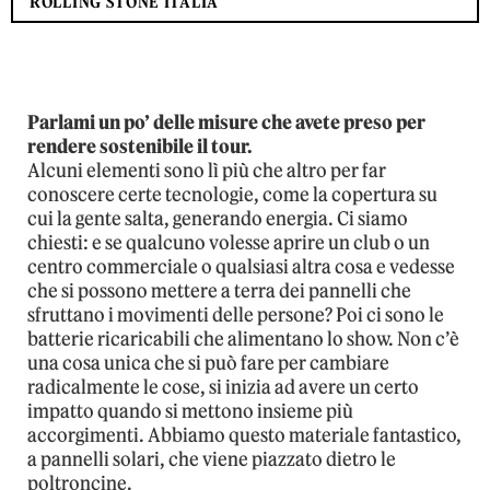
ROLLING STONE ITALIA
Parlami un po’ delle misure che avete preso per
rendere sostenibile il tour.
Alcuni elementi sono lì più che altro per far
conoscere certe tecnologie, come la copertura su
cui la gente salta, generando energia. Ci siamo
chiesti: e se qualcuno volesse aprire un club o un
centro commerciale o qualsiasi altra cosa e vedesse
che si possono mettere a terra dei pannelli che
sfruttano i movimenti delle persone? Poi ci sono le
batterie ricaricabili che alimentano lo show. Non c’è
una cosa unica che si può fare per cambiare
radicalmente le cose, si inizia ad avere un certo
impatto quando si mettono insieme più
accorgimenti. Abbiamo questo materiale fantastico,
a pannelli solari, che viene piazzato dietro le
poltroncine.