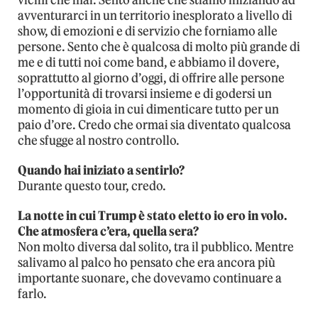
avventurarci in un territorio inesplorato a livello di
show, di emozioni e di servizio che forniamo alle
persone. Sento che è qualcosa di molto più grande di
me e di tutti noi come band, e abbiamo il dovere,
soprattutto al giorno d’oggi, di offrire alle persone
l’opportunità di trovarsi insieme e di godersi un
momento di gioia in cui dimenticare tutto per un
paio d’ore. Credo che ormai sia diventato qualcosa
che sfugge al nostro controllo.
Quando hai iniziato a sentirlo?
Durante questo tour, credo.
La notte in cui Trump è stato eletto io ero in volo.
Che atmosfera c’era, quella sera?
Non molto diversa dal solito, tra il pubblico. Mentre
salivamo al palco ho pensato che era ancora più
importante suonare, che dovevamo continuare a
farlo.