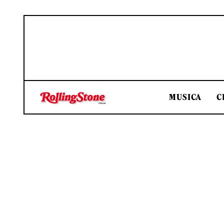
MUSICA
C