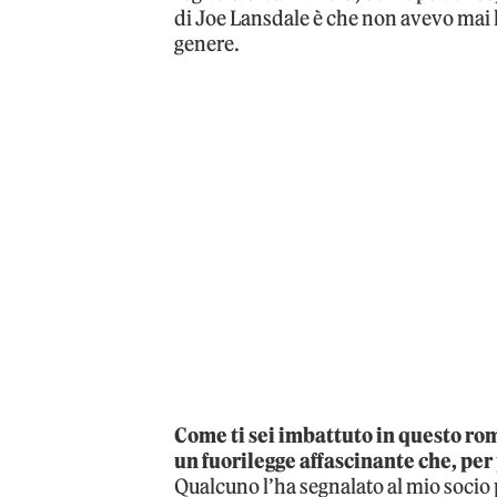
di Joe Lansdale è che non avevo mai 
genere.
Come ti sei imbattuto in questo rom
un fuorilegge affascinante che, per 
Qualcuno l’ha segnalato al mio socio 