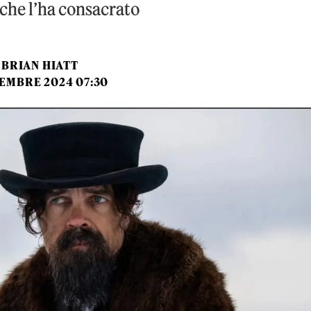
che l’ha consacrato
BRIAN HIATT
TEMBRE 2024 07:30