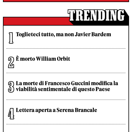
Toglieteci tutto, ma non Javier Bardem
È morto William Orbit
La morte di Francesco Guccini modifica la
viabilità sentimentale di questo Paese
Lettera aperta a Serena Brancale