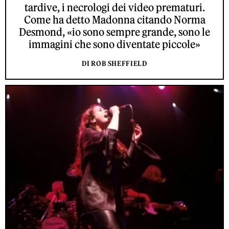
tardive, i necrologi dei video prematuri.
Come ha detto Madonna citando Norma
Desmond, «io sono sempre grande, sono le
immagini che sono diventate piccole»
DI ROB SHEFFIELD