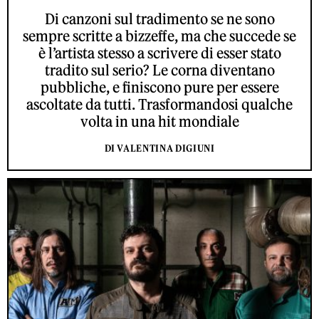
Di canzoni sul tradimento se ne sono
sempre scritte a bizzeffe, ma che succede se
è l’artista stesso a scrivere di esser stato
tradito sul serio? Le corna diventano
pubbliche, e finiscono pure per essere
ascoltate da tutti. Trasformandosi qualche
volta in una hit mondiale
DI VALENTINA DIGIUNI