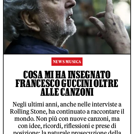
NEWS MUSICA
COSA MI HA INSEGNATO
FRANCESCO GUCCINI OLTRE
ALLE CANZONI
Negli ultimi anni, anche nelle interviste a
Rolling Stone, ha continuato a raccontare il
mondo. Non più con nuove canzoni, ma
con idee, ricordi, riflessioni e prese di
posizione: la naturale prosecuzione della