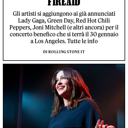
FIREAID
Gli artisti si aggiungono ai già annunciati
Lady Gaga, Green Day, Red Hot Chili
Peppers, Joni Mitchell (e altri ancora) per il
concerto benefico che si terrà il 30 gennaio
a Los Angeles. Tutte le info
DI ROLLING STONE IT