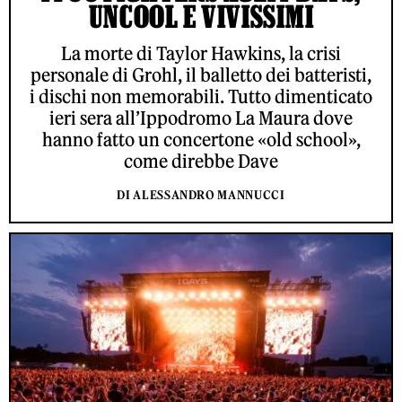
UNCOOL E VIVISSIMI
La morte di Taylor Hawkins, la crisi
personale di Grohl, il balletto dei batteristi,
i dischi non memorabili. Tutto dimenticato
ieri sera all’Ippodromo La Maura dove
hanno fatto un concertone «old school»,
come direbbe Dave
DI ALESSANDRO MANNUCCI