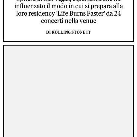
influenzato il modo in cui si prepara alla
loro residency 'Life Burns Faster' da 24
concerti nella venue
DI ROLLING STONE IT