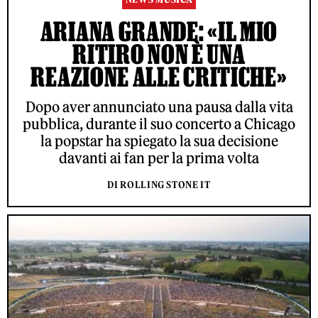
ARIANA GRANDE: «IL MIO
RITIRO NON È UNA
REAZIONE ALLE CRITICHE»
Dopo aver annunciato una pausa dalla vita
pubblica, durante il suo concerto a Chicago
la popstar ha spiegato la sua decisione
davanti ai fan per la prima volta
DI ROLLING STONE IT