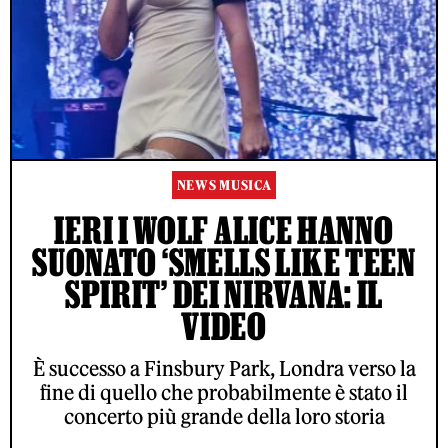
NEWS MUSICA
IERI I WOLF ALICE HANNO
SUONATO ‘SMELLS LIKE TEEN
SPIRIT’ DEI NIRVANA: IL
VIDEO
È successo a Finsbury Park, Londra verso la
fine di quello che probabilmente è stato il
concerto più grande della loro storia