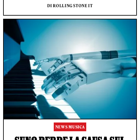
DI ROLLING STONE IT
NEWS MUSICA