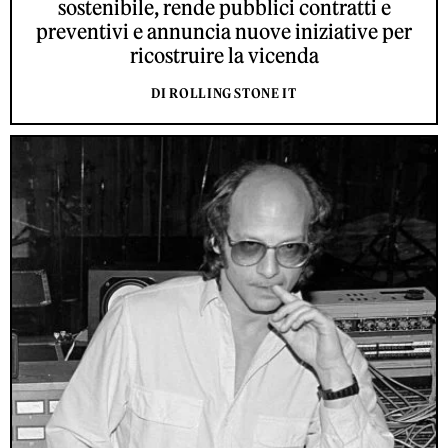
sostenibile, rende pubblici contratti e
preventivi e annuncia nuove iniziative per
ricostruire la vicenda
DI ROLLING STONE IT