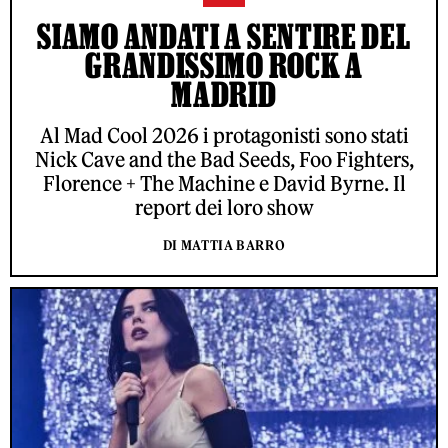
SIAMO ANDATI A SENTIRE DEL
GRANDISSIMO ROCK A
MADRID
Al Mad Cool 2026 i protagonisti sono stati
Nick Cave and the Bad Seeds, Foo Fighters,
Florence + The Machine e David Byrne. Il
report dei loro show
DI MATTIA BARRO