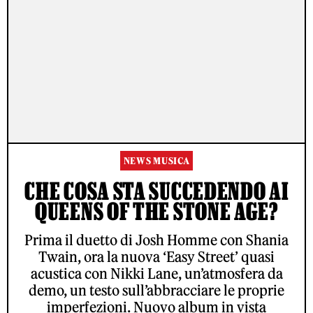
NEWS MUSICA
CHE COSA STA SUCCEDENDO AI
QUEENS OF THE STONE AGE?
Prima il duetto di Josh Homme con Shania
Twain, ora la nuova ‘Easy Street’ quasi
acustica con Nikki Lane, un’atmosfera da
demo, un testo sull’abbracciare le proprie
imperfezioni. Nuovo album in vista