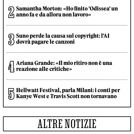
Samantha Morton: «Ho finito 'Odissea' un
anno fa e da allora non lavoro»
Suno perde la causa sul copyright: l'AI
dovrà pagare le canzoni
Ariana Grande: «Il mio ritiro non è una
reazione alle critiche»
Hellwatt Festival, parla Milani: i conti per
Kanye West e Travis Scott non tornavano
ALTRE NOTIZIE