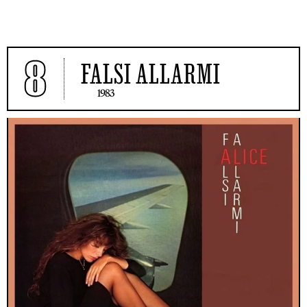
8
FALSI ALLARMI
1983