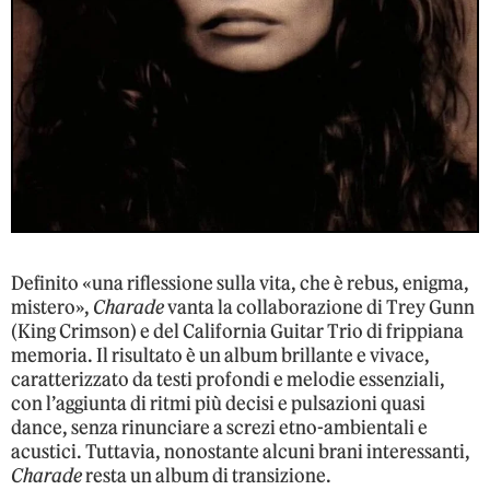
Definito «una riflessione sulla vita, che è rebus, enigma,
mistero»,
Charade
vanta la collaborazione di Trey Gunn
(King Crimson) e del California Guitar Trio di frippiana
memoria. Il risultato è un album brillante e vivace,
caratterizzato da testi profondi e melodie essenziali,
con l’aggiunta di ritmi più decisi e pulsazioni quasi
dance, senza rinunciare a screzi etno-ambientali e
acustici. Tuttavia, nonostante alcuni brani interessanti,
Charade
resta un album di transizione.