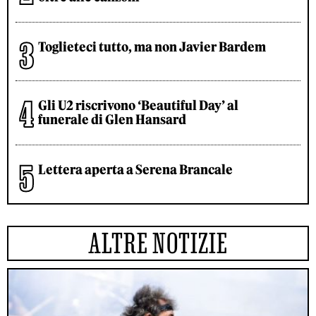
Toglieteci tutto, ma non Javier Bardem
Gli U2 riscrivono ‘Beautiful Day’ al
funerale di Glen Hansard
Lettera aperta a Serena Brancale
ALTRE NOTIZIE