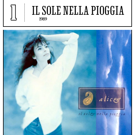
1
IL SOLE NELLA PIOGGIA
1989