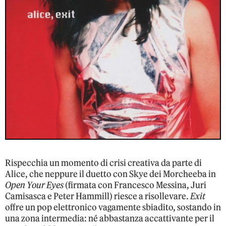
Rispecchia un momento di crisi creativa da parte di
Alice, che neppure il duetto con Skye dei Morcheeba in
Open Your Eyes
(firmata con Francesco Messina, Juri
Camisasca e Peter Hammill) riesce a risollevare.
Exit
offre un pop elettronico vagamente sbiadito, sostando in
una zona intermedia: né abbastanza accattivante per il