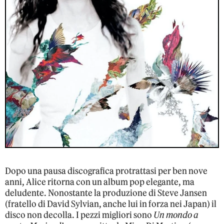
Dopo una pausa discografica protrattasi per ben nove
anni, Alice ritorna con un album pop elegante, ma
deludente. Nonostante la produzione di Steve Jansen
(fratello di David Sylvian, anche lui in forza nei Japan) il
disco non decolla. I pezzi migliori sono
Un mondo a