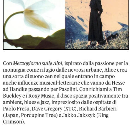
Con
Mezzogiorno sulle Alpi
, ispirato dalla passione per la
montagna come rifugio dalle nevrosi urbane, Alice crea
una sorta di suono zen nel quale entrano in campo
anche influenze musical-letterarie che vanno da Hesse
ad Handke passando per Pasolini. Con richiami a Tim
Buckley e i Roxy Music, il disco spazia positivamente tra
ambient, blues e jazz, impreziosito dalle ospitate di
Paolo Fresu, Dave Gregory (XTC), Richard Barbieri
(Japan, Porcupine Tree) e Jakko Jakszyk (King
Crimson).