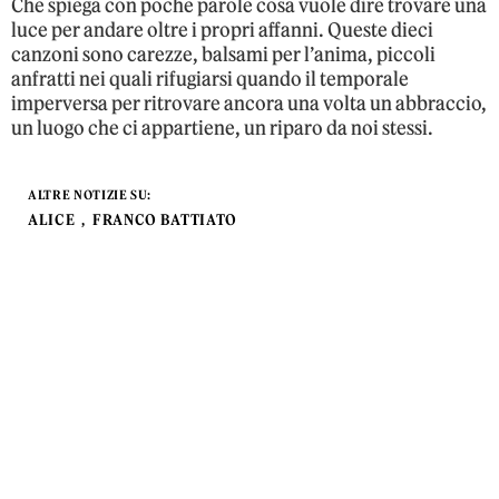
Che spiega con poche parole cosa vuole dire trovare una
luce per andare oltre i propri affanni. Queste dieci
canzoni sono carezze, balsami per l’anima, piccoli
anfratti nei quali rifugiarsi quando il temporale
imperversa per ritrovare ancora una volta un abbraccio,
un luogo che ci appartiene, un riparo da noi stessi.
ALTRE NOTIZIE SU:
ALICE
FRANCO BATTIATO