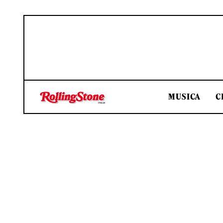
MUSICA
C