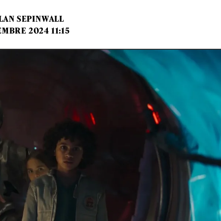
LAN SEPINWALL
EMBRE 2024 11:15