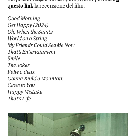
questo link
la recensione del film.
Good Morning
Get Happy (2024)
Oh, When the Saints
World on a String
My Friends Could See Me Now
That’s Entertainment
Smile
The Joker
Folie à deux
Gonna Build a Mountain
Close to You
Happy Mistake
That’s Life