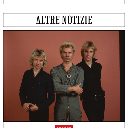
ALTRE NOTIZIE