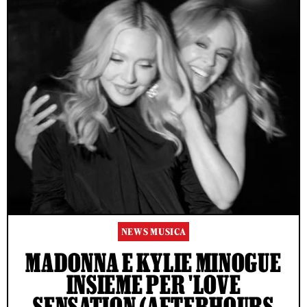
NEWS MUSICA
MADONNA E KYLIE MINOGUE
INSIEME PER 'LOVE
SENSATION (AFTERHOURS