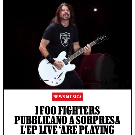
NEWS MUSICA
I FOO FIGHTERS
PUBBLICANO A SORPRESA
L'EP LIVE ‘ARE PLAYING