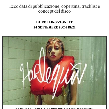
Ecco data di pubblicazione, copertina, tracklist e
concept del disco
DI
ROLLING STONE IT
24 SETTEMBRE 2024 18:21