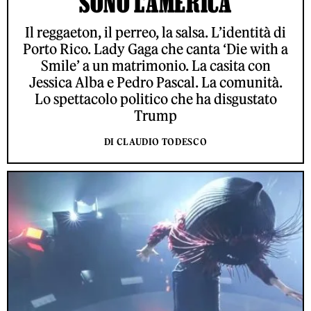
SONO L’AMERICA
Il reggaeton, il perreo, la salsa. L’identità di
Porto Rico. Lady Gaga che canta ‘Die with a
Smile’ a un matrimonio. La casita con
Jessica Alba e Pedro Pascal. La comunità.
Lo spettacolo politico che ha disgustato
Trump
DI CLAUDIO TODESCO