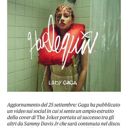
Aggiornamento del 25 settembre: Gaga ha pubblicato
un video sui social in cui si sente un ampio estratto
della cover di
The Joker
portata al successo tra gli
altri da Sammy Davis Jr che sarà contenuta nel disco.