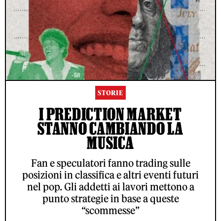
STORIE
I PREDICTION MARKET
STANNO CAMBIANDO LA
MUSICA
Fan e speculatori fanno trading sulle
posizioni in classifica e altri eventi futuri
nel pop. Gli addetti ai lavori mettono a
punto strategie in base a queste
“scommesse”