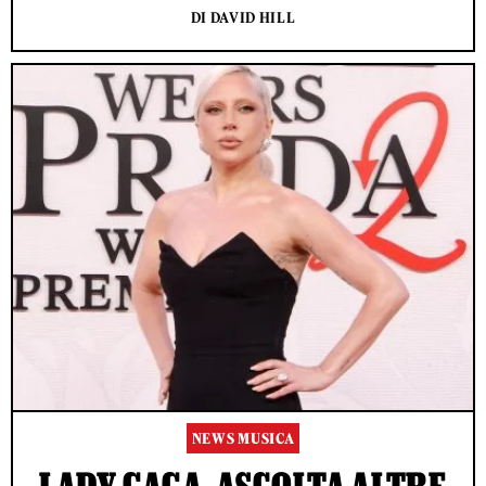
DI DAVID HILL
NEWS MUSICA