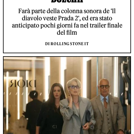
Farà parte della colonna sonora de 'Il
diavolo veste Prada 2', ed era stato
anticipato pochi giorni fa nel trailer finale
del film
DI ROLLING STONE IT