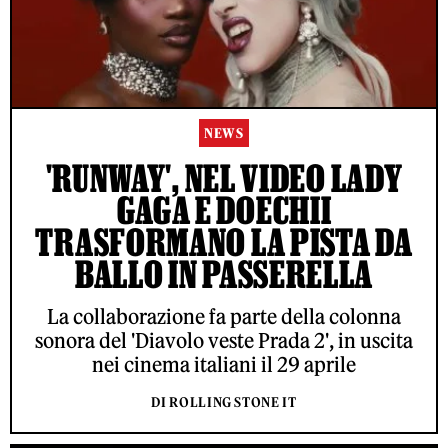
NEWS
'RUNWAY', NEL VIDEO LADY
GAGA E DOECHII
TRASFORMANO LA PISTA DA
BALLO IN PASSERELLA
La collaborazione fa parte della colonna
sonora del 'Diavolo veste Prada 2', in uscita
nei cinema italiani il 29 aprile
DI ROLLING STONE IT