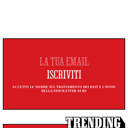
ACCETTO LE NORME SUL TRATTAMENTO DEI DATI E L'INVIO
DELLA NEWSLETTER DI RS