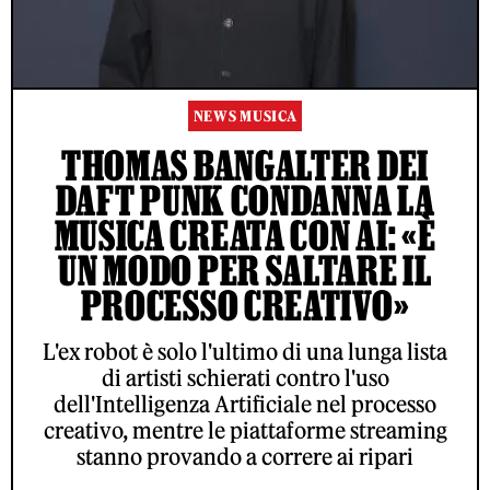
NEWS MUSICA
THOMAS BANGALTER DEI
DAFT PUNK CONDANNA LA
MUSICA CREATA CON AI: «È
UN MODO PER SALTARE IL
PROCESSO CREATIVO»
L'ex robot è solo l'ultimo di una lunga lista
di artisti schierati contro l'uso
dell'Intelligenza Artificiale nel processo
creativo, mentre le piattaforme streaming
stanno provando a correre ai ripari