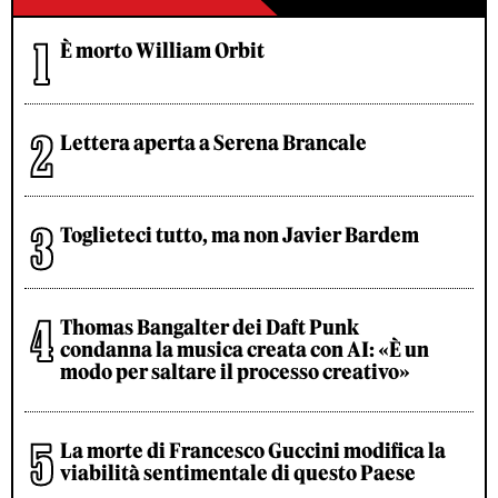
È morto William Orbit
Lettera aperta a Serena Brancale
Toglieteci tutto, ma non Javier Bardem
Thomas Bangalter dei Daft Punk
condanna la musica creata con AI: «È un
modo per saltare il processo creativo»
La morte di Francesco Guccini modifica la
viabilità sentimentale di questo Paese