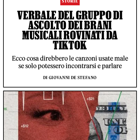
STORIE
VERBALE DEL GRUPPO DI
ASCOLTO DEI BRANI
MUSICALI ROVINATI DA
TIKTOK
Ecco cosa direbbero le canzoni usate male
se solo potessero incontrarsi e parlare
DI GIOVANNI DE STEFANO