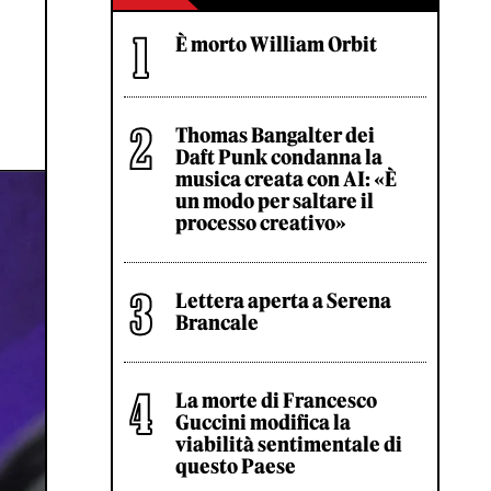
È morto William Orbit
Thomas Bangalter dei
Daft Punk condanna la
musica creata con AI: «È
un modo per saltare il
processo creativo»
Lettera aperta a Serena
Brancale
La morte di Francesco
Guccini modifica la
viabilità sentimentale di
questo Paese