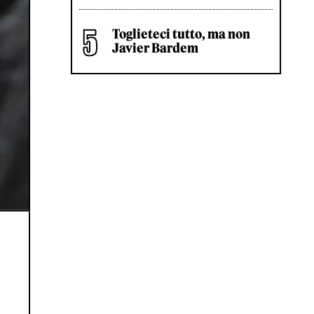
Toglieteci tutto, ma non
Javier Bardem