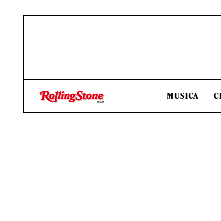
MUSICA
C