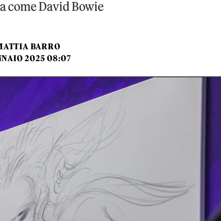
ca come David Bowie
MATTIA BARRO
NNAIO 2025 08:07