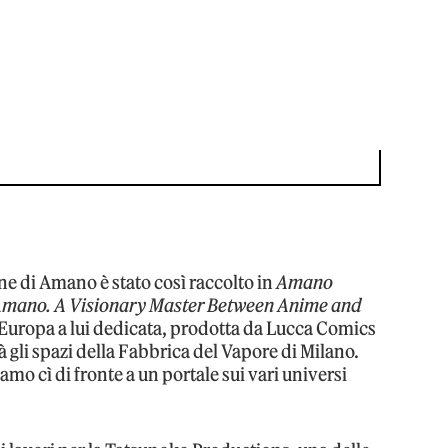
e di Amano è stato così raccolto in
Amano
 Amano. A Visionary Master Between Anime and
n Europa a lui dedicata, prodotta da Lucca Comics
 gli spazi della Fabbrica del Vapore di Milano.
amo cì di fronte a un portale sui vari universi