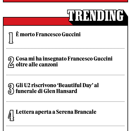
È morto Francesco Guccini
Cosa mi ha insegnato Francesco Guccini
oltre alle canzoni
Gli U2 riscrivono ‘Beautiful Day’ al
funerale di Glen Hansard
Lettera aperta a Serena Brancale