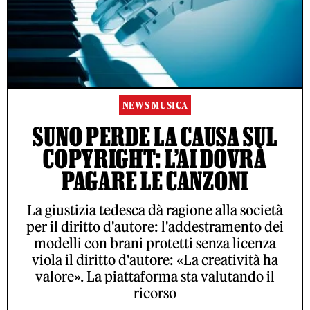
NEWS MUSICA
SUNO PERDE LA CAUSA SUL
COPYRIGHT: L’AI DOVRÀ
PAGARE LE CANZONI
La giustizia tedesca dà ragione alla società
per il diritto d'autore: l'addestramento dei
modelli con brani protetti senza licenza
viola il diritto d'autore: «La creatività ha
valore». La piattaforma sta valutando il
ricorso