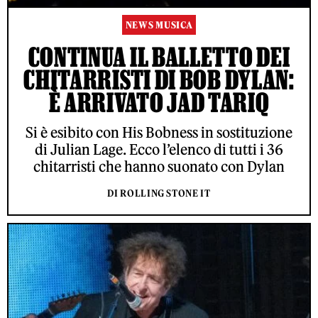
NEWS MUSICA
CONTINUA IL BALLETTO DEI
CHITARRISTI DI BOB DYLAN:
È ARRIVATO JAD TARIQ
Si è esibito con His Bobness in sostituzione
di Julian Lage. Ecco l’elenco di tutti i 36
chitarristi che hanno suonato con Dylan
DI ROLLING STONE IT