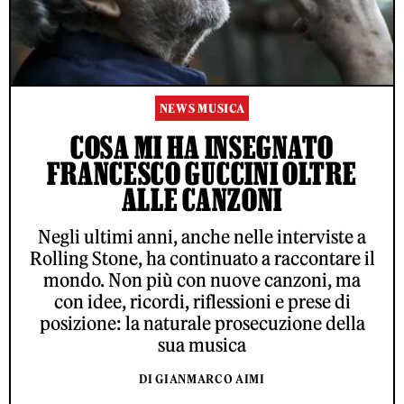
NEWS MUSICA
COSA MI HA INSEGNATO
FRANCESCO GUCCINI OLTRE
ALLE CANZONI
Negli ultimi anni, anche nelle interviste a
Rolling Stone, ha continuato a raccontare il
mondo. Non più con nuove canzoni, ma
con idee, ricordi, riflessioni e prese di
posizione: la naturale prosecuzione della
sua musica
DI GIANMARCO AIMI