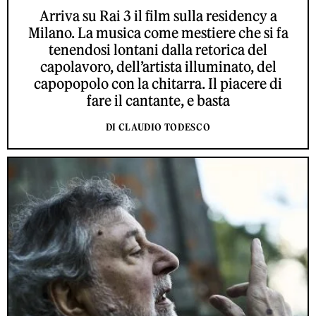
Arriva su Rai 3 il film sulla residency a
Milano. La musica come mestiere che si fa
tenendosi lontani dalla retorica del
capolavoro, dell’artista illuminato, del
capopopolo con la chitarra. Il piacere di
fare il cantante, e basta
DI CLAUDIO TODESCO