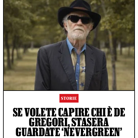
STORIE
SE VOLETE CAPIRE CHI È DE
GREGORI, STASERA
GUARDATE ‘NEVERGREEN’