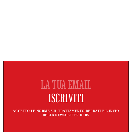
ACCETTO LE NORME SUL TRATTAMENTO DEI DATI E L'INVIO
DELLA NEWSLETTER DI RS