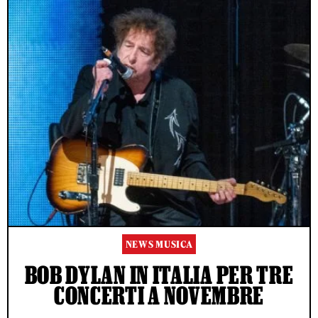
NEWS MUSICA
BOB DYLAN IN ITALIA PER TRE
CONCERTI A NOVEMBRE