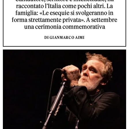
raccontato l'Italia come pochi altri. La
famiglia: «Le esequie si svolgeranno in
forma strettamente privata». A settembre
una cerimonia commemorativa
DI GIANMARCO AIMI