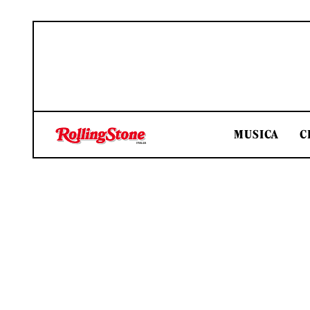
MUSICA
C