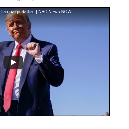
s Campaign Rallies | NBC News NOW