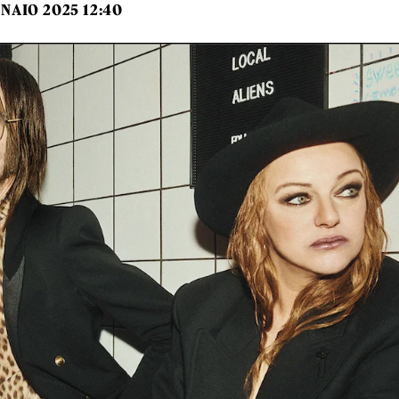
NAIO 2025 12:40