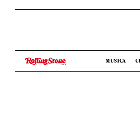
MUSICA
C