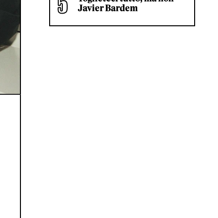
Javier Bardem