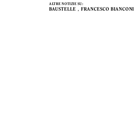
ALTRE NOTIZIE SU:
BAUSTELLE
FRANCESCO BIANCONI