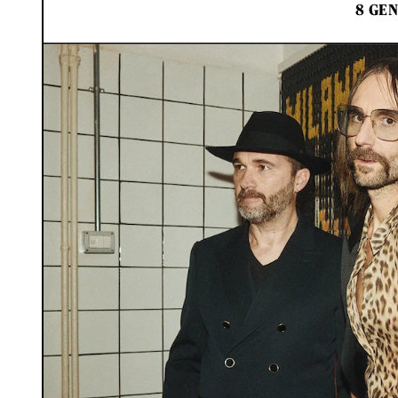
8 GEN