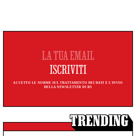
ACCETTO LE NORME SUL TRATTAMENTO DEI DATI E L'INVIO
DELLA NEWSLETTER DI RS