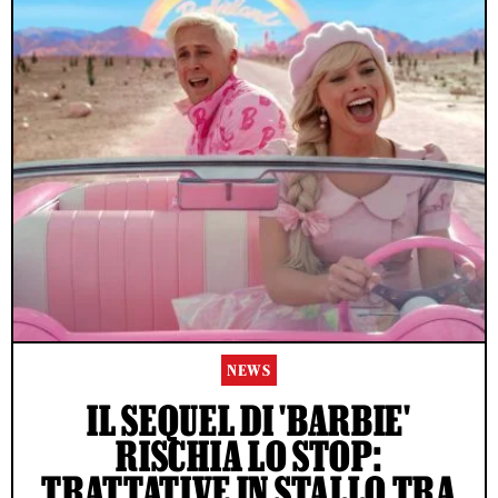
NEWS
IL SEQUEL DI 'BARBIE'
RISCHIA LO STOP:
TRATTATIVE IN STALLO TRA