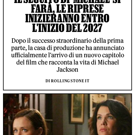
FARÀ, LE RIPRESE
INIZIERANNO ENTRO
L'INIZIO DEL 2027
Dopo il successo straordinario della prima
parte, la casa di produzione ha annunciato
ufficialmente l'arrivo di un nuovo capitolo
del film che racconta la vita di Michael
Jackson
DI ROLLING STONE IT