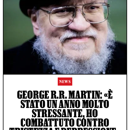
NEWS
GEORGE R.R. MARTIN: «È
STATO UN ANNO MOLTO
STRESSANTE, HO
COMBATTUTO CONTRO