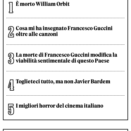
È morto William Orbit
Cosa mi ha insegnato Francesco Guccini
oltre alle canzoni
La morte di Francesco Guccini modifica la
viabilità sentimentale di questo Paese
Toglieteci tutto, ma non Javier Bardem
I migliori horror del cinema italiano