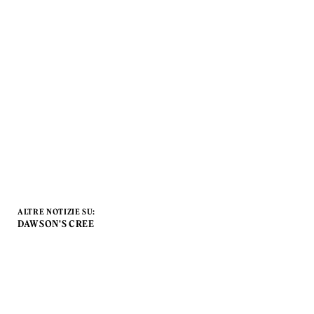
ALTRE NOTIZIE SU:
DAWSON'S CREE