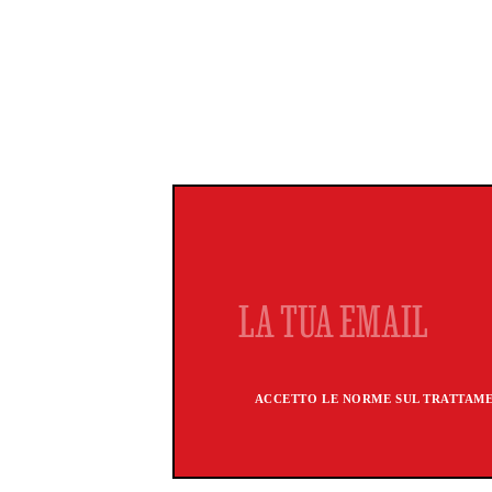
ACCETTO LE NORME SUL TRATTAMEN