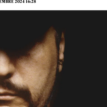
EMBRE 2024 16:28