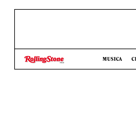
MUSICA
C