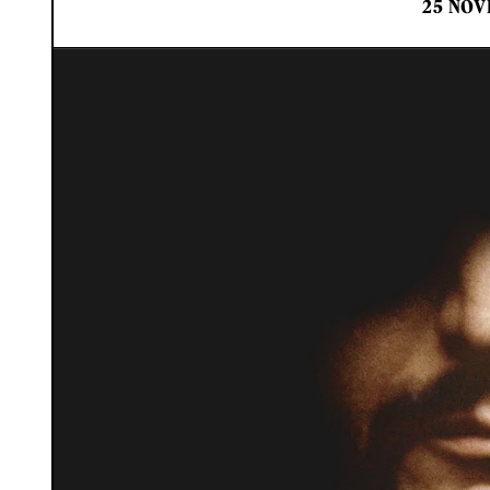
25 NOV