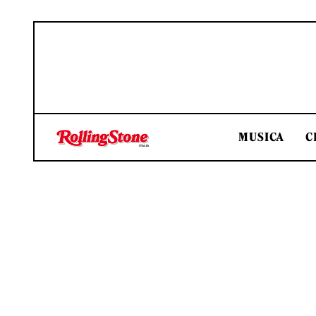
MUSICA
C