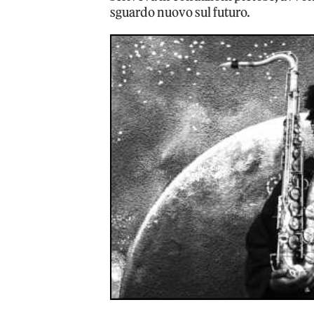
sguardo nuovo sul futuro.