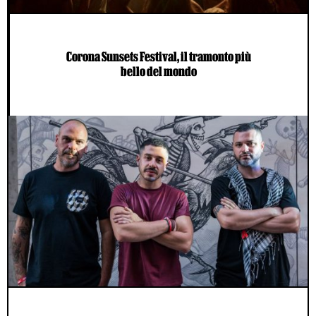
Corona Sunsets Festival, il tramonto più
bello del mondo