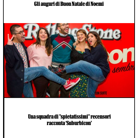
Gli auguri di Buon Natale di Noemi
Una squadra di "spietatissimi" recensori
racconta ‘Suburbicon’