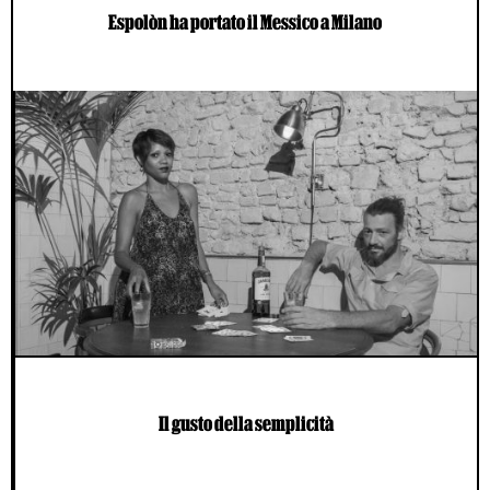
Espolòn ha portato il Messico a Milano
Il gusto della semplicità