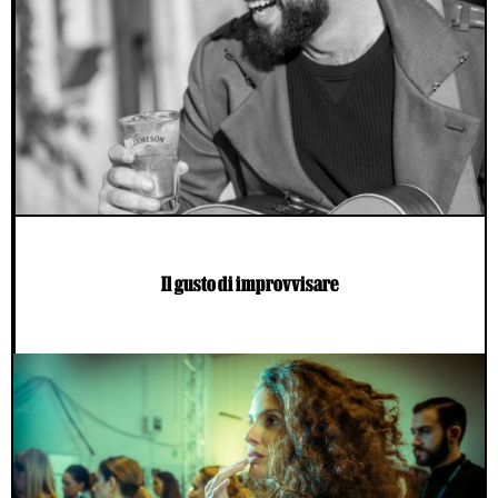
Il gusto di improvvisare