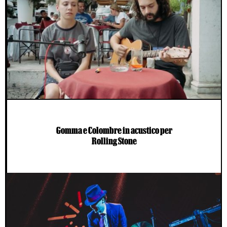
Gomma e Colombre in acustico per
Rolling Stone