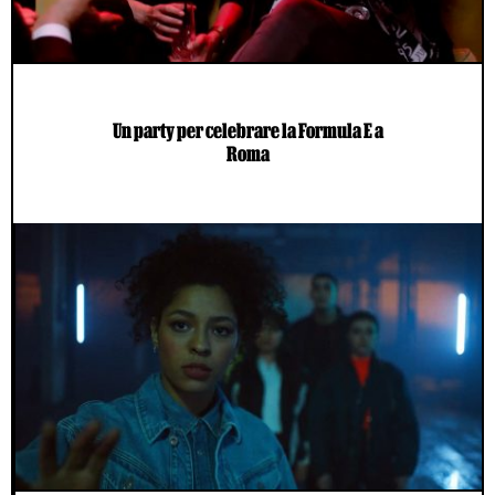
Un party per celebrare la Formula E a
Roma