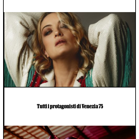
Tutti i protagonisti di Venezia 75