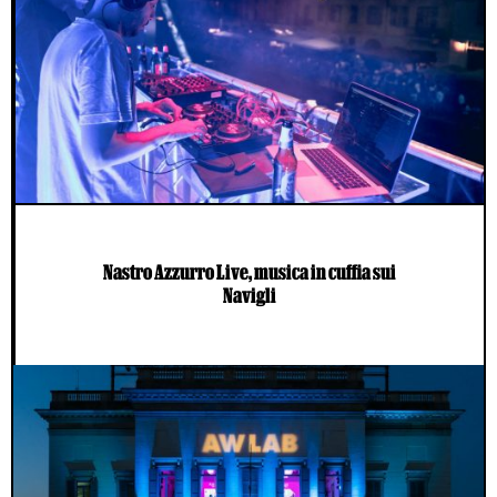
Nastro Azzurro Live, musica in cuffia sui
Navigli