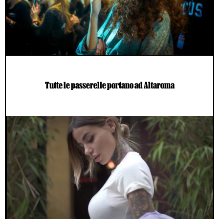
Tutte le passerelle portano ad Altaroma