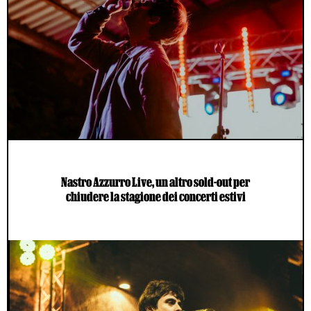
Nastro Azzurro Live, un altro sold-out per
chiudere la stagione dei concerti estivi