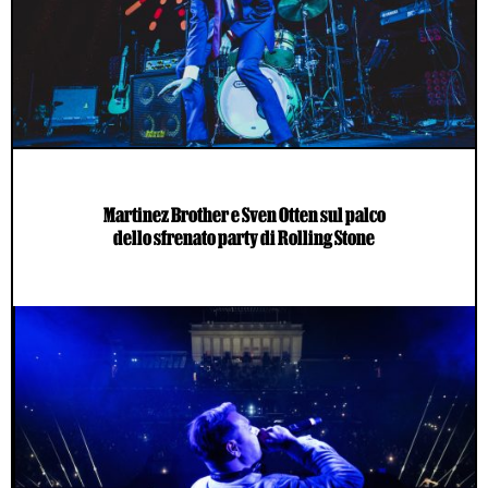
Martinez Brother e Sven Otten sul palco
dello sfrenato party di Rolling Stone