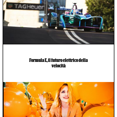
Formula E, il futuro elettrico della
velocità