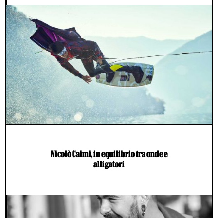
Nicolò Caimi, in equilibrio tra onde e
alligatori