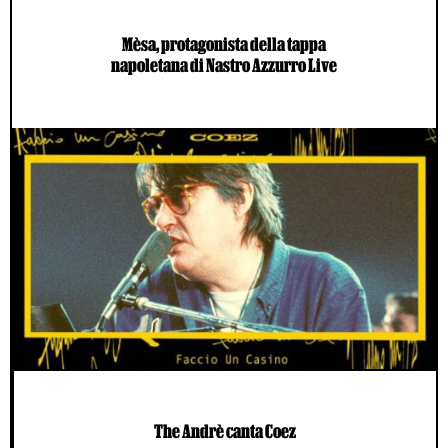
Mèsa, protagonista della tappa
napoletana di Nastro Azzurro Live
The Andrè canta Coez