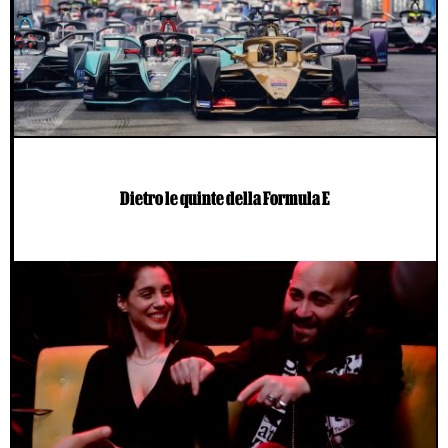
Dietro le quinte della Formula E