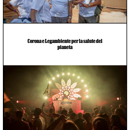
Corona e Legambiente per la salute del
pianeta