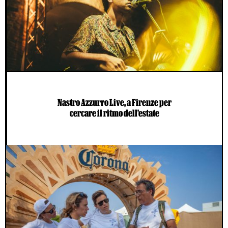
Nastro Azzurro Live, a Firenze per
cercare il ritmo dell’estate