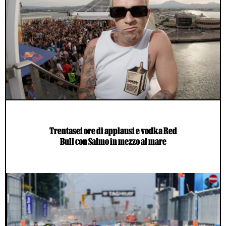
Trentasei ore di applausi e vodka Red
Bull con Salmo in mezzo al mare