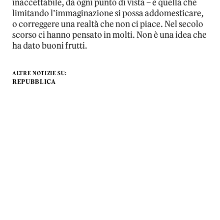
inaccettabile, da ogni punto di vista – è quella che
limitando l’immaginazione si possa addomesticare,
o correggere una realtà che non ci piace. Nel secolo
scorso ci hanno pensato in molti. Non è una idea che
ha dato buoni frutti.
ALTRE NOTIZIE SU:
REPUBBLICA