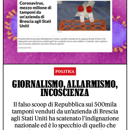
POLITICA
GIORNALISMO, ALLARMISMO,
INCOSCIENZA
Il falso scoop di Repubblica sui 500mila
tamponi venduti da un’azienda di Brescia
agli Stati Uniti ha scatenato l’indignazione
nazionale ed è lo specchio di quello che