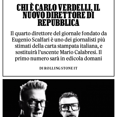
CHI È CARLO VERDELLI, IL
NUOVO DIRETTORE DI
REPUBBLICA
Il quarto direttore del giornale fondato da
Eugenio Scalfari è uno dei giornalisti più
stimati della carta stampata italiana, e
sostituirà l'uscente Mario Calabresi. Il
primo numero sarà in edicola domani
DI ROLLING STONE IT