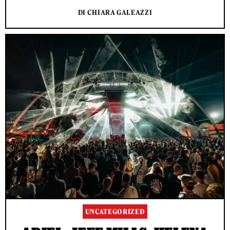
DI CHIARA GALEAZZI
UNCATEGORIZED