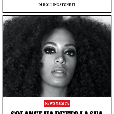
DI ROLLING STONE IT
NEWS MUSICA