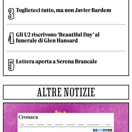
Toglieteci tutto, ma non Javier Bardem
Gli U2 riscrivono ‘Beautiful Day’ al
funerale di Glen Hansard
Lettera aperta a Serena Brancale
ALTRE NOTIZIE