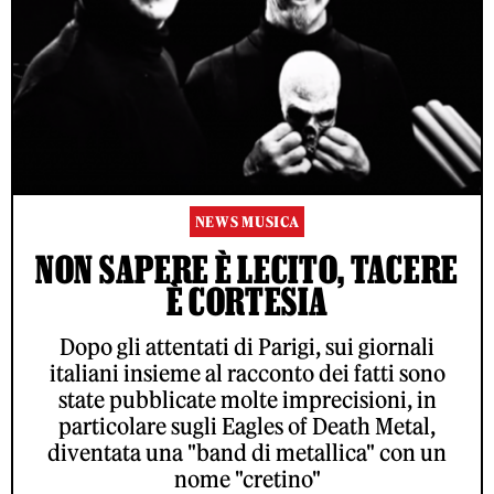
NEWS MUSICA
NON SAPERE È LECITO, TACERE
È CORTESIA
Dopo gli attentati di Parigi, sui giornali
italiani insieme al racconto dei fatti sono
state pubblicate molte imprecisioni, in
particolare sugli Eagles of Death Metal,
diventata una "band di metallica" con un
nome "cretino"