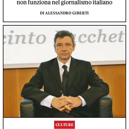
non funziona nel giornalismo italiano
DI ALESSANDRO GIBERTI
CULTURE