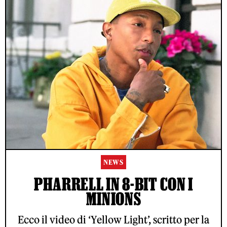
NEWS
PHARRELL IN 8-BIT CON I
MINIONS
Ecco il video di ‘Yellow Light’, scritto per la