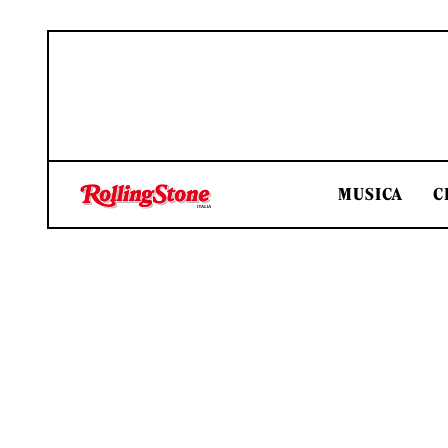
MUSICA
C