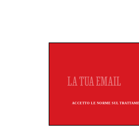
ACCETTO LE NORME SUL TRATTAMEN