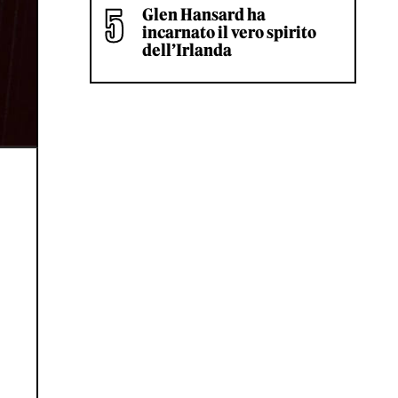
Glen Hansard ha
incarnato il vero spirito
dell’Irlanda