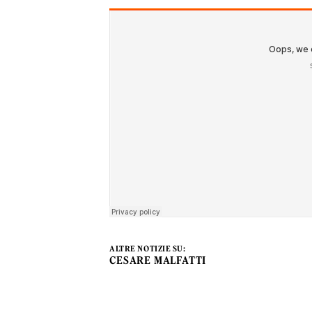
ALTRE NOTIZIE SU:
CESARE MALFATTI