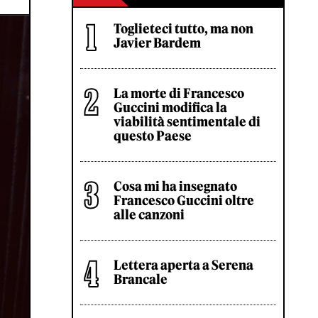
Toglieteci tutto, ma non
Javier Bardem
La morte di Francesco
Guccini modifica la
viabilità sentimentale di
questo Paese
Cosa mi ha insegnato
Francesco Guccini oltre
alle canzoni
Lettera aperta a Serena
Brancale