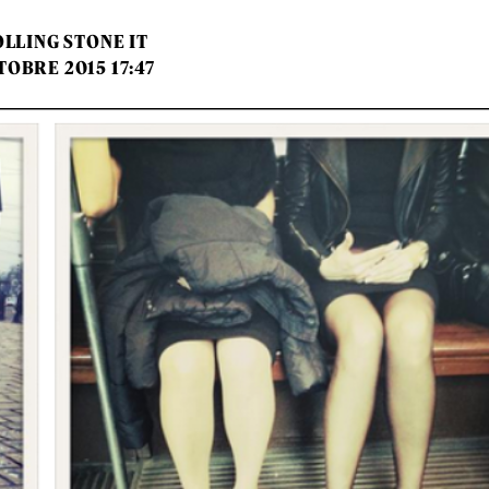
LLING STONE IT
TOBRE 2015 17:47