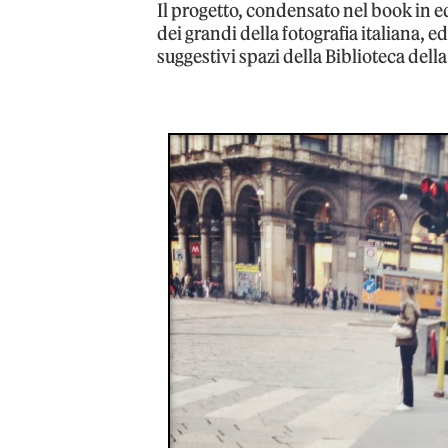
Il progetto, condensato nel book in e
dei grandi della fotografia italiana, e
suggestivi spazi della Biblioteca dell