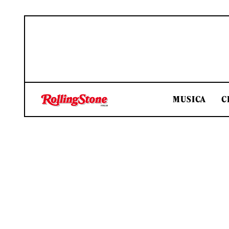
MUSICA
C