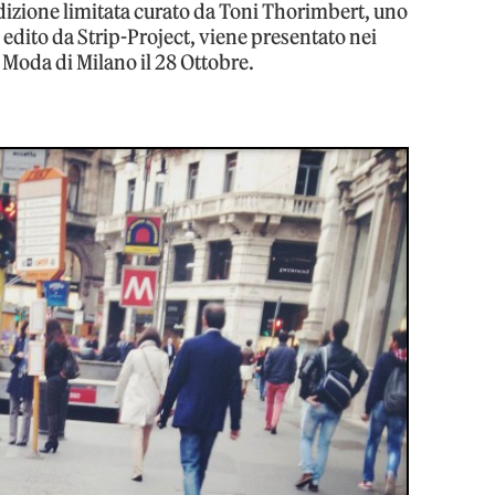
dizione limitata curato da Toni Thorimbert, uno
d edito da Strip-Project, viene presentato nei
a Moda di Milano il 28 Ottobre.