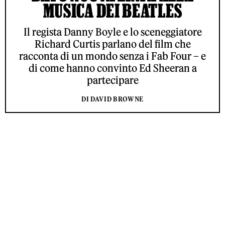
MUSICA DEI BEATLES
Il regista Danny Boyle e lo sceneggiatore
Richard Curtis parlano del film che
racconta di un mondo senza i Fab Four – e
di come hanno convinto Ed Sheeran a
partecipare
DI DAVID BROWNE