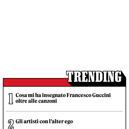
Cosa mi ha insegnato Francesco Guccini
oltre alle canzoni
Gli artisti con l’alter ego