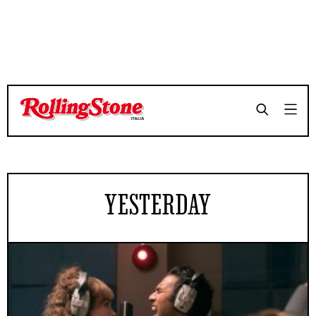
YESTERDAY