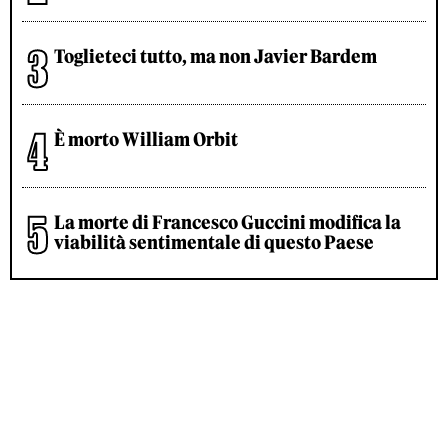
Toglieteci tutto, ma non Javier Bardem
È morto William Orbit
La morte di Francesco Guccini modifica la
viabilità sentimentale di questo Paese