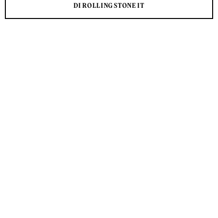
DI ROLLING STONE IT