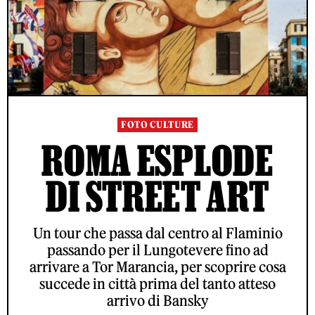
FOTO CULTURE
ROMA ESPLODE
DI STREET ART
Un tour che passa dal centro al Flaminio
passando per il Lungotevere fino ad
arrivare a Tor Marancia, per scoprire cosa
succede in città prima del tanto atteso
arrivo di Bansky