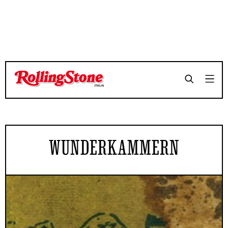
WUNDERKAMMERN