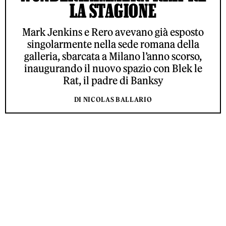
LA STAGIONE
Mark Jenkins e Rero avevano già esposto
singolarmente nella sede romana della
galleria, sbarcata a Milano l’anno scorso,
inaugurando il nuovo spazio con Blek le
Rat, il padre di Banksy
DI NICOLAS BALLARIO