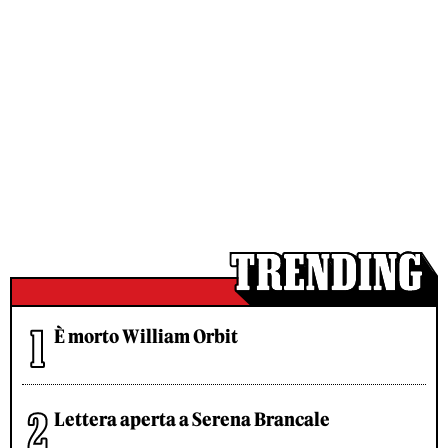
È morto William Orbit
Lettera aperta a Serena Brancale