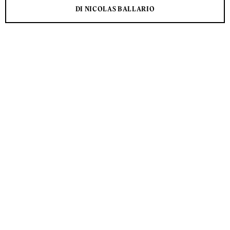
DI NICOLAS BALLARIO