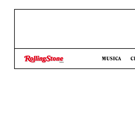
MUSICA
C