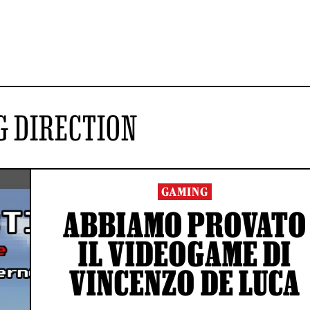
 DIRECTION
GAMING
ABBIAMO PROVATO
IL VIDEOGAME DI
VINCENZO DE LUCA