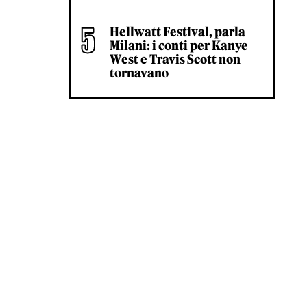
Hellwatt Festival, parla
Milani: i conti per Kanye
West e Travis Scott non
tornavano