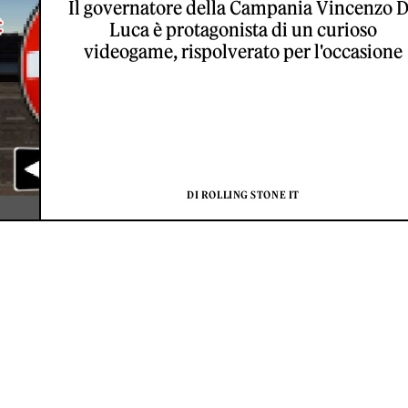
Il governatore della Campania Vincenzo 
Luca è protagonista di un curioso
videogame, rispolverato per l'occasione
DI ROLLING STONE IT