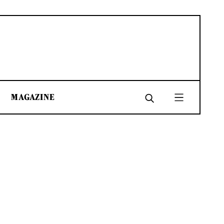
MAGAZINE