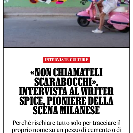
INTERVISTE CULTURE
«NON CHIAMATELI
SCARABOCCHI».
INTERVISTA AL WRITER
SPICE, PIONIERE DELLA
SCENA MILANESE
Perché rischiare tutto solo per tracciare il
proprio nome su un pezzo di cemento o di