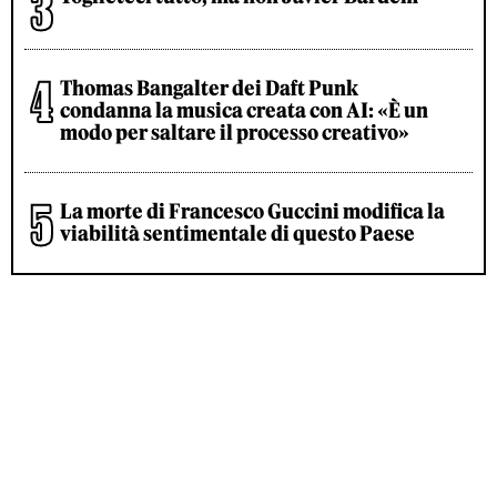
Thomas Bangalter dei Daft Punk
condanna la musica creata con AI: «È un
modo per saltare il processo creativo»
La morte di Francesco Guccini modifica la
viabilità sentimentale di questo Paese