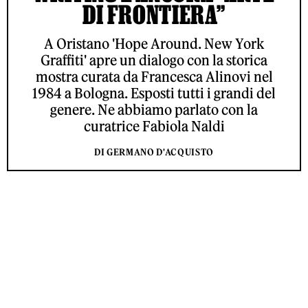
DI FRONTIERA”
A Oristano 'Hope Around. New York
Graffiti' apre un dialogo con la storica
mostra curata da Francesca Alinovi nel
1984 a Bologna. Esposti tutti i grandi del
genere. Ne abbiamo parlato con la
curatrice Fabiola Naldi
DI GERMANO D'ACQUISTO