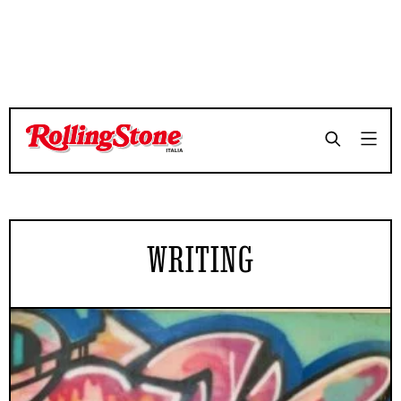
WRITING