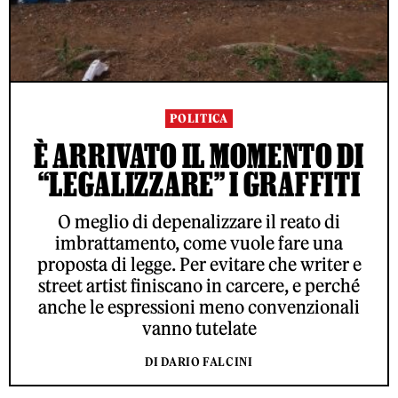
POLITICA
È ARRIVATO IL MOMENTO DI
“LEGALIZZARE” I GRAFFITI
O meglio di depenalizzare il reato di
imbrattamento, come vuole fare una
proposta di legge. Per evitare che writer e
street artist finiscano in carcere, e perché
anche le espressioni meno convenzionali
vanno tutelate
DI DARIO FALCINI