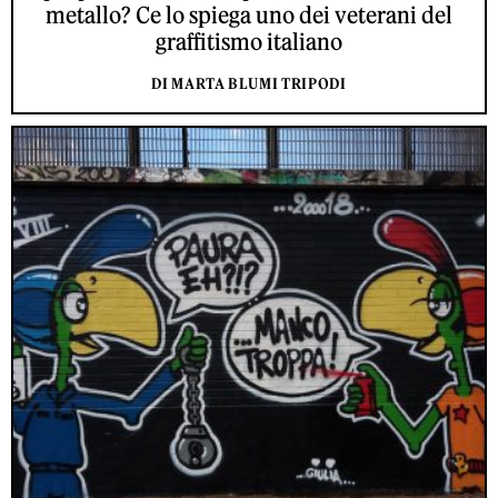
metallo? Ce lo spiega uno dei veterani del
graffitismo italiano
DI MARTA BLUMI TRIPODI