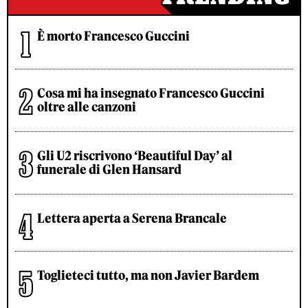
È morto Francesco Guccini
Cosa mi ha insegnato Francesco Guccini
oltre alle canzoni
Gli U2 riscrivono ‘Beautiful Day’ al
funerale di Glen Hansard
Lettera aperta a Serena Brancale
Toglieteci tutto, ma non Javier Bardem