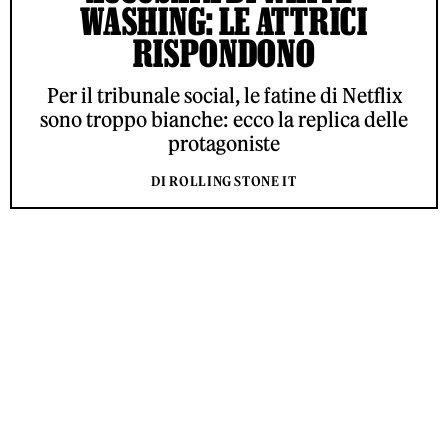
WASHING: LE ATTRICI
RISPONDONO
Per il tribunale social, le fatine di Netflix
sono troppo bianche: ecco la replica delle
protagoniste
DI ROLLING STONE IT