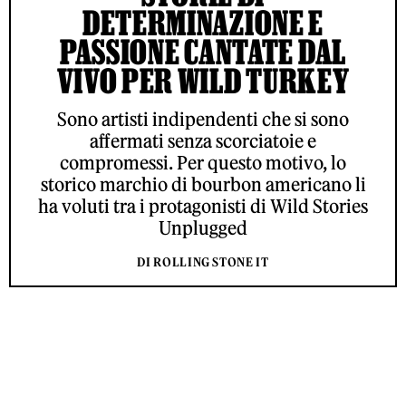
DETERMINAZIONE E
PASSIONE CANTATE DAL
VIVO PER WILD TURKEY
Sono artisti indipendenti che si sono
affermati senza scorciatoie e
compromessi. Per questo motivo, lo
storico marchio di bourbon americano li
ha voluti tra i protagonisti di Wild Stories
Unplugged
DI ROLLING STONE IT