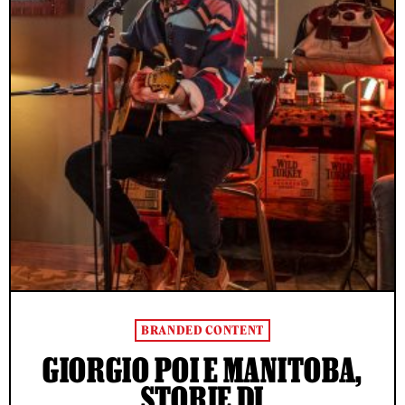
BRANDED CONTENT
GIORGIO POI E MANITOBA,
STORIE DI