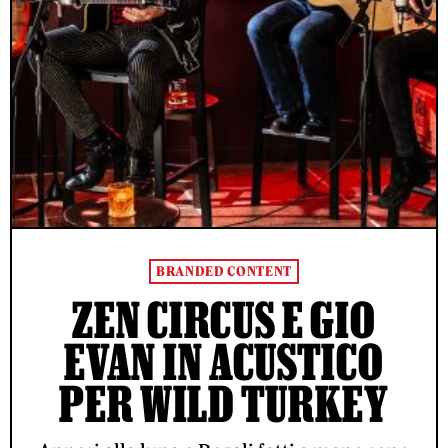
BRANDED CONTENT
ZEN CIRCUS E GIO
EVAN IN ACUSTICO
PER WILD TURKEY