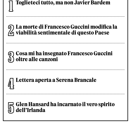
Toglieteci tutto, ma non Javier Bardem
La morte di Francesco Guccini modifica la
viabilità sentimentale di questo Paese
Cosa mi ha insegnato Francesco Guccini
oltre alle canzoni
Lettera aperta a Serena Brancale
Glen Hansard ha incarnato il vero spirito
dell’Irlanda